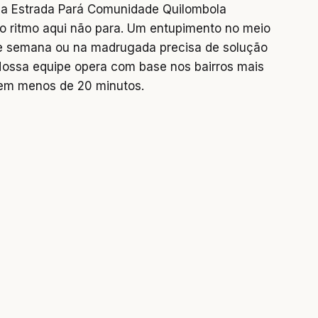
a Estrada Pará Comunidade Quilombola
 ritmo aqui não para. Um entupimento no meio
 de semana ou na madrugada precisa de solução
Nossa equipe opera com base nos bairros mais
em menos de 20 minutos.