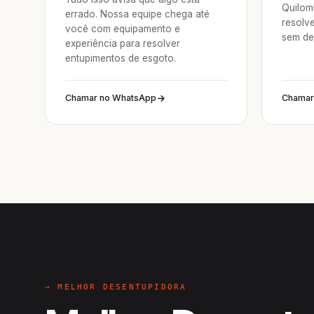
Quilom
errado. Nossa equipe chega até
resolv
você com equipamento e
sem de
experiência para resolver
entupimentos de esgoto.
Chamar no WhatsApp
Chamar
→ MELHOR DESENTUPIDORA