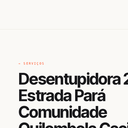
→ SERVIÇOS
Desentupidora 
Estrada Pará
Comunidade