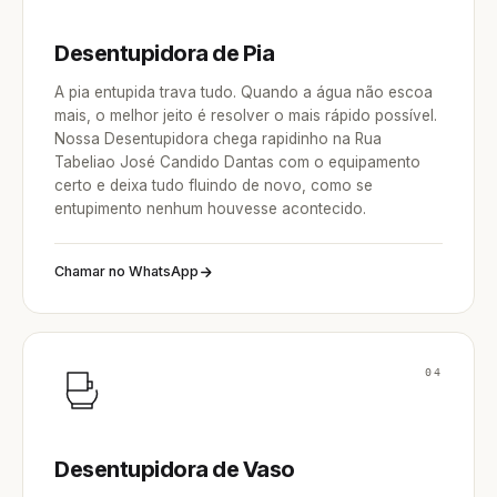
Desentupidora de Pia
A pia entupida trava tudo. Quando a água não escoa
mais, o melhor jeito é resolver o mais rápido possível.
Nossa Desentupidora chega rapidinho na Rua
Tabeliao José Candido Dantas com o equipamento
certo e deixa tudo fluindo de novo, como se
entupimento nenhum houvesse acontecido.
Chamar no WhatsApp
04
Desentupidora de Vaso