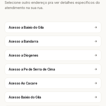
Selecione outro endereço pra ver detalhes específicos do
atendimento na sua rua.
Acesso a Baixio do Gila
Acesso a Bandarra
Acesso a Diogenes
Acesso a Pe de Serra de Cima
Acesso Ao Cacare
Acesso Baixio do Gila