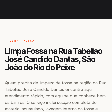
→ LIMPA FOSSA
Limpa Fossa na Rua Tabeliao
José Candido Dantas, São
João do Rio do Peixe
Quem precisa de limpeza de fossa na região da Rua
Tabeliao José Candido Dantas encontra aqui
atendimento rápido, com equipe que conhece bem
os bairros. O serviço inclui sucção completa do
material acumulado, lavagem interna da fossa e