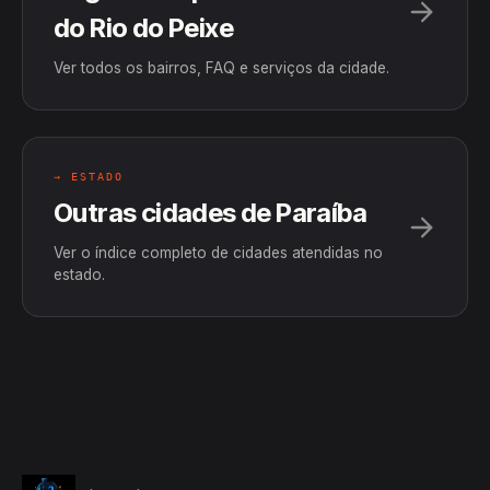
do Rio do Peixe
Ver todos os bairros, FAQ e serviços da cidade.
→ ESTADO
Outras cidades de Paraíba
Ver o índice completo de cidades atendidas no
estado.