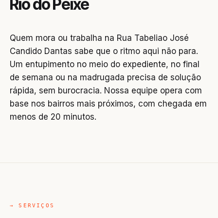
Rio do Peixe
Quem mora ou trabalha na Rua Tabeliao José
Candido Dantas sabe que o ritmo aqui não para.
Um entupimento no meio do expediente, no final
de semana ou na madrugada precisa de solução
rápida, sem burocracia. Nossa equipe opera com
base nos bairros mais próximos, com chegada em
menos de 20 minutos.
→ SERVIÇOS