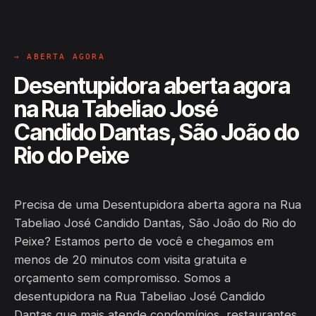
→ ABERTA AGORA
Desentupidora aberta agora
na Rua Tabeliao José
Candido Dantas, São João do
Rio do Peixe
Precisa de uma Desentupidora aberta agora na Rua
Tabeliao José Candido Dantas, São João do Rio do
Peixe? Estamos perto de você e chegamos em
menos de 20 minutos com visita gratuita e
orçamento sem compromisso. Somos a
desentupidora na Rua Tabeliao José Candido
Dantas que mais atende condomínios, restaurantes,