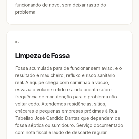
funcionando de novo, sem deixar rastro do
problema.
02
Limpeza de Fossa
Fossa acumulada para de funcionar sem aviso, e o
resultado é mau cheiro, refluxo e risco sanitário
real. A equipe chega com caminhão a vácuo,
esvazia o volume retido e ainda orienta sobre
frequência de manutenção para o problema não
voltar cedo. Atendemos residências, sítios,
chácaras e pequenas empresas próximas à Rua
Tabeliao José Candido Dantas que dependem de
fossa séptica ou sumidouro. Serviço documentado
com nota fiscal e laudo de descarte regular.