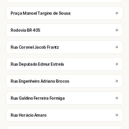
Praça Manoel Targino de Sousa
Rodovia BR 405
Rua Coronel Jacob Frantz
Rua Deputado Edmur Estrela
Rua Engenheiro Adriano Brocos
Rua Galdino Ferreira Formiga
Rua Horácio Amaro