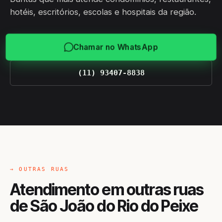
hotéis, escritórios, escolas e hospitais da região.
Chamar no WhatsApp
(11) 93407-8838
→ OUTRAS RUAS
Atendimento em outras ruas
de São João do Rio do Peixe