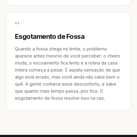
03
Esgotamento de Fossa
Quando a fossa chega no limite, o problema
aparece antes mesmo de você perceber: o cheiro
muda, o escoamento fica lento e a rotina da casa
inteira começa a pesar. É aquela sensação de que
algo está errado, mas você ainda não sabe bem o
quê. A gente conhece esse desconforto, e sabe
que quanto mais tempo passa, pior fica. O
esgotamento de fossa resolve isso na raiz.