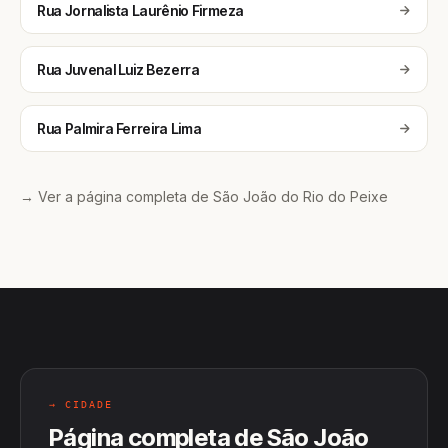
Rua Jornalista Laurênio Firmeza
Rua Juvenal Luiz Bezerra
Rua Palmira Ferreira Lima
→ Ver a página completa de São João do Rio do Peixe
→ CIDADE
Página completa de São João