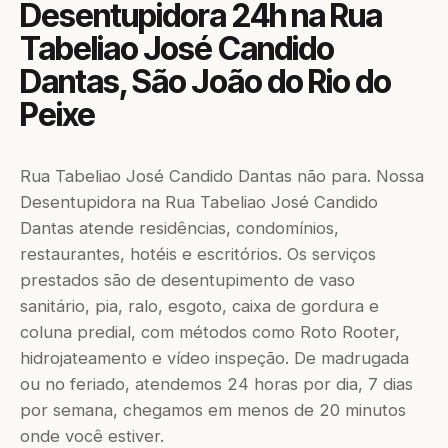
Desentupidora 24h na Rua
Tabeliao José Candido
Dantas, São João do Rio do
Peixe
Rua Tabeliao José Candido Dantas não para. Nossa
Desentupidora na Rua Tabeliao José Candido
Dantas atende residências, condomínios,
restaurantes, hotéis e escritórios. Os serviços
prestados são de desentupimento de vaso
sanitário, pia, ralo, esgoto, caixa de gordura e
coluna predial, com métodos como Roto Rooter,
hidrojateamento e vídeo inspeção. De madrugada
ou no feriado, atendemos 24 horas por dia, 7 dias
por semana, chegamos em menos de 20 minutos
onde você estiver.