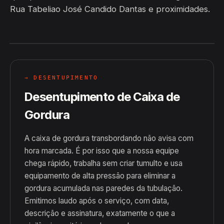
Rua Tabeliao José Candido Dantas e proximidades.
→ DESENTUPIMENTO
Desentupimento de Caixa de
Gordura
A caixa de gordura transbordando não avisa com
hora marcada. É por isso que a nossa equipe
chega rápido, trabalha sem criar tumulto e usa
equipamento de alta pressão para eliminar a
gordura acumulada nas paredes da tubulação.
Emitimos laudo após o serviço, com data,
descrição e assinatura, exatamente o que a