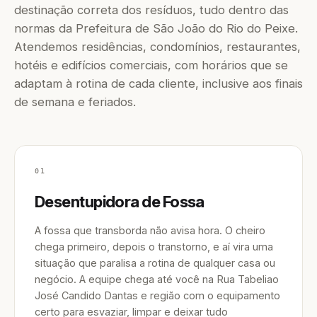
destinação correta dos resíduos, tudo dentro das
normas da Prefeitura de São João do Rio do Peixe.
Atendemos residências, condomínios, restaurantes,
hotéis e edifícios comerciais, com horários que se
adaptam à rotina de cada cliente, inclusive aos finais
de semana e feriados.
01
Desentupidora de Fossa
A fossa que transborda não avisa hora. O cheiro
chega primeiro, depois o transtorno, e aí vira uma
situação que paralisa a rotina de qualquer casa ou
negócio. A equipe chega até você na Rua Tabeliao
José Candido Dantas e região com o equipamento
certo para esvaziar, limpar e deixar tudo