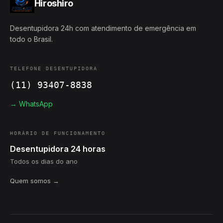
Hiroshiro
Desentupidora 24h com atendimento de emergência em
todo o Brasil.
TELEFONE DESENTUPIDORA
(11) 93407-8838
→ WhatsApp
HORÁRIO DE FUNCIONAMENTO
Desentupidora 24 horas
Todos os dias do ano
Quem somos →