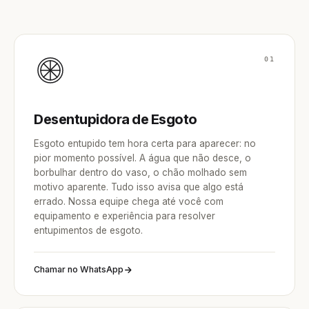
01
Desentupidora de Esgoto
Esgoto entupido tem hora certa para aparecer: no
pior momento possível. A água que não desce, o
borbulhar dentro do vaso, o chão molhado sem
motivo aparente. Tudo isso avisa que algo está
errado. Nossa equipe chega até você com
equipamento e experiência para resolver
entupimentos de esgoto.
Chamar no WhatsApp