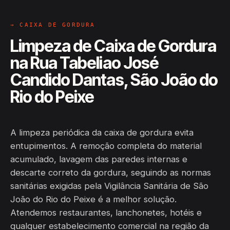
→ CAIXA DE GORDURA
Limpeza de Caixa de Gordura
na Rua Tabeliao José
Candido Dantas, São João do
Rio do Peixe
A limpeza periódica da caixa de gordura evita
entupimentos. A remoção completa do material
acumulado, lavagem das paredes internas e
descarte correto da gordura, seguindo as normas
sanitárias exigidas pela Vigilância Sanitária de São
João do Rio do Peixe é a melhor solução.
Atendemos restaurantes, lanchonetes, hotéis e
qualquer estabelecimento comercial na região da