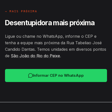
→ MAIS PRÓXIMA
Desentupidora mais próxima
Ligue ou chame no WhatsApp, informe o CEP e
tenha a equipe mais próxima da Rua Tabeliao José
Candido Dantas. Temos unidades em diversos pontos
de
São João do Rio do Peixe
.
Informar CEP no WhatsApp