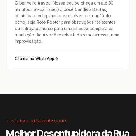
O banheiro travou. Nossa equipe chega em até 30
minutos na Rua Tabeliao José Candido Dantas,
identifica o entupimento e resolve com o método
certo, seja Roto Rooter para obstruções resistentes
ou hidrojateamento para uma limpeza completa da
tubulação. Aqui você resolve tudo sem estresse, nem
improvisação.
Chamar no WhatsApp
→ MELHOR DESENTUPIDORA
Melhor Desentupidora da Rua