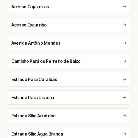
Acesso Cajazeiras
Acesso Escurinho
Avenida Antônio Mendes
Caminho Pará os Perreiro de Baixo
Estrada Pará Caraibas
Estrada Pará Uirauna
Estrada Sítio Acudinho
Estrada Sítio Água Branca