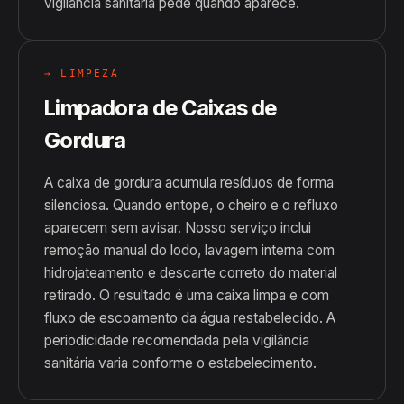
vigilância sanitária pede quando aparece.
→ LIMPEZA
Limpadora de Caixas de
Gordura
A caixa de gordura acumula resíduos de forma
silenciosa. Quando entope, o cheiro e o refluxo
aparecem sem avisar. Nosso serviço inclui
remoção manual do lodo, lavagem interna com
hidrojateamento e descarte correto do material
retirado. O resultado é uma caixa limpa e com
fluxo de escoamento da água restabelecido. A
periodicidade recomendada pela vigilância
sanitária varia conforme o estabelecimento.