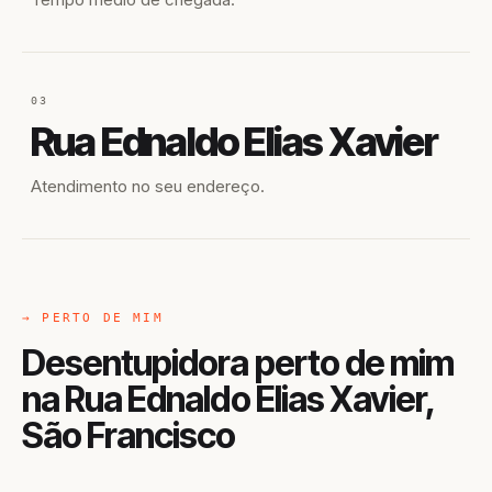
03
Rua Ednaldo Elias Xavier
Atendimento no seu endereço.
→ PERTO DE MIM
Desentupidora perto de mim
na Rua Ednaldo Elias Xavier,
São Francisco