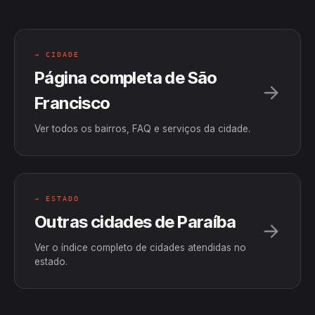
→ CIDADE
Página completa de São
Francisco
Ver todos os bairros, FAQ e serviços da cidade.
→ ESTADO
Outras cidades de Paraíba
Ver o índice completo de cidades atendidas no
estado.