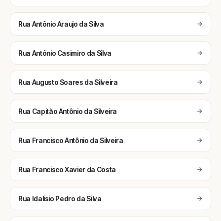
Rua Antônio Araujo da Silva
Rua Antônio Casimiro da Silva
Rua Augusto Soares da Silveira
Rua Capitão Antônio da Silveira
Rua Francisco Antônio da Silveira
Rua Francisco Xavier da Costa
Rua Idalisio Pedro da Silva