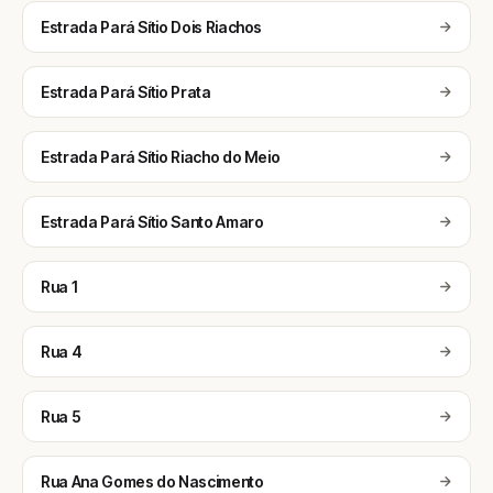
Estrada Pará Sítio Dois Riachos
Estrada Pará Sítio Prata
Estrada Pará Sítio Riacho do Meio
Estrada Pará Sítio Santo Amaro
Rua 1
Rua 4
Rua 5
Rua Ana Gomes do Nascimento