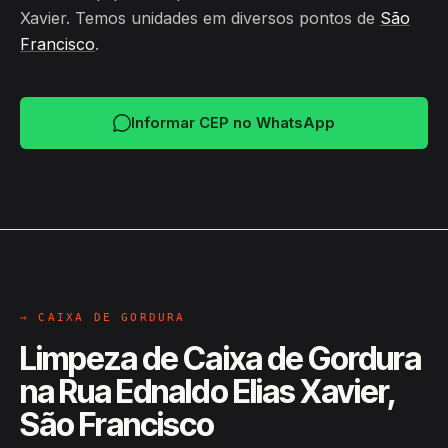
Xavier. Temos unidades em diversos pontos de
São
Francisco
.
Informar CEP no WhatsApp
→ CAIXA DE GORDURA
Limpeza de Caixa de Gordura
na Rua Ednaldo Elias Xavier,
São Francisco