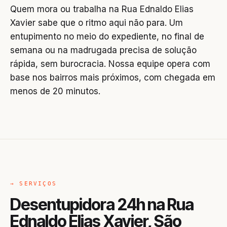
Quem mora ou trabalha na Rua Ednaldo Elias
Xavier sabe que o ritmo aqui não para. Um
entupimento no meio do expediente, no final de
semana ou na madrugada precisa de solução
rápida, sem burocracia. Nossa equipe opera com
base nos bairros mais próximos, com chegada em
menos de 20 minutos.
→ SERVIÇOS
Desentupidora 24h na Rua
Ednaldo Elias Xavier, São