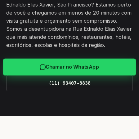
Ednaldo Elias Xavier, São Francisco? Estamos perto
de você e chegamos em menos de 20 minutos com
visita gratuita e orçamento sem compromisso.
Somos a desentupidora na Rua Ednaldo Elias Xavier
que mais atende condomínios, restaurantes, hotéis,
escritórios, escolas e hospitais da região.
Chamar no WhatsApp
(11) 93407-8838