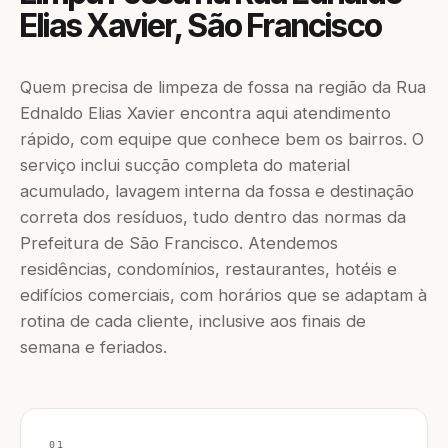
Elias Xavier, São Francisco
Quem precisa de limpeza de fossa na região da Rua
Ednaldo Elias Xavier encontra aqui atendimento
rápido, com equipe que conhece bem os bairros. O
serviço inclui sucção completa do material
acumulado, lavagem interna da fossa e destinação
correta dos resíduos, tudo dentro das normas da
Prefeitura de São Francisco. Atendemos
residências, condomínios, restaurantes, hotéis e
edifícios comerciais, com horários que se adaptam à
rotina de cada cliente, inclusive aos finais de
semana e feriados.
01