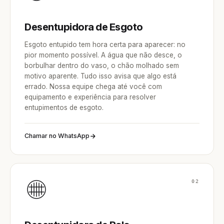
Desentupidora de Esgoto
Esgoto entupido tem hora certa para aparecer: no
pior momento possível. A água que não desce, o
borbulhar dentro do vaso, o chão molhado sem
motivo aparente. Tudo isso avisa que algo está
errado. Nossa equipe chega até você com
equipamento e experiência para resolver
entupimentos de esgoto.
Chamar no WhatsApp
02