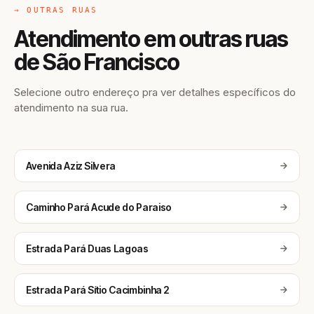
→ OUTRAS RUAS
Atendimento em outras ruas
de São Francisco
Selecione outro endereço pra ver detalhes específicos do
atendimento na sua rua.
Avenida Aziz Silvera
Caminho Pará Acude do Paraiso
Estrada Pará Duas Lagoas
Estrada Pará Sítio Cacimbinha 2