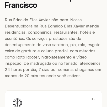
Francisco
Rua Ednaldo Elias Xavier não para. Nossa
Desentupidora na Rua Ednaldo Elias Xavier atende
residências, condomínios, restaurantes, hotéis e
escritórios. Os serviços prestados são de
desentupimento de vaso sanitário, pia, ralo, esgoto,
caixa de gordura e coluna predial, com métodos
como Roto Rooter, hidrojateamento e vídeo
inspeção. De madrugada ou no feriado, atendemos
24 horas por dia, 7 dias por semana, chegamos em
menos de 20 minutos onde você estiver.
01