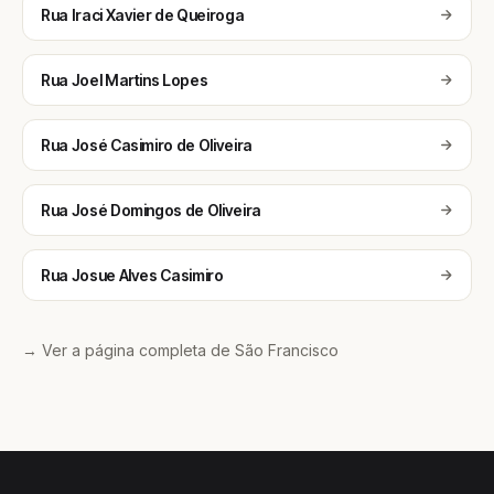
Rua Iraci Xavier de Queiroga
Rua Joel Martins Lopes
Rua José Casimiro de Oliveira
Rua José Domingos de Oliveira
Rua Josue Alves Casimiro
→ Ver a página completa de São Francisco