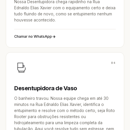
Nossa Desentupidora chega rapidinho na Rua
Ednaldo Elias Xavier com o equipamento certo e deixa
tudo fluindo de novo, como se entupimento nenhum
houvesse acontecido.
Chamar no WhatsApp
04
Desentupidora de Vaso
O banheiro travou. Nossa equipe chega em até 30
minutos na Rua Ednaldo Elias Xavier, identifica o
entupimento e resolve com o método certo, seja Roto
Rooter para obstruções resistentes ou
hidrojateamento para uma limpeza completa da
tubulação. Aqui você resolve tudo sem estresse, nem