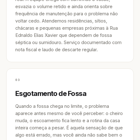
esvazia o volume retido e ainda orienta sobre
frequência de manutenção para o problema não
voltar cedo. Atendemos residências, sítios,
chácaras e pequenas empresas próximas à Rua
Ednaldo Elias Xavier que dependem de fossa
séptica ou sumidouro. Serviço documentado com
nota fiscal e laudo de descarte regular.
03
Esgotamento de Fossa
Quando a fossa chega no limite, o problema
aparece antes mesmo de você perceber: o cheiro
muda, o escoamento fica lento e a rotina da casa
inteira começa a pesar. É aquela sensação de que
algo está errado, mas você ainda não sabe bem o