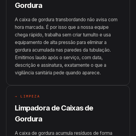
Gordura
A caixa de gordura transbordando não avisa com
hora marcada. É por isso que a nossa equipe
chega rápido, trabalha sem criar tumulto e usa
equipamento de alta pressão para eliminar a
gordura acumulada nas paredes da tubulação.
Emitimos laudo após o serviço, com data,
descrição e assinatura, exatamente o que a
vigilância sanitária pede quando aparece.
→ LIMPEZA
Limpadora de Caixas de
Gordura
A caixa de gordura acumula resíduos de forma