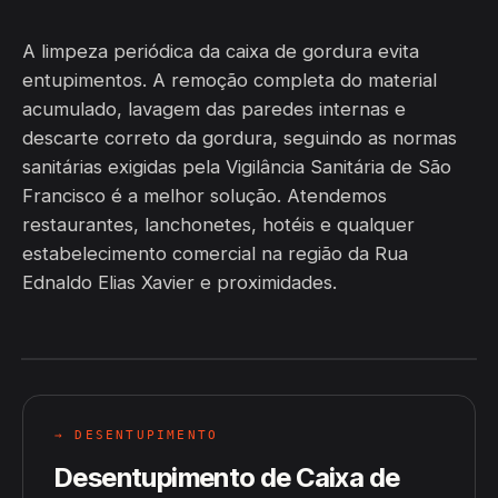
A limpeza periódica da caixa de gordura evita
entupimentos. A remoção completa do material
acumulado, lavagem das paredes internas e
descarte correto da gordura, seguindo as normas
sanitárias exigidas pela Vigilância Sanitária de São
Francisco é a melhor solução. Atendemos
restaurantes, lanchonetes, hotéis e qualquer
estabelecimento comercial na região da Rua
Ednaldo Elias Xavier e proximidades.
→ DESENTUPIMENTO
Desentupimento de Caixa de