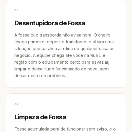
01
Desentupidora de Fossa
A fossa que transborda não avisa hora. O cheiro
chega primeiro, depois o transtorno, e aí vira uma
situação que paralisa a rotina de qualquer casa ou
negócio. A equipe chega até você na Rua 5 e
região com o equipamento certo para esvaziar,
limpar e deixar tudo funcionando de novo, sem
deixar rastro do problema.
02
Limpeza de Fossa
Fossa acumulada para de funcionar sem aviso, e o