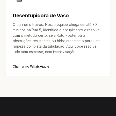
Desentupidora de Vaso
O banheiro travou. Nossa equipe chega em até 30
minutos na Rua 5, identifica o entupimento e resolve
com o método certo, seja Roto Rooter para
obstruções resistentes ou hidrojateamento para uma
limpeza completa da tubulação. Aqui você resolve
tudo sem estresse, nem improvisação.
Chamar no WhatsApp