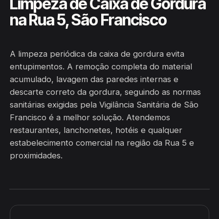
Limpeza de Caixa de Gordura
na Rua 5, São Francisco
A limpeza periódica da caixa de gordura evita
entupimentos. A remoção completa do material
acumulado, lavagem das paredes internas e
descarte correto da gordura, seguindo as normas
sanitárias exigidas pela Vigilância Sanitária de São
Francisco é a melhor solução. Atendemos
restaurantes, lanchonetes, hotéis e qualquer
estabelecimento comercial na região da Rua 5 e
proximidades.