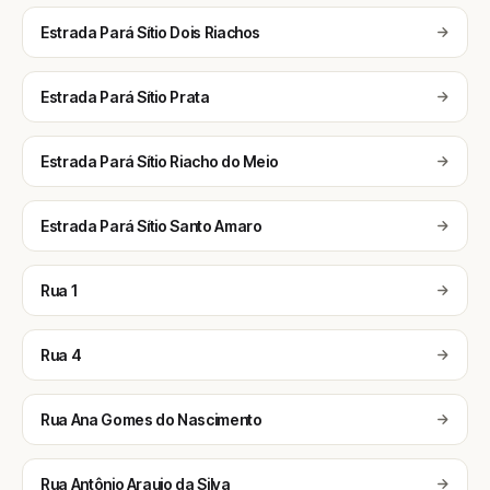
Estrada Pará Sítio Dois Riachos
Estrada Pará Sítio Prata
Estrada Pará Sítio Riacho do Meio
Estrada Pará Sítio Santo Amaro
Rua 1
Rua 4
Rua Ana Gomes do Nascimento
Rua Antônio Araujo da Silva