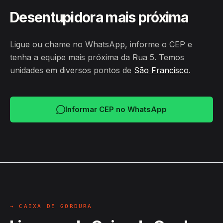
Desentupidora mais próxima
Ligue ou chame no WhatsApp, informe o CEP e
tenha a equipe mais próxima da Rua 5. Temos
unidades em diversos pontos de
São Francisco
.
Informar CEP no WhatsApp
→ CAIXA DE GORDURA