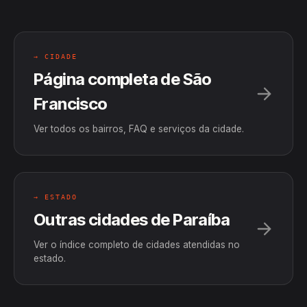
→ CIDADE
Página completa de São
Francisco
Ver todos os bairros, FAQ e serviços da cidade.
→ ESTADO
Outras cidades de Paraíba
Ver o índice completo de cidades atendidas no
estado.