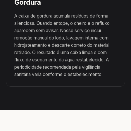
Gordura
A caixa de gordura acumula resíduos de forma
silenciosa. Quando entope, o cheiro e o refluxo
aparecem sem avisar. Nosso serviço inclui
remoção manual do lodo, lavagem interna com
hidrojateamento e descarte correto do material
retirado. O resultado é uma caixa limpa e com
fluxo de escoamento da água restabelecido. A
periodicidade recomendada pela vigilância
sanitária varia conforme o estabelecimento.