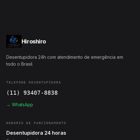
Hiroshiro
Desentupidora 24h com atendimento de emergência em
todo o Brasil.
TELEFONE DESENTUPIDORA
(11) 93407-8838
→ WhatsApp
HORÁRIO DE FUNCIONAMENTO
Desentupidora 24 horas