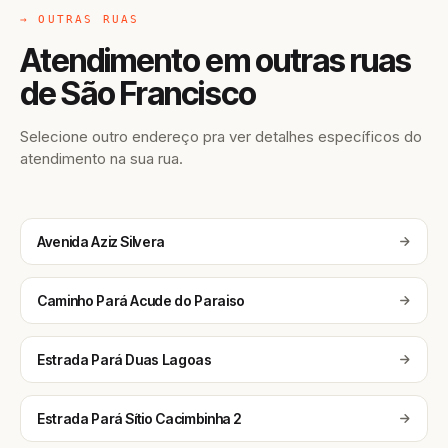
→ OUTRAS RUAS
Atendimento em outras ruas
de São Francisco
Selecione outro endereço pra ver detalhes específicos do
atendimento na sua rua.
Avenida Aziz Silvera
Caminho Pará Acude do Paraiso
Estrada Pará Duas Lagoas
Estrada Pará Sítio Cacimbinha 2