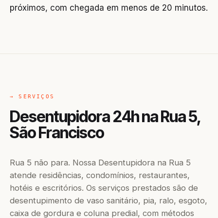
próximos, com chegada em menos de 20 minutos.
→ SERVIÇOS
Desentupidora 24h na Rua 5,
São Francisco
Rua 5 não para. Nossa Desentupidora na Rua 5
atende residências, condomínios, restaurantes,
hotéis e escritórios. Os serviços prestados são de
desentupimento de vaso sanitário, pia, ralo, esgoto,
caixa de gordura e coluna predial, com métodos