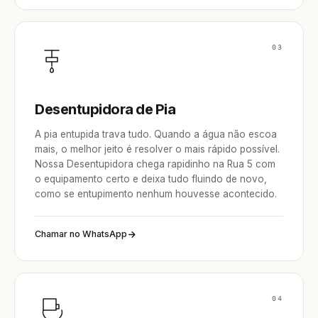
03
Desentupidora de Pia
A pia entupida trava tudo. Quando a água não escoa
mais, o melhor jeito é resolver o mais rápido possível.
Nossa Desentupidora chega rapidinho na Rua 5 com
o equipamento certo e deixa tudo fluindo de novo,
como se entupimento nenhum houvesse acontecido.
Chamar no WhatsApp
04