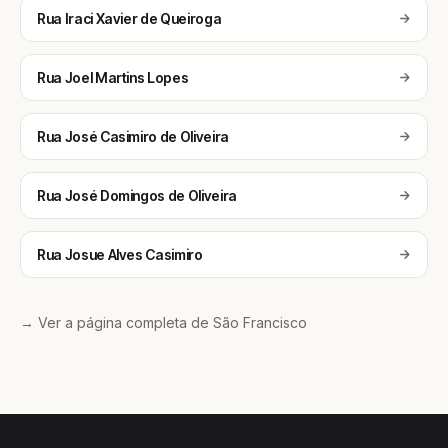
Rua Iraci Xavier de Queiroga
Rua Joel Martins Lopes
Rua José Casimiro de Oliveira
Rua José Domingos de Oliveira
Rua Josue Alves Casimiro
→ Ver a página completa de São Francisco