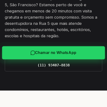
5, São Francisco? Estamos perto de você e
chegamos em menos de 20 minutos com visita
gratuita e orçamento sem compromisso. Somos a
desentupidora na Rua 5 que mais atende
condomínios, restaurantes, hotéis, escritórios,
escolas e hospitais da região.
Chamar no WhatsApp
(11) 93407-8838