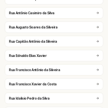
Rua Antônio Casimiro da Silva
Rua Augusto Soares da Silveira
Rua Capitão Antônio da Silveira
Rua Ednaldo Elias Xavier
Rua Francisco Antônio da Silveira
Rua Francisco Xavier da Costa
Rua Idalisio Pedro da Silva