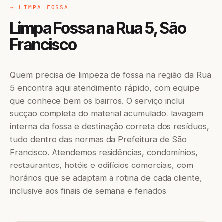
→ LIMPA FOSSA
Limpa Fossa na Rua 5, São
Francisco
Quem precisa de limpeza de fossa na região da Rua
5 encontra aqui atendimento rápido, com equipe
que conhece bem os bairros. O serviço inclui
sucção completa do material acumulado, lavagem
interna da fossa e destinação correta dos resíduos,
tudo dentro das normas da Prefeitura de São
Francisco. Atendemos residências, condomínios,
restaurantes, hotéis e edifícios comerciais, com
horários que se adaptam à rotina de cada cliente,
inclusive aos finais de semana e feriados.