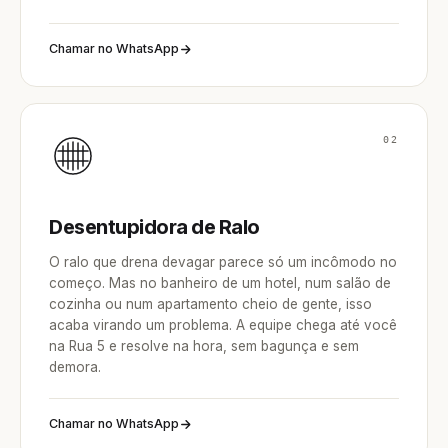
Chamar no WhatsApp
02
Desentupidora de Ralo
O ralo que drena devagar parece só um incômodo no
começo. Mas no banheiro de um hotel, num salão de
cozinha ou num apartamento cheio de gente, isso
acaba virando um problema. A equipe chega até você
na Rua 5 e resolve na hora, sem bagunça e sem
demora.
Chamar no WhatsApp