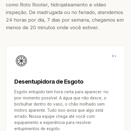
como Roto Rooter, hidrojateamento e vídeo
inspeção. De madrugada ou no feriado, atendemos
24 horas por dia, 7 dias por semana, chegamos em
menos de 20 minutos onde você estiver.
01
Desentupidora de Esgoto
Esgoto entupido tem hora certa para aparecer: no
pior momento possível. A água que não desce, o
borbulhar dentro do vaso, o chão molhado sem
motivo aparente. Tudo isso avisa que algo está
errado. Nossa equipe chega até você com
equipamento e experiência para resolver
entupimentos de esgoto.