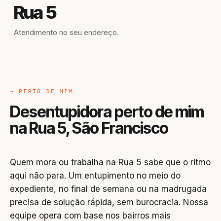
Rua 5
Atendimento no seu endereço.
→ PERTO DE MIM
Desentupidora perto de mim
na Rua 5, São Francisco
Quem mora ou trabalha na Rua 5 sabe que o ritmo
aqui não para. Um entupimento no meio do
expediente, no final de semana ou na madrugada
precisa de solução rápida, sem burocracia. Nossa
equipe opera com base nos bairros mais