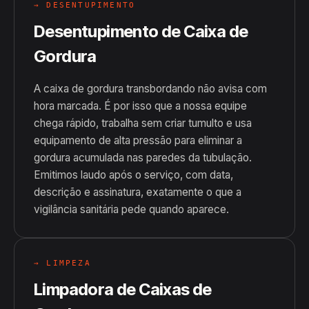
→ DESENTUPIMENTO
Desentupimento de Caixa de
Gordura
A caixa de gordura transbordando não avisa com
hora marcada. É por isso que a nossa equipe
chega rápido, trabalha sem criar tumulto e usa
equipamento de alta pressão para eliminar a
gordura acumulada nas paredes da tubulação.
Emitimos laudo após o serviço, com data,
descrição e assinatura, exatamente o que a
vigilância sanitária pede quando aparece.
→ LIMPEZA
Limpadora de Caixas de