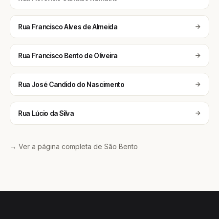
Rua Francisco Alves de Almeida
Rua Francisco Bento de Oliveira
Rua José Candido do Nascimento
Rua Lúcio da Silva
→ Ver a página completa de São Bento