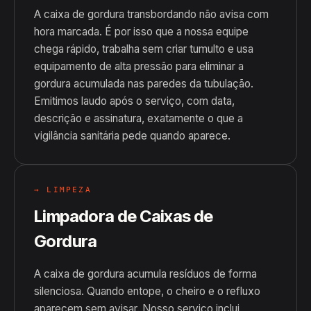
A caixa de gordura transbordando não avisa com
hora marcada. É por isso que a nossa equipe
chega rápido, trabalha sem criar tumulto e usa
equipamento de alta pressão para eliminar a
gordura acumulada nas paredes da tubulação.
Emitimos laudo após o serviço, com data,
descrição e assinatura, exatamente o que a
vigilância sanitária pede quando aparece.
→ LIMPEZA
Limpadora de Caixas de
Gordura
A caixa de gordura acumula resíduos de forma
silenciosa. Quando entope, o cheiro e o refluxo
aparecem sem avisar. Nosso serviço inclui