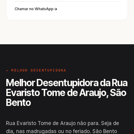
Chamar no WhatsApp
→ MELHOR DESENTUPIDORA
Melhor Desentupidora da Rua
Evaristo Tome de Araujo, São
Bento
Rua Evaristo Tome de Araujo não para. Seja de
dia, nas madrugadas ou no feriado. São Bento