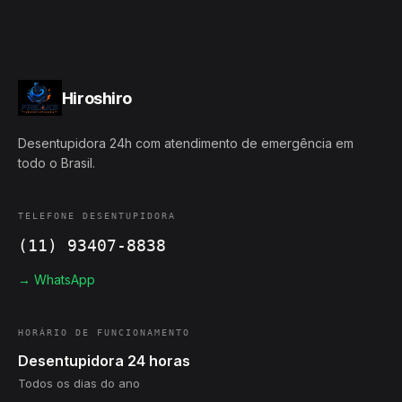
Hiroshiro
Desentupidora 24h com atendimento de emergência em
todo o Brasil.
TELEFONE DESENTUPIDORA
(11) 93407-8838
→ WhatsApp
HORÁRIO DE FUNCIONAMENTO
Desentupidora 24 horas
Todos os dias do ano