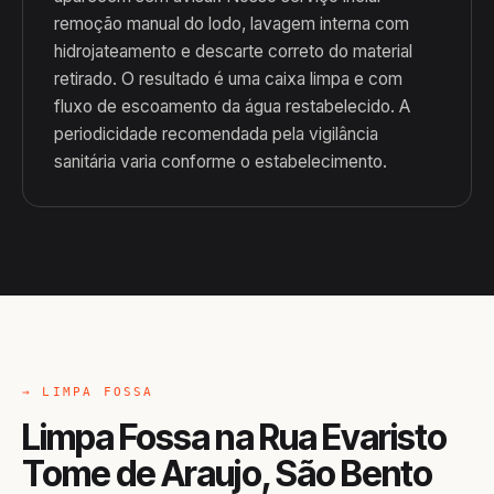
remoção manual do lodo, lavagem interna com
hidrojateamento e descarte correto do material
retirado. O resultado é uma caixa limpa e com
fluxo de escoamento da água restabelecido. A
periodicidade recomendada pela vigilância
sanitária varia conforme o estabelecimento.
→ LIMPA FOSSA
Limpa Fossa na Rua Evaristo
Tome de Araujo, São Bento