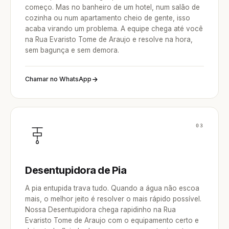
começo. Mas no banheiro de um hotel, num salão de
cozinha ou num apartamento cheio de gente, isso
acaba virando um problema. A equipe chega até você
na Rua Evaristo Tome de Araujo e resolve na hora,
sem bagunça e sem demora.
Chamar no WhatsApp
03
Desentupidora de Pia
A pia entupida trava tudo. Quando a água não escoa
mais, o melhor jeito é resolver o mais rápido possível.
Nossa Desentupidora chega rapidinho na Rua
Evaristo Tome de Araujo com o equipamento certo e