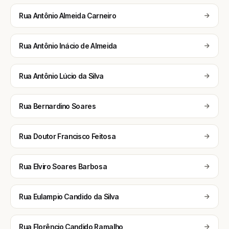
Rua Antônio Almeida Carneiro
Rua Antônio Inácio de Almeida
Rua Antônio Lúcio da Silva
Rua Bernardino Soares
Rua Doutor Francisco Feitosa
Rua Elviro Soares Barbosa
Rua Eulampio Candido da Silva
Rua Florêncio Candido Ramalho