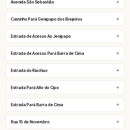
Avenida São Sebastião
Caminho Pará Genipapo dos Brejeiros
Estrada de Acesso Ao Jenipapo
Estrada de Acesso Pará Barra de Cima
Estrada do Riachao
Estrada Pará Alto do Cipo
Estrada Pará Barra de Cima
Rua 15 de Novembro