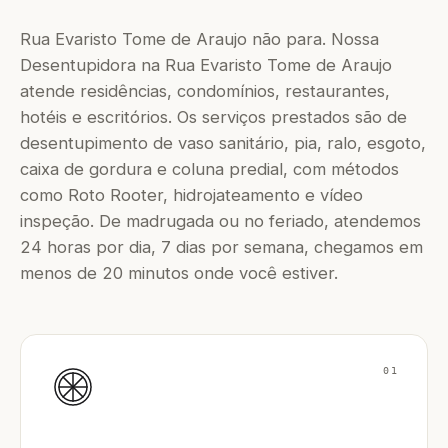
Rua Evaristo Tome de Araujo não para. Nossa
Desentupidora na Rua Evaristo Tome de Araujo
atende residências, condomínios, restaurantes,
hotéis e escritórios. Os serviços prestados são de
desentupimento de vaso sanitário, pia, ralo, esgoto,
caixa de gordura e coluna predial, com métodos
como Roto Rooter, hidrojateamento e vídeo
inspeção. De madrugada ou no feriado, atendemos
24 horas por dia, 7 dias por semana, chegamos em
menos de 20 minutos onde você estiver.
01