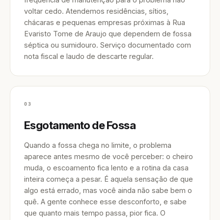
voltar cedo. Atendemos residências, sítios,
chácaras e pequenas empresas próximas à Rua
Evaristo Tome de Araujo que dependem de fossa
séptica ou sumidouro. Serviço documentado com
nota fiscal e laudo de descarte regular.
03
Esgotamento de Fossa
Quando a fossa chega no limite, o problema
aparece antes mesmo de você perceber: o cheiro
muda, o escoamento fica lento e a rotina da casa
inteira começa a pesar. É aquela sensação de que
algo está errado, mas você ainda não sabe bem o
quê. A gente conhece esse desconforto, e sabe
que quanto mais tempo passa, pior fica. O