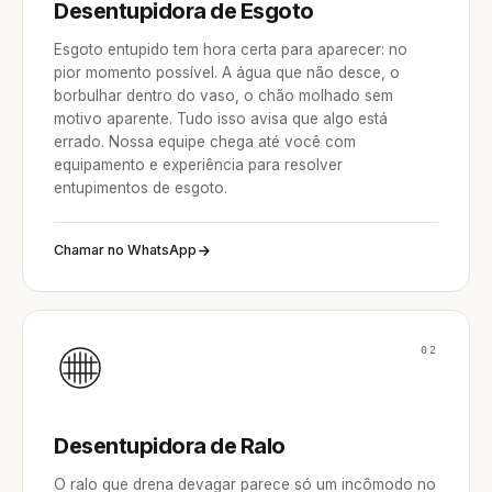
Desentupidora de Esgoto
Esgoto entupido tem hora certa para aparecer: no
pior momento possível. A água que não desce, o
borbulhar dentro do vaso, o chão molhado sem
motivo aparente. Tudo isso avisa que algo está
errado. Nossa equipe chega até você com
equipamento e experiência para resolver
entupimentos de esgoto.
Chamar no WhatsApp
02
Desentupidora de Ralo
O ralo que drena devagar parece só um incômodo no