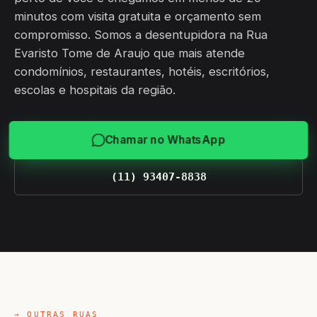
minutos com visita gratuita e orçamento sem
compromisso. Somos a desentupidora na Rua
Evaristo Tome de Araujo que mais atende
condomínios, restaurantes, hotéis, escritórios,
escolas e hospitais da região.
Chamar no WhatsApp
(11) 93407-8838
→ OUTRAS RUAS