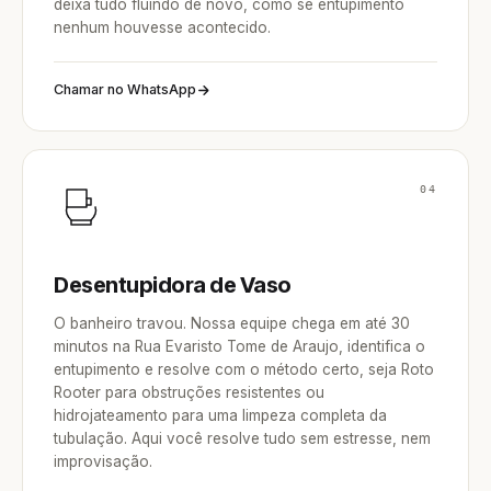
deixa tudo fluindo de novo, como se entupimento
nenhum houvesse acontecido.
Chamar no WhatsApp
04
Desentupidora de Vaso
O banheiro travou. Nossa equipe chega em até 30
minutos na Rua Evaristo Tome de Araujo, identifica o
entupimento e resolve com o método certo, seja Roto
Rooter para obstruções resistentes ou
hidrojateamento para uma limpeza completa da
tubulação. Aqui você resolve tudo sem estresse, nem
improvisação.