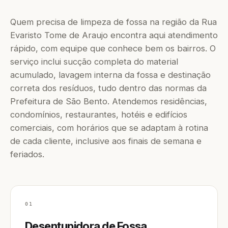
Quem precisa de limpeza de fossa na região da Rua
Evaristo Tome de Araujo encontra aqui atendimento
rápido, com equipe que conhece bem os bairros. O
serviço inclui sucção completa do material
acumulado, lavagem interna da fossa e destinação
correta dos resíduos, tudo dentro das normas da
Prefeitura de São Bento. Atendemos residências,
condomínios, restaurantes, hotéis e edifícios
comerciais, com horários que se adaptam à rotina
de cada cliente, inclusive aos finais de semana e
feriados.
01
Desentupidora de Fossa