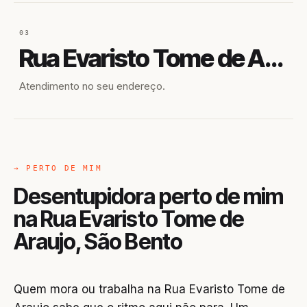
03
Rua Evaristo Tome de Araujo
Atendimento no seu endereço.
→ PERTO DE MIM
Desentupidora perto de mim
na Rua Evaristo Tome de
Araujo, São Bento
Quem mora ou trabalha na Rua Evaristo Tome de