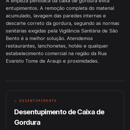
A limpeza periódica da caixa de gordura evita
entupimentos. A remoção completa do material
acumulado, lavagem das paredes internas e
descarte correto da gordura, seguindo as normas
sanitárias exigidas pela Vigilância Sanitária de São
Bento é a melhor solução. Atendemos
restaurantes, lanchonetes, hotéis e qualquer
estabelecimento comercial na região da Rua
Evaristo Tome de Araujo e proximidades.
→ DESENTUPIMENTO
Desentupimento de Caixa de
Gordura