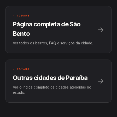
→ CIDADE
Página completa de São
Bento
Ver todos os bairros, FAQ e serviços da cidade.
→ ESTADO
Outras cidades de Paraíba
Ver o índice completo de cidades atendidas no
estado.