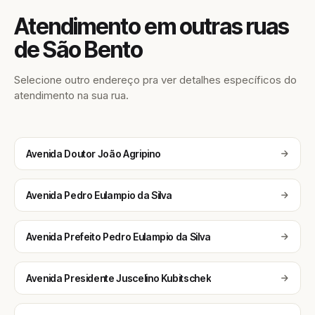
Atendimento em outras ruas
de São Bento
Selecione outro endereço pra ver detalhes específicos do
atendimento na sua rua.
Avenida Doutor João Agripino
Avenida Pedro Eulampio da Silva
Avenida Prefeito Pedro Eulampio da Silva
Avenida Presidente Juscelino Kubitschek