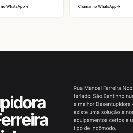
 no WhatsApp
Chamar no WhatsApp
Rua Manoel Ferreira Nob
pidora
feriado. São Bentinho n
a melhor Desentupidora 
existe uma solução e no
erreira
equipamentos certos e u
tipo de incômodo.