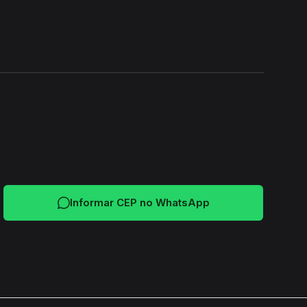
24H
Informar CEP no WhatsApp