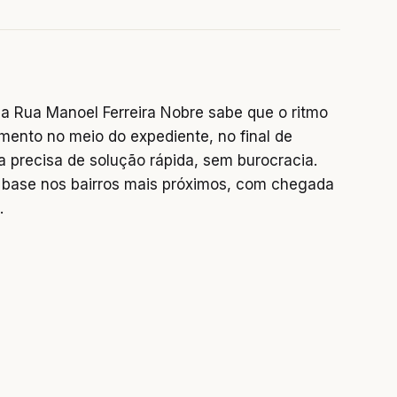
a Rua Manoel Ferreira Nobre sabe que o ritmo
mento no meio do expediente, no final de
precisa de solução rápida, sem burocracia.
base nos bairros mais próximos, com chegada
.