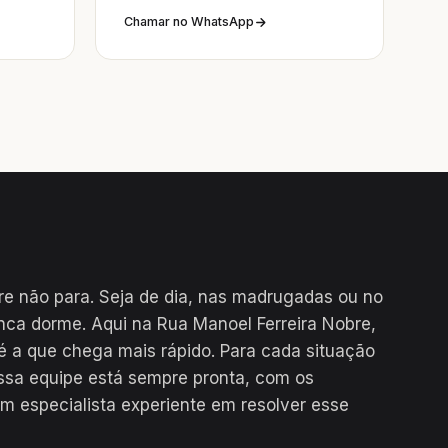
Chamar no WhatsApp
re não para. Seja de dia, nas madrugadas ou no
unca dorme. Aqui na Rua Manoel Ferreira Nobre,
é a que chega mais rápido. Para cada situação
ssa equipe está sempre pronta, com os
m especialista experiente em resolver esse