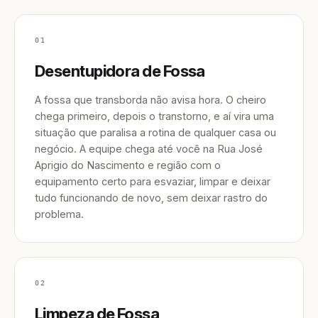
01
Desentupidora de Fossa
A fossa que transborda não avisa hora. O cheiro
chega primeiro, depois o transtorno, e aí vira uma
situação que paralisa a rotina de qualquer casa ou
negócio. A equipe chega até você na Rua José
Aprigio do Nascimento e região com o
equipamento certo para esvaziar, limpar e deixar
tudo funcionando de novo, sem deixar rastro do
problema.
02
Limpeza de Fossa