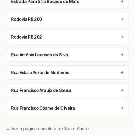
Estrada Pará Sítio Rocado do Mato
Rodovia PB 200
Rodovia PB 202
Rua Antônio Laurindo da Silva
Rua Eulalia Porto de Medeiros
Rua Francisco Araujo de Sousa
Rua Francisco Cosme de Oliveira
→ Ver a página completa de Santo André