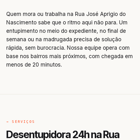
Quem mora ou trabalha na Rua José Aprigio do
Nascimento sabe que o ritmo aqui não para. Um
entupimento no meio do expediente, no final de
semana ou na madrugada precisa de solução
rápida, sem burocracia. Nossa equipe opera com
base nos bairros mais próximos, com chegada em
menos de 20 minutos.
→ SERVIÇOS
Desentupidora 24h na Rua