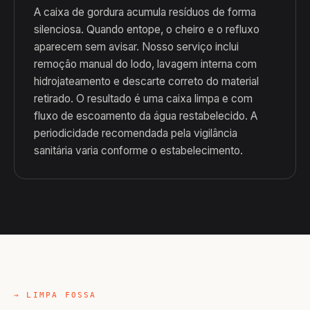
A caixa de gordura acumula resíduos de forma
silenciosa. Quando entope, o cheiro e o refluxo
aparecem sem avisar. Nosso serviço inclui
remoção manual do lodo, lavagem interna com
hidrojateamento e descarte correto do material
retirado. O resultado é uma caixa limpa e com
fluxo de escoamento da água restabelecido. A
periodicidade recomendada pela vigilância
sanitária varia conforme o estabelecimento.
→ LIMPA FOSSA