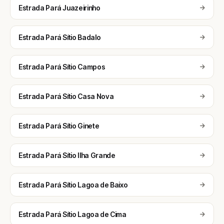
Estrada Pará Juazeirinho
Estrada Pará Sítio Badalo
Estrada Pará Sítio Campos
Estrada Pará Sítio Casa Nova
Estrada Pará Sítio Ginete
Estrada Pará Sítio Ilha Grande
Estrada Pará Sítio Lagoa de Baixo
Estrada Pará Sítio Lagoa de Cima