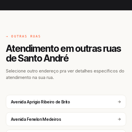
→ OUTRAS RUAS
Atendimento em outras ruas
de Santo André
Selecione outro endereço pra ver detalhes específicos do
atendimento na sua rua.
Avenida Aprigio Ribeiro de Brito
Avenida Fenelon Medeiros