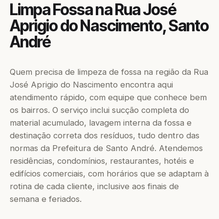
Limpa Fossa na Rua José
Aprigio do Nascimento, Santo
André
Quem precisa de limpeza de fossa na região da Rua
José Aprigio do Nascimento encontra aqui
atendimento rápido, com equipe que conhece bem
os bairros. O serviço inclui sucção completa do
material acumulado, lavagem interna da fossa e
destinação correta dos resíduos, tudo dentro das
normas da Prefeitura de Santo André. Atendemos
residências, condomínios, restaurantes, hotéis e
edifícios comerciais, com horários que se adaptam à
rotina de cada cliente, inclusive aos finais de
semana e feriados.