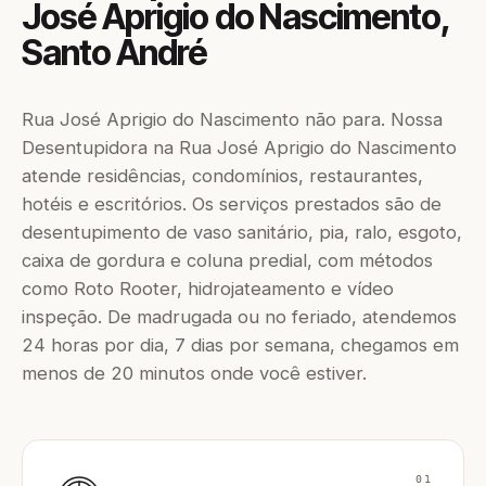
José Aprigio do Nascimento,
Santo André
Rua José Aprigio do Nascimento não para. Nossa
Desentupidora na Rua José Aprigio do Nascimento
atende residências, condomínios, restaurantes,
hotéis e escritórios. Os serviços prestados são de
desentupimento de vaso sanitário, pia, ralo, esgoto,
caixa de gordura e coluna predial, com métodos
como Roto Rooter, hidrojateamento e vídeo
inspeção. De madrugada ou no feriado, atendemos
24 horas por dia, 7 dias por semana, chegamos em
menos de 20 minutos onde você estiver.
01