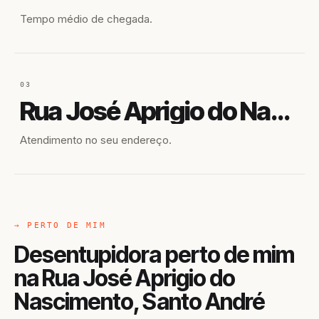
Tempo médio de chegada.
03
Rua José Aprigio do Nascimento
Atendimento no seu endereço.
→ PERTO DE MIM
Desentupidora perto de mim
na Rua José Aprigio do
Nascimento, Santo André