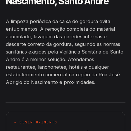
Nascimento, Santo André
A limpeza periódica da caixa de gordura evita
entupimentos. A remoção completa do material
acumulado, lavagem das paredes internas e
descarte correto da gordura, seguindo as normas
sanitárias exigidas pela Vigilância Sanitária de Santo
André é a melhor solução. Atendemos
restaurantes, lanchonetes, hotéis e qualquer
estabelecimento comercial na região da Rua José
Aprigio do Nascimento e proximidades.
→ DESENTUPIMENTO