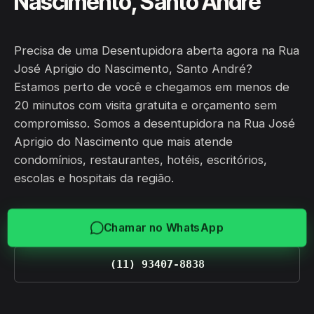
Nascimento, Santo André
Precisa de uma Desentupidora aberta agora na Rua
José Aprigio do Nascimento, Santo André?
Estamos perto de você e chegamos em menos de
20 minutos com visita gratuita e orçamento sem
compromisso. Somos a desentupidora na Rua José
Aprigio do Nascimento que mais atende
condomínios, restaurantes, hotéis, escritórios,
escolas e hospitais da região.
Chamar no WhatsApp
(11) 93407-8838