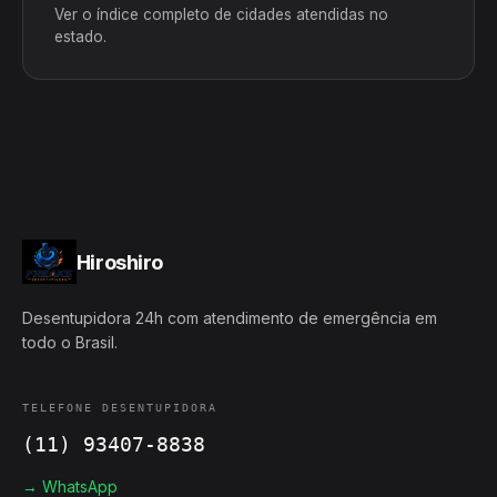
Ver o índice completo de cidades atendidas no
estado.
Hiroshiro
Desentupidora 24h com atendimento de emergência em
todo o Brasil.
TELEFONE DESENTUPIDORA
(11) 93407-8838
→ WhatsApp