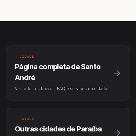
→ CIDADE
Página completa de Santo
André
Ver todos os bairros, FAQ e serviços da cidade.
→ ESTADO
Outras cidades de Paraíba