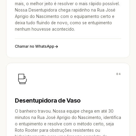
mais, o melhor jeito é resolver o mais rápido possível.
Nossa Desentupidora chega rapidinho na Rua José
Aprigio do Nascimento com o equipamento certo e
deixa tudo fluindo de novo, como se entupimento
nenhum houvesse acontecido.
Chamar no WhatsApp
04
Desentupidora de Vaso
O banheiro travou. Nossa equipe chega em até 30
minutos na Rua José Aprigio do Nascimento, identifica
o entupimento e resolve com o método certo, seja
Roto Rooter para obstruções resistentes ou