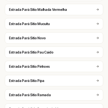
Estrada Pará Sítio Malhada Vermelha
Estrada Pará Sítio Mucuitu
Estrada Pará Sítio Novo
Estrada Pará Sítio Pau Caido
Estrada Pará Sítio Pinhoes
Estrada Pará Sítio Pipa
Estrada Pará Sítio Ramada