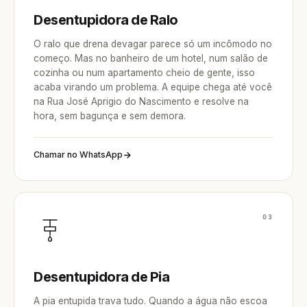
Desentupidora de Ralo
O ralo que drena devagar parece só um incômodo no
começo. Mas no banheiro de um hotel, num salão de
cozinha ou num apartamento cheio de gente, isso
acaba virando um problema. A equipe chega até você
na Rua José Aprigio do Nascimento e resolve na
hora, sem bagunça e sem demora.
Chamar no WhatsApp
03
Desentupidora de Pia
A pia entupida trava tudo. Quando a água não escoa