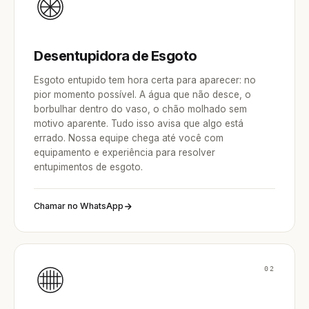
Desentupidora de Esgoto
Esgoto entupido tem hora certa para aparecer: no
pior momento possível. A água que não desce, o
borbulhar dentro do vaso, o chão molhado sem
motivo aparente. Tudo isso avisa que algo está
errado. Nossa equipe chega até você com
equipamento e experiência para resolver
entupimentos de esgoto.
Chamar no WhatsApp
02