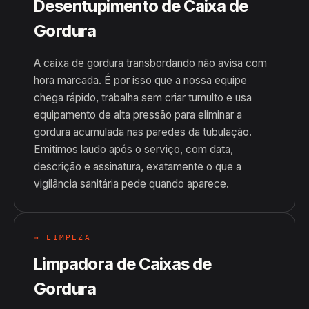
Desentupimento de Caixa de
Gordura
A caixa de gordura transbordando não avisa com
hora marcada. É por isso que a nossa equipe
chega rápido, trabalha sem criar tumulto e usa
equipamento de alta pressão para eliminar a
gordura acumulada nas paredes da tubulação.
Emitimos laudo após o serviço, com data,
descrição e assinatura, exatamente o que a
vigilância sanitária pede quando aparece.
→ LIMPEZA
Limpadora de Caixas de
Gordura