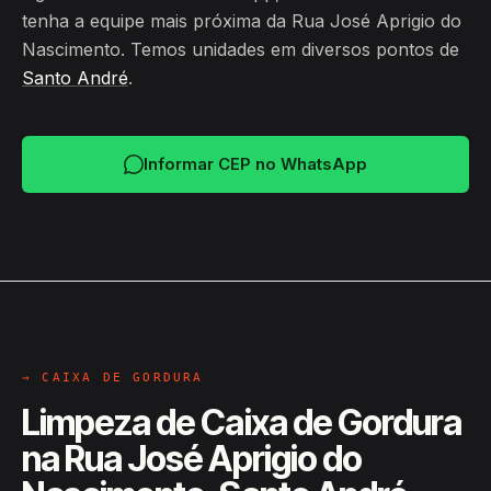
tenha a equipe mais próxima da Rua José Aprigio do
Nascimento. Temos unidades em diversos pontos de
Santo André
.
Informar CEP no WhatsApp
→ CAIXA DE GORDURA
Limpeza de Caixa de Gordura
na Rua José Aprigio do