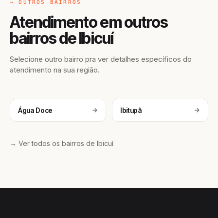
→ OUTROS BAIRROS
Atendimento em outros
bairros de Ibicuí
Selecione outro bairro pra ver detalhes específicos do
atendimento na sua região.
Água Doce
Ibitupã
→ Ver todos os bairros de Ibicuí