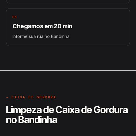
H4
Chegamos em 20 min
Informe sua rua no Bandinha.
→ CAIXA DE GORDURA
Limpeza de Caixa de Gordura
no Bandinha