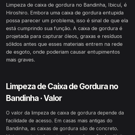
Limpeza de caixa de gordura no Bandinha, Ibicuí, é
Hiroshiro. Embora uma caixa de gordura entupida
possa parecer um problema, isso é sinal de que ela
está cumprindo sua função. A caixa de gordura é
projetada para capturar óleos, graxas e resíduos
sólidos antes que esses materiais entrem na rede
de esgoto, onde poderiam causar entupimentos
mais graves.
Limpeza de Caixa de Gordura no
Bandinha · Valor
O valor da limpeza de caixa de gordura depende da
facilidade de acesso. Em casas mais antigas do
Bandinha, as caixas de gordura são de concreto.