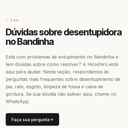
→ FAQ
Dúvidas sobre desentupidora
no Bandinha
Está com problemas de entupimento no Bandinha e
tem dúvidas sobre como resolver? A Hiroshiro está
aqui para ajudar. Nesta seção, respondemos às
perguntas mais frequentes sobre desentupimento de
pia, ralo, esgoto, limpeza de fossa e caixa de
gordura. Se sua dúvida não estiver aqui, chame no
WhatsApp.
Faça sua pergunta