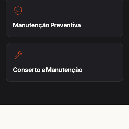
Manutenção Preventiva
Conserto e Manutenção