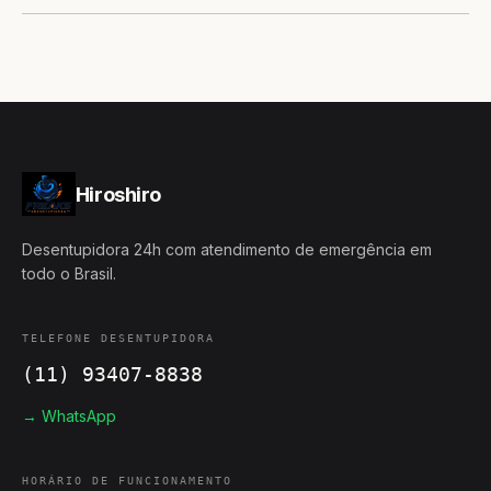
Hiroshiro
Desentupidora 24h com atendimento de emergência em
todo o Brasil.
TELEFONE DESENTUPIDORA
(11) 93407-8838
→ WhatsApp
HORÁRIO DE FUNCIONAMENTO