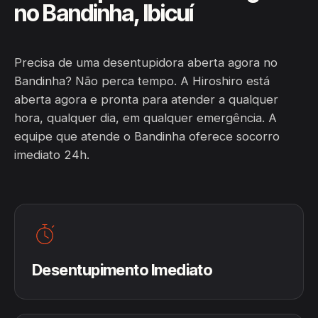
no Bandinha, Ibicuí
Precisa de uma desentupidora aberta agora no
Bandinha? Não perca tempo. A Hiroshiro está
aberta agora e pronta para atender a qualquer
hora, qualquer dia, em qualquer emergência. A
equipe que atende o Bandinha oferece socorro
imediato 24h.
Desentupimento Imediato