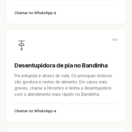
Chamar no WhatsApp
03
Desentupidora de pia no Bandinha
Pia entupida é atraso de vida. Os principais motivos
são gordura e restos de alimento. Em casos mais
graves, chame a Hiroshiro e tenha a desentupidora
com o atendimento mais rápido no Bandinha.
Chamar no WhatsApp