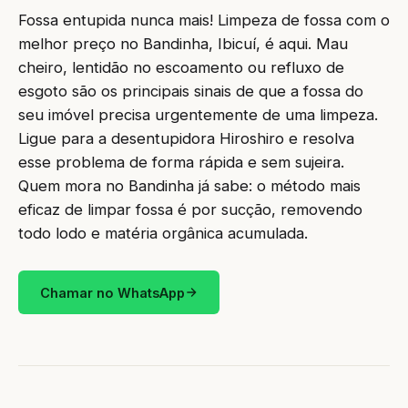
Fossa entupida nunca mais! Limpeza de fossa com o
melhor preço no Bandinha, Ibicuí, é aqui. Mau
cheiro, lentidão no escoamento ou refluxo de
esgoto são os principais sinais de que a fossa do
seu imóvel precisa urgentemente de uma limpeza.
Ligue para a desentupidora Hiroshiro e resolva
esse problema de forma rápida e sem sujeira.
Quem mora no Bandinha já sabe: o método mais
eficaz de limpar fossa é por sucção, removendo
todo lodo e matéria orgânica acumulada.
Chamar no WhatsApp