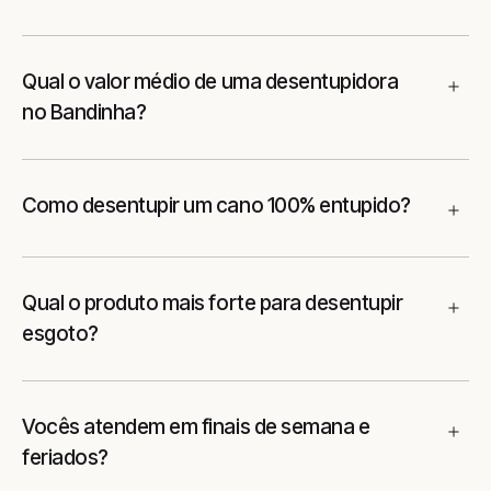
Qual o valor médio de uma desentupidora
no Bandinha?
Como desentupir um cano 100% entupido?
Qual o produto mais forte para desentupir
esgoto?
Vocês atendem em finais de semana e
feriados?