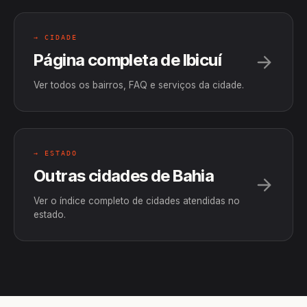
→ CIDADE
Página completa de Ibicuí
Ver todos os bairros, FAQ e serviços da cidade.
→ ESTADO
Outras cidades de Bahia
Ver o índice completo de cidades atendidas no
estado.