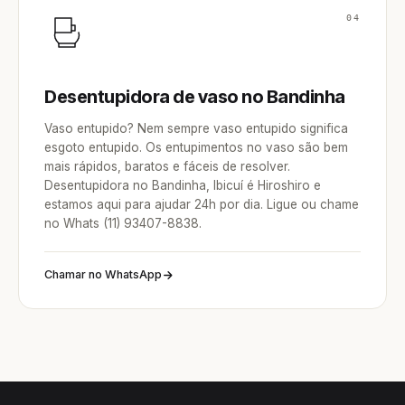
04
Desentupidora de vaso no Bandinha
Vaso entupido? Nem sempre vaso entupido significa
esgoto entupido. Os entupimentos no vaso são bem
mais rápidos, baratos e fáceis de resolver.
Desentupidora no Bandinha, Ibicuí é Hiroshiro e
estamos aqui para ajudar 24h por dia. Ligue ou chame
no Whats (11) 93407-8838.
Chamar no WhatsApp