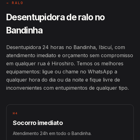
→ RALO
Desentupidora de ralo no
Bandinha
Desentupidora 24 horas no Bandinha, Ibicuí, com
atendimento imediato e orçamento sem compromisso
em qualquer rua é Hiroshiro. Temos os melhores
equipamentos: ligue ou chame no WhatsApp a
qualquer hora do dia ou da noite e fique livre de
inconvenientes com entupimentos de qualquer tipo.
H4
Socorro imediato
Atendimento 24h em todo o Bandinha.