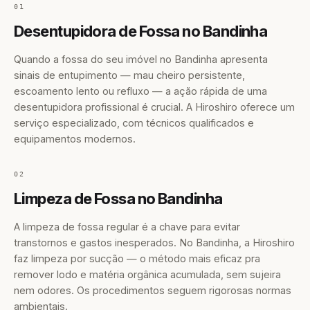
01
Desentupidora de Fossa no Bandinha
Quando a fossa do seu imóvel no Bandinha apresenta
sinais de entupimento — mau cheiro persistente,
escoamento lento ou refluxo — a ação rápida de uma
desentupidora profissional é crucial. A Hiroshiro oferece um
serviço especializado, com técnicos qualificados e
equipamentos modernos.
02
Limpeza de Fossa no Bandinha
A limpeza de fossa regular é a chave para evitar
transtornos e gastos inesperados. No Bandinha, a Hiroshiro
faz limpeza por sucção — o método mais eficaz pra
remover lodo e matéria orgânica acumulada, sem sujeira
nem odores. Os procedimentos seguem rigorosas normas
ambientais.