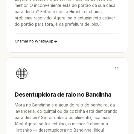
melhor. O inconveniente está do portão da sua casa
para dentro? Então é com a Hiroshiro: chama,
problema resolvido. Agora, se o entupimento estiver
do portão para fora, é da prefeitura de Ibicuí.
Chamar no WhatsApp
02
Desentupidora de ralo no Bandinha
Mora no Bandinha e a água do ralo do banheiro, da
lavanderia, do quintal ou da cozinha está demorando
para descer? Se for cabelo ou alimento, fica mais
fácil. Agora, se for entulho, o melhor é chamar a
Hiroshiro — desentupidora no Bandinha, Ibicuí.