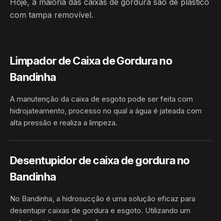
Hoje, a maioria das caixas de gordura são de plástico
com tampa removível.
Limpador de Caixa de Gordura no
Bandinha
A manutenção da caixa de esgoto pode ser feita com
hidrojateamento, processo no qual a água é jateada com
alta pressão e realiza a limpeza.
HIDROJATEAMENTO
BANDINHA · IBICUÍ/BA
Desentupidor de caixa de gordura no
Bandinha
No Bandinha, a hidrosucção é uma solução eficaz para
desentupir caixas de gordura e esgoto. Utilizando um