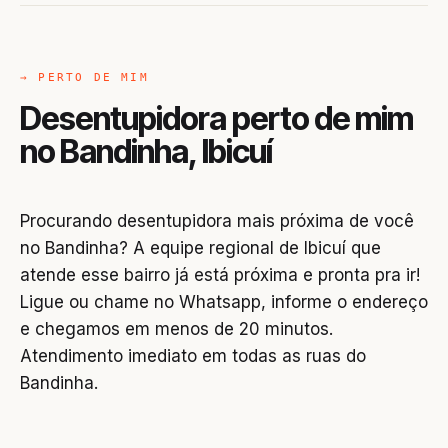
→ PERTO DE MIM
Desentupidora perto de mim
no Bandinha, Ibicuí
Procurando desentupidora mais próxima de você
no Bandinha? A equipe regional de Ibicuí que
atende esse bairro já está próxima e pronta pra ir!
Ligue ou chame no Whatsapp, informe o endereço
e chegamos em menos de 20 minutos.
Atendimento imediato em todas as ruas do
Bandinha.