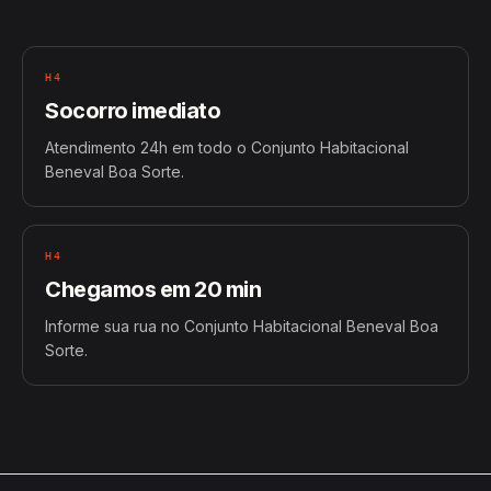
H4
Socorro imediato
Atendimento 24h em todo o Conjunto Habitacional
Beneval Boa Sorte.
H4
Chegamos em 20 min
Informe sua rua no Conjunto Habitacional Beneval Boa
Sorte.