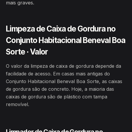
mais graves.
Limpeza de Caixa de Gordura no
Conjunto Habitacional Beneval Boa
Sorte · Valor
O valor da limpeza de caixa de gordura depende da
facilidade de acesso. Em casas mais antigas do
Conjunto Habitacional Beneval Boa Sorte, as caixas
de gordura são de concreto. Hoje, a maioria das
caixas de gordura são de plástico com tampa
removível.
Limpador de Caixa de Gordura no