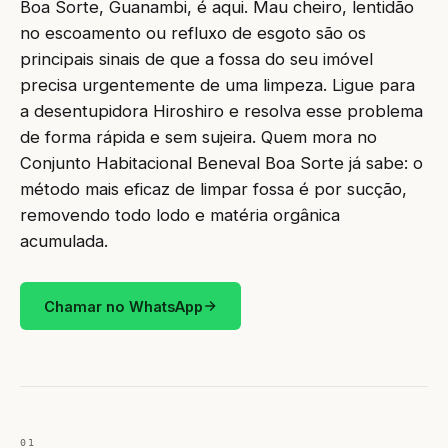
Boa Sorte, Guanambi, é aqui. Mau cheiro, lentidão
no escoamento ou refluxo de esgoto são os
principais sinais de que a fossa do seu imóvel
precisa urgentemente de uma limpeza. Ligue para
a desentupidora Hiroshiro e resolva esse problema
de forma rápida e sem sujeira. Quem mora no
Conjunto Habitacional Beneval Boa Sorte já sabe: o
método mais eficaz de limpar fossa é por sucção,
removendo todo lodo e matéria orgânica
acumulada.
Chamar no WhatsApp
01