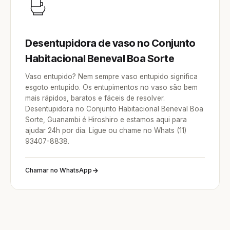
Desentupidora de vaso no Conjunto
Habitacional Beneval Boa Sorte
Vaso entupido? Nem sempre vaso entupido significa
esgoto entupido. Os entupimentos no vaso são bem
mais rápidos, baratos e fáceis de resolver.
Desentupidora no Conjunto Habitacional Beneval Boa
Sorte, Guanambi é Hiroshiro e estamos aqui para
ajudar 24h por dia. Ligue ou chame no Whats (11)
93407-8838.
Chamar no WhatsApp