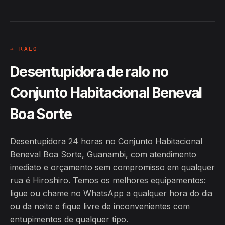
Beneval Boa Sorte, Guanambi
24H
→ RALO
Desentupidora de ralo no
Conjunto Habitacional Beneval
Boa Sorte
Desentupidora 24 horas no Conjunto Habitacional
Beneval Boa Sorte, Guanambi, com atendimento
imediato e orçamento sem compromisso em qualquer
rua é Hiroshiro. Temos os melhores equipamentos:
ligue ou chame no WhatsApp a qualquer hora do dia
ou da noite e fique livre de inconvenientes com
entupimentos de qualquer tipo.