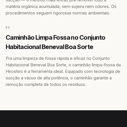
matéria orgânica acumulada, sem sujeira nem odores. Os
procedimentos seguem rigorosas normas ambientais.
03
Caminhão Limpa Fossa no Conjunto
Habitacional Beneval Boa Sorte
Pra uma limpeza de fossa rápida e eficaz no Conjunto
Habitacional Beneval Boa Sorte, o caminhão limpa-fossa da
Hiroshiro é a ferramenta ideal. Equipado com tecnologia de
sucção a vácuo de alta potência, o caminhão garante a
remoção completa de todos os resíduos.