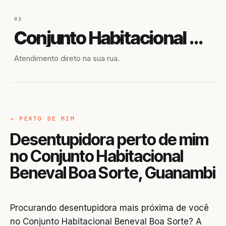
03
Conjunto Habitacional Beneval Boa Sorte
Atendimento direto na sua rua.
→ PERTO DE MIM
Desentupidora perto de mim
no Conjunto Habitacional
Beneval Boa Sorte, Guanambi
Procurando desentupidora mais próxima de você
no Conjunto Habitacional Beneval Boa Sorte? A