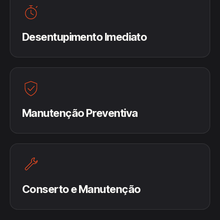
Desentupimento Imediato
Manutenção Preventiva
Conserto e Manutenção