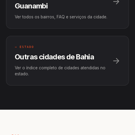
Guanambi
Ver todos os bairros, FAQ e serviços da cidade.
→ ESTADO
Outras cidades de Bahia
Ver o índice completo de cidades atendidas no
estado.