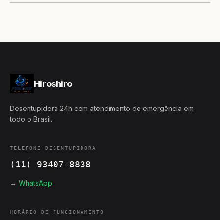
Hiroshiro
Desentupidora 24h com atendimento de emergência em
todo o Brasil.
TELEFONE DESENTUPIDORA
(11) 93407-8838
→ WhatsApp
HORÁRIO DE FUNCIONAMENTO