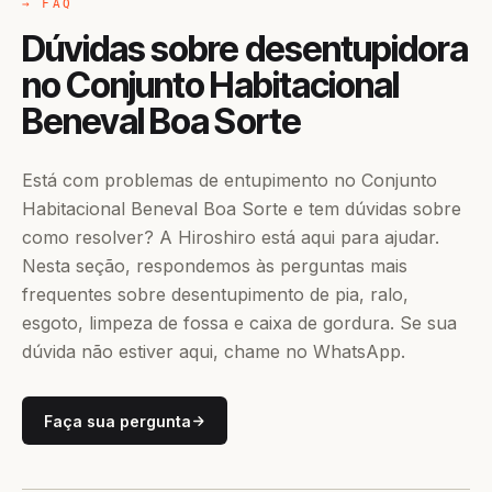
→ FAQ
Dúvidas sobre desentupidora
no Conjunto Habitacional
Beneval Boa Sorte
Está com problemas de entupimento no Conjunto
Habitacional Beneval Boa Sorte e tem dúvidas sobre
como resolver? A Hiroshiro está aqui para ajudar.
Nesta seção, respondemos às perguntas mais
frequentes sobre desentupimento de pia, ralo,
esgoto, limpeza de fossa e caixa de gordura. Se sua
dúvida não estiver aqui, chame no WhatsApp.
Faça sua pergunta