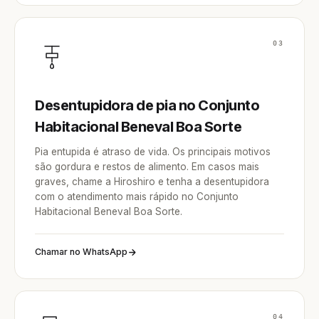
03
Desentupidora de pia no Conjunto
Habitacional Beneval Boa Sorte
Pia entupida é atraso de vida. Os principais motivos
são gordura e restos de alimento. Em casos mais
graves, chame a Hiroshiro e tenha a desentupidora
com o atendimento mais rápido no Conjunto
Habitacional Beneval Boa Sorte.
Chamar no WhatsApp
04