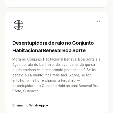
02
Desentupidora de ralo no Conjunto
Habitacional Beneval Boa Sorte
Mora no Conjunto Habitacional Beneval Boa Sorte e a
água do ralo do banheiro, da lavanderia, do quintal
ou da cozinha está demorando para descer? Se for
cabelo ou alimento, fica mais fácil. Agora, se for
entulho, o melhor é chamar a Hiroshiro —
desentupidora no Conjunto Habitacional Beneval Boa
Sorte, Guanambi.
Chamar no WhatsApp