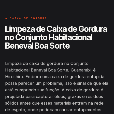
→ CAIXA DE GORDURA
Limpeza de Caixa de Gordura
no Conjunto Habitacional
Beneval Boa Sorte
Limpeza de caixa de gordura no Conjunto
Habitacional Beneval Boa Sorte, Guanambi, é
Hiroshiro. Embora uma caixa de gordura entupida
possa parecer um problema, isso é sinal de que ela
está cumprindo sua função. A caixa de gordura é
projetada para capturar óleos, graxas e resíduos
sólidos antes que esses materiais entrem na rede
de esgoto, onde poderiam causar entupimentos