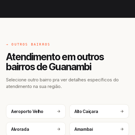
→ OUTROS BAIRROS
Atendimento em outros
bairros de Guanambi
Selecione outro bairro pra ver detalhes específicos do
atendimento na sua região.
Aeroporto Velho
Alto Caiçara
Alvorada
Amambaí