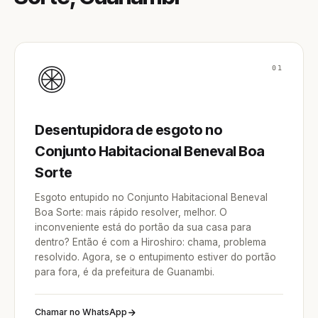
01
Desentupidora de esgoto no
Conjunto Habitacional Beneval Boa
Sorte
Esgoto entupido no Conjunto Habitacional Beneval
Boa Sorte: mais rápido resolver, melhor. O
inconveniente está do portão da sua casa para
dentro? Então é com a Hiroshiro: chama, problema
resolvido. Agora, se o entupimento estiver do portão
para fora, é da prefeitura de Guanambi.
Chamar no WhatsApp