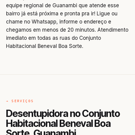
equipe regional de Guanambi que atende esse
bairro já está próxima e pronta pra ir! Ligue ou
chame no Whatsapp, informe o endereço e
chegamos em menos de 20 minutos. Atendimento
imediato em todas as ruas do Conjunto
Habitacional Beneval Boa Sorte.
→ SERVIÇOS
Desentupidora no Conjunto
Habitacional Beneval Boa
Sorte, Guanambi