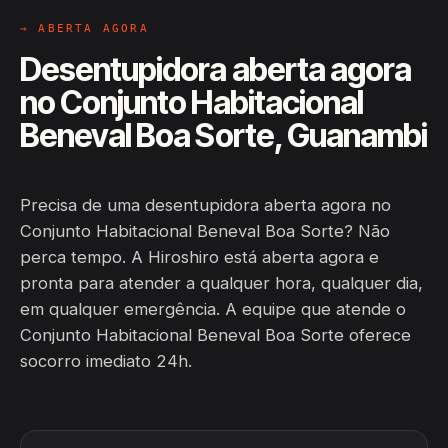
→ ABERTA AGORA
Desentupidora aberta agora
no Conjunto Habitacional
Beneval Boa Sorte, Guanambi
Precisa de uma desentupidora aberta agora no
Conjunto Habitacional Beneval Boa Sorte? Não
perca tempo. A Hiroshiro está aberta agora e
pronta para atender a qualquer hora, qualquer dia,
em qualquer emergência. A equipe que atende o
Conjunto Habitacional Beneval Boa Sorte oferece
socorro imediato 24h.