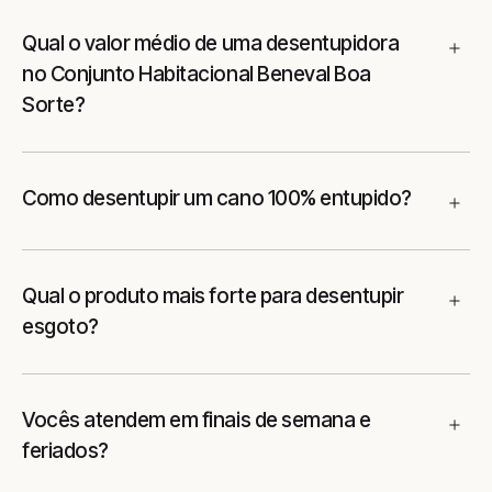
Qual o valor médio de uma desentupidora
no Conjunto Habitacional Beneval Boa
Sorte?
Como desentupir um cano 100% entupido?
Qual o produto mais forte para desentupir
esgoto?
Vocês atendem em finais de semana e
feriados?