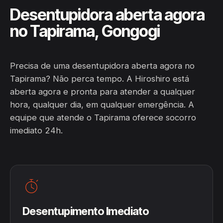
Desentupidora aberta agora
no Tapirama, Gongogi
Precisa de uma desentupidora aberta agora no
Tapirama? Não perca tempo. A Hiroshiro está
aberta agora e pronta para atender a qualquer
hora, qualquer dia, em qualquer emergência. A
equipe que atende o Tapirama oferece socorro
imediato 24h.
Desentupimento Imediato