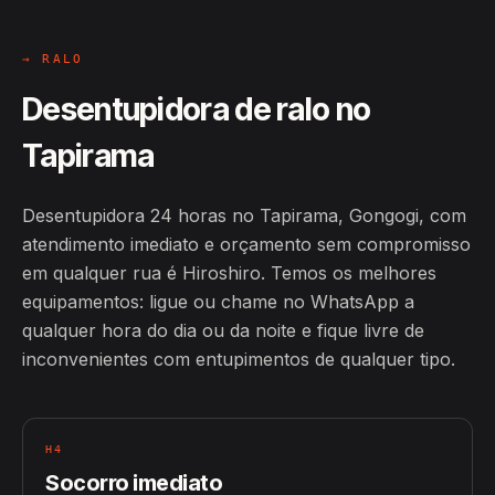
→ RALO
Desentupidora de ralo no
Tapirama
Desentupidora 24 horas no Tapirama, Gongogi, com
atendimento imediato e orçamento sem compromisso
em qualquer rua é Hiroshiro. Temos os melhores
equipamentos: ligue ou chame no WhatsApp a
qualquer hora do dia ou da noite e fique livre de
inconvenientes com entupimentos de qualquer tipo.
H4
Socorro imediato