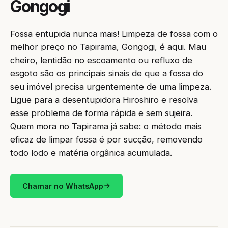
Gongogi
Fossa entupida nunca mais! Limpeza de fossa com o
melhor preço no Tapirama, Gongogi, é aqui. Mau
cheiro, lentidão no escoamento ou refluxo de
esgoto são os principais sinais de que a fossa do
seu imóvel precisa urgentemente de uma limpeza.
Ligue para a desentupidora Hiroshiro e resolva
esse problema de forma rápida e sem sujeira.
Quem mora no Tapirama já sabe: o método mais
eficaz de limpar fossa é por sucção, removendo
todo lodo e matéria orgânica acumulada.
Chamar no WhatsApp