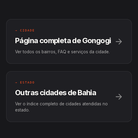
→ CIDADE
Página completa de Gongogi
Ver todos os bairros, FAQ e serviços da cidade.
→ ESTADO
Outras cidades de Bahia
Ver o índice completo de cidades atendidas no
estado.