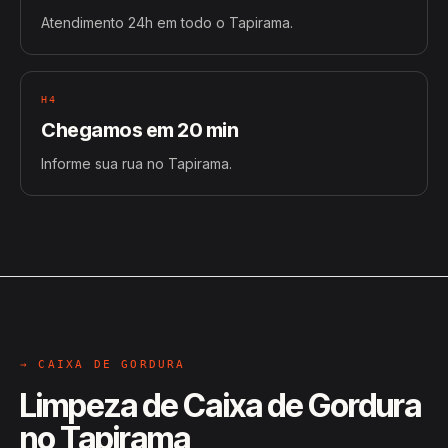
Atendimento 24h em todo o Tapirama.
H4
Chegamos em 20 min
Informe sua rua no Tapirama.
→ CAIXA DE GORDURA
Limpeza de Caixa de Gordura
no Tapirama