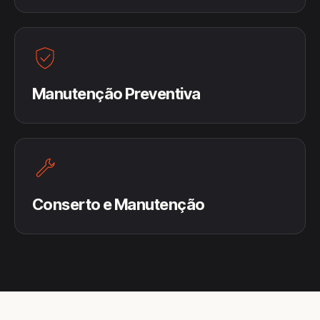
Manutenção Preventiva
Conserto e Manutenção