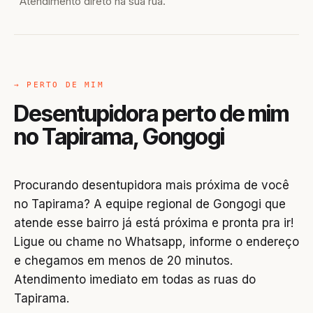
Atendimento direto na sua rua.
→ PERTO DE MIM
Desentupidora perto de mim
no Tapirama, Gongogi
Procurando desentupidora mais próxima de você
no Tapirama? A equipe regional de Gongogi que
atende esse bairro já está próxima e pronta pra ir!
Ligue ou chame no Whatsapp, informe o endereço
e chegamos em menos de 20 minutos.
Atendimento imediato em todas as ruas do
Tapirama.