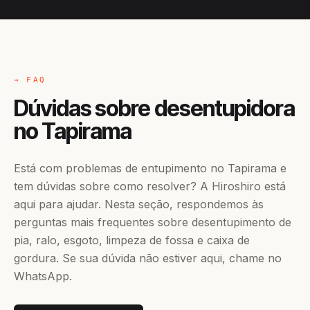
→ FAQ
Dúvidas sobre desentupidora
no Tapirama
Está com problemas de entupimento no Tapirama e
tem dúvidas sobre como resolver? A Hiroshiro está
aqui para ajudar. Nesta seção, respondemos às
perguntas mais frequentes sobre desentupimento de
pia, ralo, esgoto, limpeza de fossa e caixa de
gordura. Se sua dúvida não estiver aqui, chame no
WhatsApp.