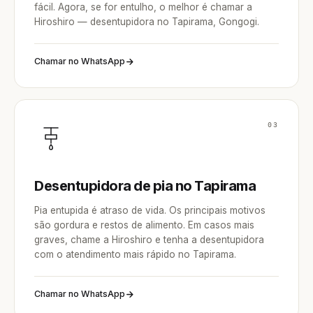
fácil. Agora, se for entulho, o melhor é chamar a
Hiroshiro — desentupidora no Tapirama, Gongogi.
Chamar no WhatsApp
03
Desentupidora de pia no Tapirama
Pia entupida é atraso de vida. Os principais motivos
são gordura e restos de alimento. Em casos mais
graves, chame a Hiroshiro e tenha a desentupidora
com o atendimento mais rápido no Tapirama.
Chamar no WhatsApp