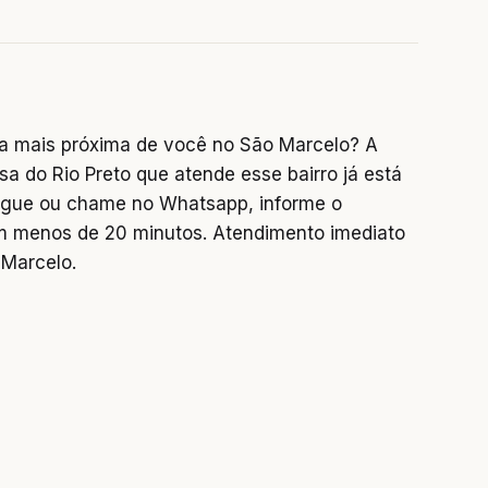
a mais próxima de você no São Marcelo? A
sa do Rio Preto que atende esse bairro já está
 Ligue ou chame no Whatsapp, informe o
 menos de 20 minutos. Atendimento imediato
 Marcelo.