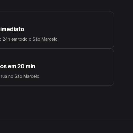
 imediato
o 24h em todo o São Marcelo.
s em 20 min
 rua no São Marcelo.