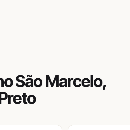
no São Marcelo,
Preto