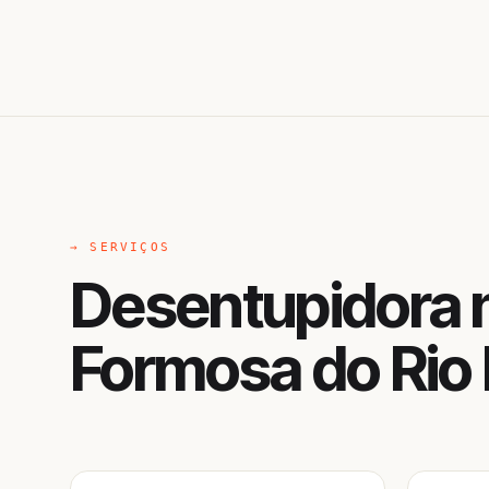
→ SERVIÇOS
Desentupidora 
Formosa do Rio 