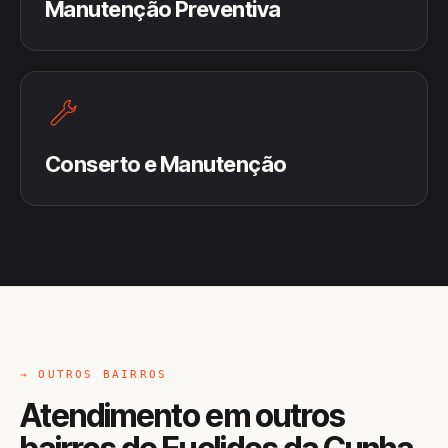
Manutenção Preventiva
Conserto e Manutenção
→ OUTROS BAIRROS
Atendimento em outros