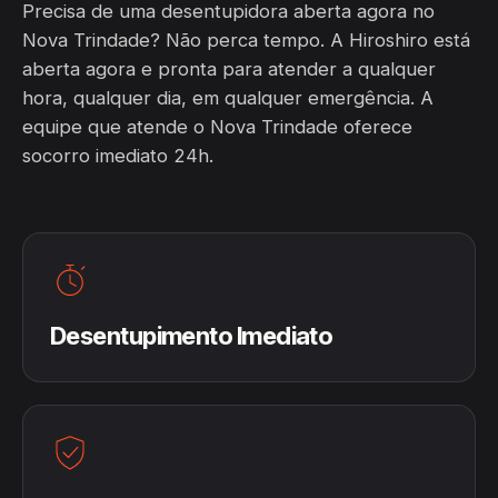
Precisa de uma desentupidora aberta agora no
Nova Trindade? Não perca tempo. A Hiroshiro está
aberta agora e pronta para atender a qualquer
hora, qualquer dia, em qualquer emergência. A
equipe que atende o Nova Trindade oferece
socorro imediato 24h.
Desentupimento Imediato