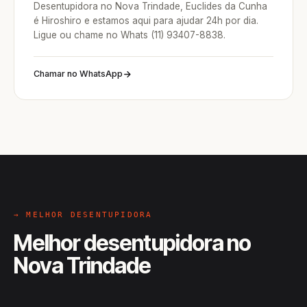
Desentupidora no Nova Trindade, Euclides da Cunha
é Hiroshiro e estamos aqui para ajudar 24h por dia.
Ligue ou chame no Whats (11) 93407-8838.
Chamar no WhatsApp
→ MELHOR DESENTUPIDORA
Melhor desentupidora no
Nova Trindade