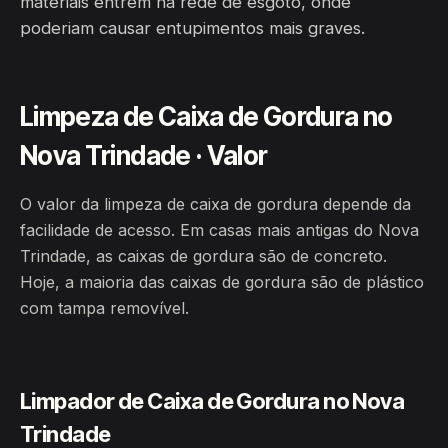
materiais entrem na rede de esgoto, onde
poderiam causar entupimentos mais graves.
Limpeza de Caixa de Gordura no
Nova Trindade · Valor
O valor da limpeza de caixa de gordura depende da
facilidade de acesso. Em casas mais antigas do Nova
Trindade, as caixas de gordura são de concreto.
Hoje, a maioria das caixas de gordura são de plástico
com tampa removível.
Limpador de Caixa de Gordura no Nova
Trindade