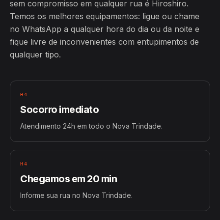
sem compromisso em qualquer rua é Hiroshiro.
Temos os melhores equipamentos: ligue ou chame
no WhatsApp a qualquer hora do dia ou da noite e
fique livre de inconvenientes com entupimentos de
qualquer tipo.
H4
Socorro imediato
Atendimento 24h em todo o Nova Trindade.
H4
Chegamos em 20 min
Informe sua rua no Nova Trindade.