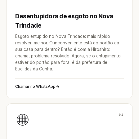
Desentupidora de esgoto no Nova
Trindade
Esgoto entupido no Nova Trindade: mais rápido
resolver, melhor. O inconveniente está do portão da
sua casa para dentro? Então é com a Hiroshiro:
chama, problema resolvido. Agora, se o entupimento
estiver do portão para fora, é da prefeitura de
Euclides da Cunha.
Chamar no WhatsApp
02