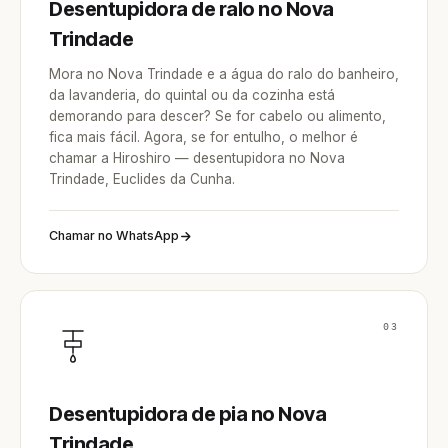
Desentupidora de ralo no Nova
Trindade
Mora no Nova Trindade e a água do ralo do banheiro,
da lavanderia, do quintal ou da cozinha está
demorando para descer? Se for cabelo ou alimento,
fica mais fácil. Agora, se for entulho, o melhor é
chamar a Hiroshiro — desentupidora no Nova
Trindade, Euclides da Cunha.
Chamar no WhatsApp
03
Desentupidora de pia no Nova
Trindade