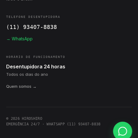
TELEFONE DESENTUPIDORA
(11) 93407-8838
→ WhatsApp
HORÁRIO DE FUNCIONAMENTO
Desentupidora 24 horas
Todos os dias do ano
Quem somos →
© 2026 HIROSHIRO
EMERGÊNCIA 24/7 · WHATSAPP (11) 93407-8838