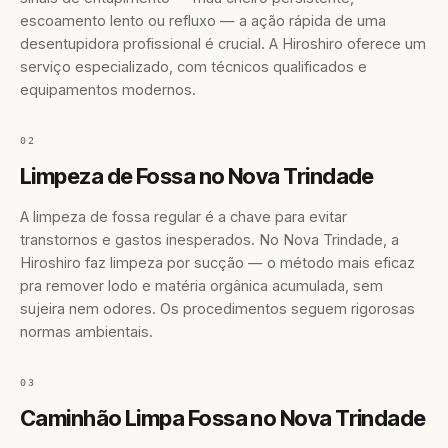
escoamento lento ou refluxo — a ação rápida de uma
desentupidora profissional é crucial. A Hiroshiro oferece um
serviço especializado, com técnicos qualificados e
equipamentos modernos.
02
Limpeza de Fossa no Nova Trindade
A limpeza de fossa regular é a chave para evitar
transtornos e gastos inesperados. No Nova Trindade, a
Hiroshiro faz limpeza por sucção — o método mais eficaz
pra remover lodo e matéria orgânica acumulada, sem
sujeira nem odores. Os procedimentos seguem rigorosas
normas ambientais.
03
Caminhão Limpa Fossa no Nova Trindade