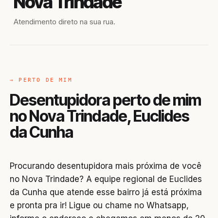
Nova Trindade
Atendimento direto na sua rua.
→ PERTO DE MIM
Desentupidora perto de mim
no Nova Trindade, Euclides
da Cunha
Procurando desentupidora mais próxima de você
no Nova Trindade? A equipe regional de Euclides
da Cunha que atende esse bairro já está próxima
e pronta pra ir! Ligue ou chame no Whatsapp,