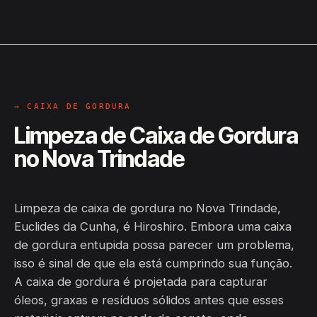
→ CAIXA DE GORDURA
Limpeza de Caixa de Gordura
no Nova Trindade
Limpeza de caixa de gordura no Nova Trindade,
Euclides da Cunha, é Hiroshiro. Embora uma caixa
de gordura entupida possa parecer um problema,
isso é sinal de que ela está cumprindo sua função.
A caixa de gordura é projetada para capturar
óleos, graxas e resíduos sólidos antes que esses