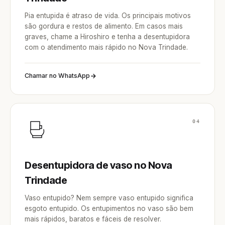
Pia entupida é atraso de vida. Os principais motivos
são gordura e restos de alimento. Em casos mais
graves, chame a Hiroshiro e tenha a desentupidora
com o atendimento mais rápido no Nova Trindade.
Chamar no WhatsApp
04
Desentupidora de vaso no Nova
Trindade
Vaso entupido? Nem sempre vaso entupido significa
esgoto entupido. Os entupimentos no vaso são bem
mais rápidos, baratos e fáceis de resolver.