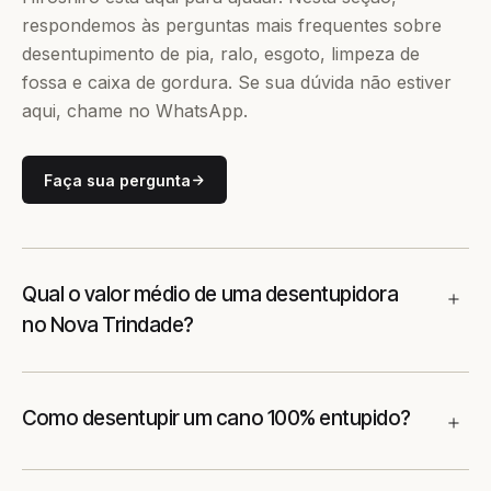
respondemos às perguntas mais frequentes sobre
desentupimento de pia, ralo, esgoto, limpeza de
fossa e caixa de gordura. Se sua dúvida não estiver
aqui, chame no WhatsApp.
Faça sua pergunta
Qual o valor médio de uma desentupidora
no Nova Trindade?
Como desentupir um cano 100% entupido?