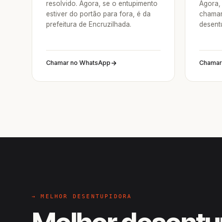
resolvido. Agora, se o entupimento
Agora, 
estiver do portão para fora, é da
chamar
prefeitura de Encruzilhada.
desent
Chamar no WhatsApp
Chamar
→ MELHOR DESENTUPIDORA