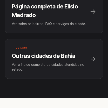
Página completa de Elísio
Medrado
Ver todos os bairros, FAQ e serviços da cidade.
→ ESTADO
Outras cidades de Bahia
Ver o índice completo de cidades atendidas no
estado.