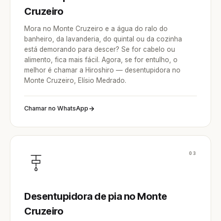
Cruzeiro
Mora no Monte Cruzeiro e a água do ralo do
banheiro, da lavanderia, do quintal ou da cozinha
está demorando para descer? Se for cabelo ou
alimento, fica mais fácil. Agora, se for entulho, o
melhor é chamar a Hiroshiro — desentupidora no
Monte Cruzeiro, Elísio Medrado.
Chamar no WhatsApp
03
Desentupidora de pia no Monte
Cruzeiro