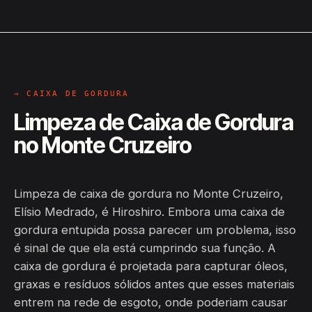
→ CAIXA DE GORDURA
Limpeza de Caixa de Gordura
no Monte Cruzeiro
Limpeza de caixa de gordura no Monte Cruzeiro,
Elísio Medrado, é Hiroshiro. Embora uma caixa de
gordura entupida possa parecer um problema, isso
é sinal de que ela está cumprindo sua função. A
caixa de gordura é projetada para capturar óleos,
graxas e resíduos sólidos antes que esses materiais
entrem na rede de esgoto, onde poderiam causar