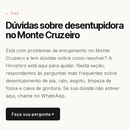
→ FAQ
Dúvidas sobre desentupidora
no Monte Cruzeiro
Está com problemas de entupimento no Monte
Cruzeiro e tem dúvidas sobre como resolver? A
Hiroshiro está aqui para ajudar. Nesta seção,
respondemos às perguntas mais frequentes sobre
desentupimento de pia, ralo, esgoto, limpeza de
fossa e caixa de gordura. Se sua dúvida não estiver
aqui, chame no WhatsApp.
Faça sua pergunta