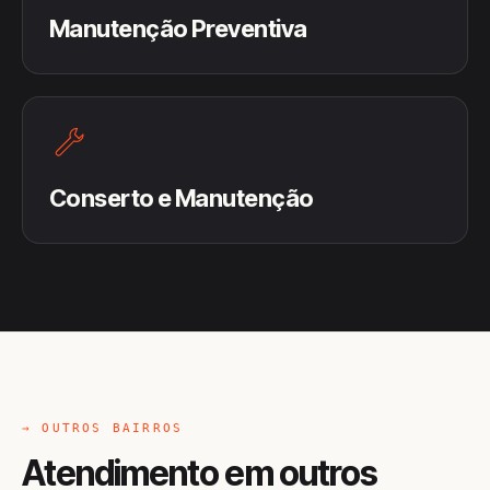
Manutenção Preventiva
Conserto e Manutenção
→ OUTROS BAIRROS
Atendimento em outros