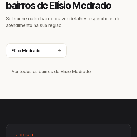
bairros de Elísio Medrado
Selecione outro bairro pra ver detalhes específicos do
atendimento na sua região.
Elísio Medrado
→ Ver todos os bairros de Elísio Medrado
→ CIDADE