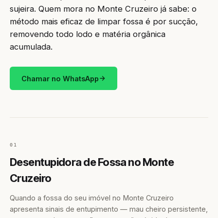
sujeira. Quem mora no Monte Cruzeiro já sabe: o
método mais eficaz de limpar fossa é por sucção,
removendo todo lodo e matéria orgânica
acumulada.
Chamar no WhatsApp
01
Desentupidora de Fossa no Monte
Cruzeiro
Quando a fossa do seu imóvel no Monte Cruzeiro
apresenta sinais de entupimento — mau cheiro persistente,