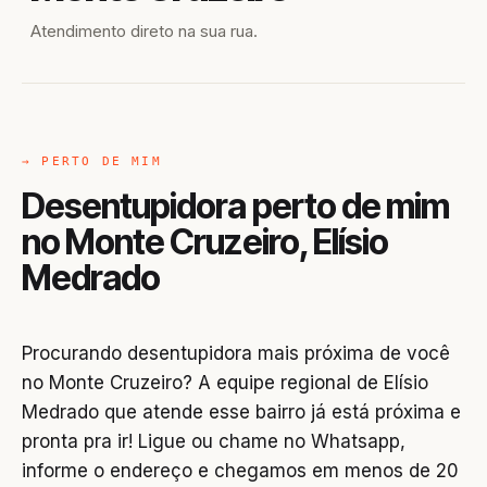
Atendimento direto na sua rua.
→ PERTO DE MIM
Desentupidora perto de mim
no Monte Cruzeiro, Elísio
Medrado
Procurando desentupidora mais próxima de você
no Monte Cruzeiro? A equipe regional de Elísio
Medrado que atende esse bairro já está próxima e
pronta pra ir! Ligue ou chame no Whatsapp,
informe o endereço e chegamos em menos de 20