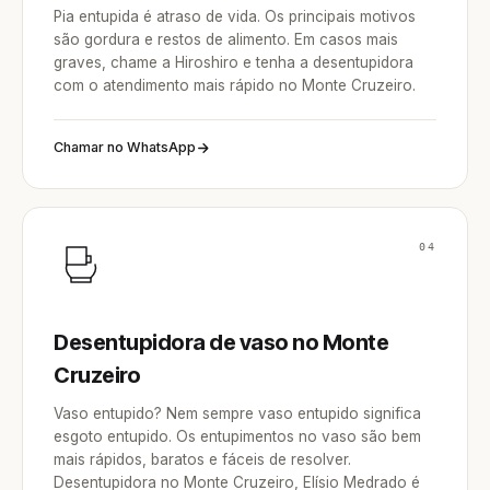
Pia entupida é atraso de vida. Os principais motivos
são gordura e restos de alimento. Em casos mais
graves, chame a Hiroshiro e tenha a desentupidora
com o atendimento mais rápido no Monte Cruzeiro.
Chamar no WhatsApp
04
Desentupidora de vaso no Monte
Cruzeiro
Vaso entupido? Nem sempre vaso entupido significa
esgoto entupido. Os entupimentos no vaso são bem
mais rápidos, baratos e fáceis de resolver.
Desentupidora no Monte Cruzeiro, Elísio Medrado é