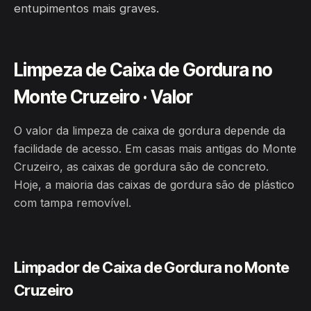
entupimentos mais graves.
Limpeza de Caixa de Gordura no
Monte Cruzeiro · Valor
O valor da limpeza de caixa de gordura depende da
facilidade de acesso. Em casas mais antigas do Monte
Cruzeiro, as caixas de gordura são de concreto.
Hoje, a maioria das caixas de gordura são de plástico
com tampa removível.
Limpador de Caixa de Gordura no Monte
Cruzeiro