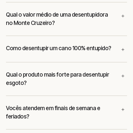
Qual o valor médio de uma desentupidora
no Monte Cruzeiro?
Como desentupir um cano 100% entupido?
Qual o produto mais forte para desentupir
esgoto?
Vocês atendem em finais de semana e
feriados?