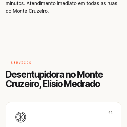
minutos. Atendimento imediato em todas as ruas
do Monte Cruzeiro.
→ SERVIÇOS
Desentupidora no Monte
Cruzeiro, Elísio Medrado
01