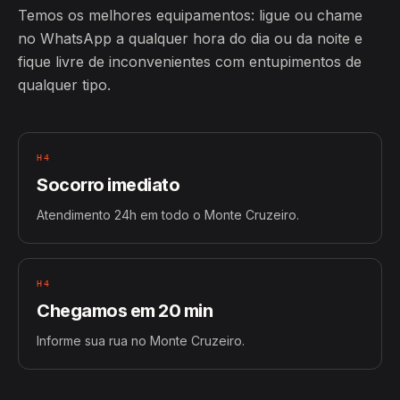
Temos os melhores equipamentos: ligue ou chame
no WhatsApp a qualquer hora do dia ou da noite e
fique livre de inconvenientes com entupimentos de
qualquer tipo.
H4
Socorro imediato
Atendimento 24h em todo o Monte Cruzeiro.
H4
Chegamos em 20 min
Informe sua rua no Monte Cruzeiro.