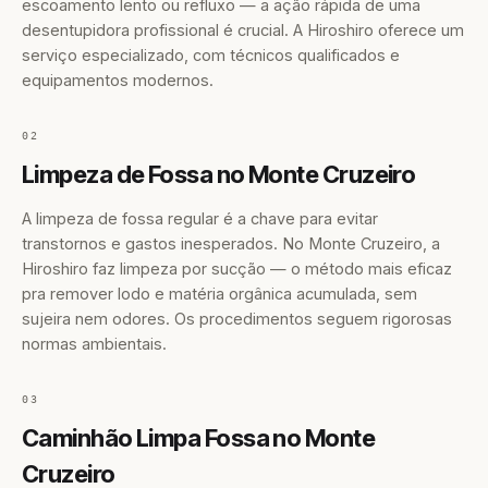
escoamento lento ou refluxo — a ação rápida de uma
desentupidora profissional é crucial. A Hiroshiro oferece um
serviço especializado, com técnicos qualificados e
equipamentos modernos.
02
Limpeza de Fossa no Monte Cruzeiro
A limpeza de fossa regular é a chave para evitar
transtornos e gastos inesperados. No Monte Cruzeiro, a
Hiroshiro faz limpeza por sucção — o método mais eficaz
pra remover lodo e matéria orgânica acumulada, sem
sujeira nem odores. Os procedimentos seguem rigorosas
normas ambientais.
03
Caminhão Limpa Fossa no Monte
Cruzeiro