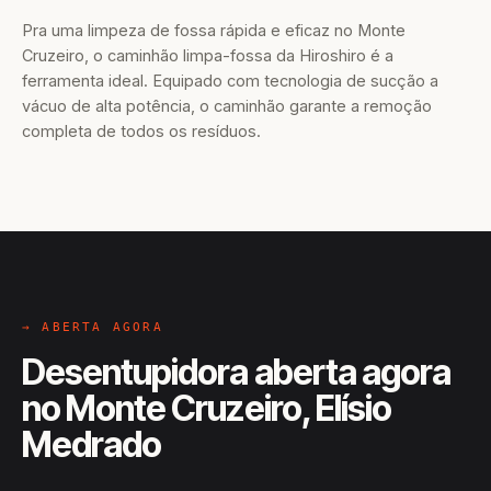
Pra uma limpeza de fossa rápida e eficaz no Monte
Cruzeiro, o caminhão limpa-fossa da Hiroshiro é a
ferramenta ideal. Equipado com tecnologia de sucção a
vácuo de alta potência, o caminhão garante a remoção
completa de todos os resíduos.
→ ABERTA AGORA
Desentupidora aberta agora
no Monte Cruzeiro, Elísio
Medrado