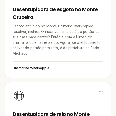
Desentupidora de esgoto no Monte
Cruzeiro
Esgoto entupido no Monte Cruzeiro: mais rápido
resolver, melhor. O inconveniente está do portão da
sua casa para dentro? Então é com a Hiroshiro:
chama, problema resolvido. Agora, se o entupimento
estiver do portão para fora, é da prefeitura de Elísio
Medrado.
Chamar no WhatsApp
02
Desentupidora de ralo no Monte