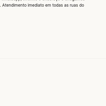
 Atendimento imediato em todas as ruas do