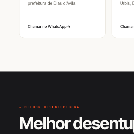
prefeitura de Dias d'Ávila.
Urbis, 
Chamar no WhatsApp
Chamar
→ MELHOR DESENTUPIDORA
Melhor desentu