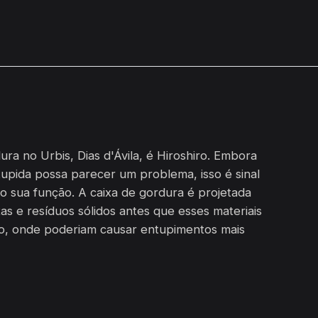
ra no Urbis, Dias d'Ávila, é Hiroshiro. Embora
upida possa parecer um problema, isso é sinal
o sua função. A caixa de gordura é projetada
as e resíduos sólidos antes que esses materiais
o, onde poderiam causar entupimentos mais