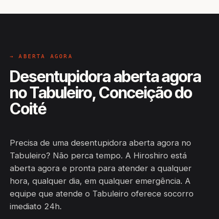
→ ABERTA AGORA
Desentupidora aberta agora
no Tabuleiro, Conceição do
Coité
Precisa de uma desentupidora aberta agora no
Tabuleiro? Não perca tempo. A Hiroshiro está
aberta agora e pronta para atender a qualquer
hora, qualquer dia, em qualquer emergência. A
equipe que atende o Tabuleiro oferece socorro
imediato 24h.