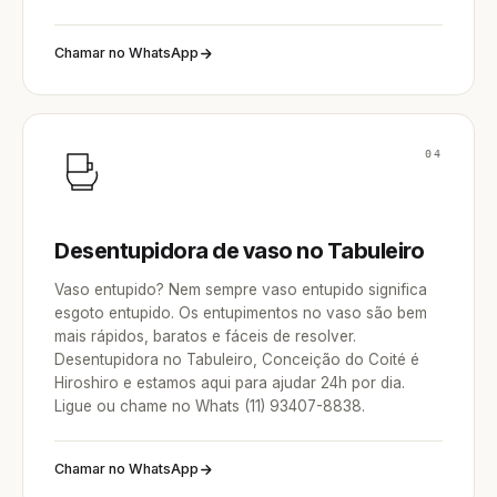
Chamar no WhatsApp
04
Desentupidora de vaso no Tabuleiro
Vaso entupido? Nem sempre vaso entupido significa
esgoto entupido. Os entupimentos no vaso são bem
mais rápidos, baratos e fáceis de resolver.
Desentupidora no Tabuleiro, Conceição do Coité é
Hiroshiro e estamos aqui para ajudar 24h por dia.
Ligue ou chame no Whats (11) 93407-8838.
Chamar no WhatsApp