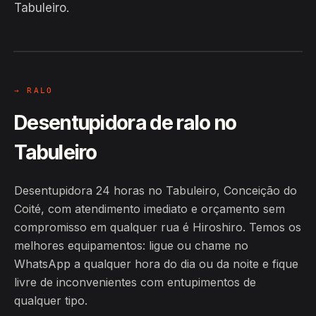
Hiroshiro · Tabuleiro, Conceição do
Tabuleiro.
Coité
24H
→ RALO
Desentupidora de ralo no
Tabuleiro
Desentupidora 24 horas no Tabuleiro, Conceição do
Coité, com atendimento imediato e orçamento sem
compromisso em qualquer rua é Hiroshiro. Temos os
melhores equipamentos: ligue ou chame no
WhatsApp a qualquer hora do dia ou da noite e fique
livre de inconvenientes com entupimentos de
qualquer tipo.