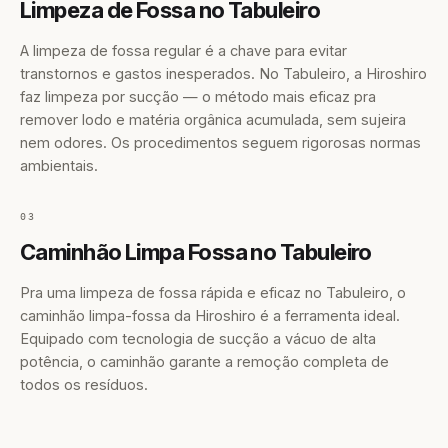
Limpeza de Fossa no Tabuleiro
A limpeza de fossa regular é a chave para evitar
transtornos e gastos inesperados. No Tabuleiro, a Hiroshiro
faz limpeza por sucção — o método mais eficaz pra
remover lodo e matéria orgânica acumulada, sem sujeira
nem odores. Os procedimentos seguem rigorosas normas
ambientais.
03
Caminhão Limpa Fossa no Tabuleiro
Pra uma limpeza de fossa rápida e eficaz no Tabuleiro, o
caminhão limpa-fossa da Hiroshiro é a ferramenta ideal.
Equipado com tecnologia de sucção a vácuo de alta
potência, o caminhão garante a remoção completa de
todos os resíduos.