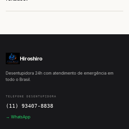
Hiroshiro
Desentupidora 24h com atendimento de emergência em
todo o Brasil.
TELEFONE DESENTUPIDORA
(11) 93407-8838
→ WhatsApp