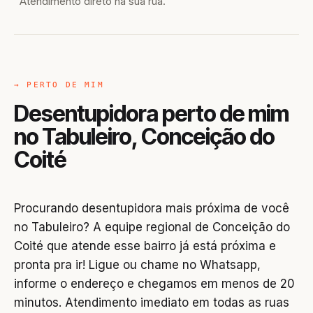
Atendimento direto na sua rua.
→ PERTO DE MIM
Desentupidora perto de mim
no Tabuleiro, Conceição do
Coité
Procurando desentupidora mais próxima de você
no Tabuleiro? A equipe regional de Conceição do
Coité que atende esse bairro já está próxima e
pronta pra ir! Ligue ou chame no Whatsapp,
informe o endereço e chegamos em menos de 20
minutos. Atendimento imediato em todas as ruas