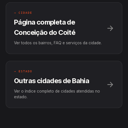
→ CIDADE
Página completa de
Conceição do Coité
Ver todos os bairros, FAQ e serviços da cidade.
→ ESTADO
Outras cidades de Bahia
Ver o índice completo de cidades atendidas no
estado.