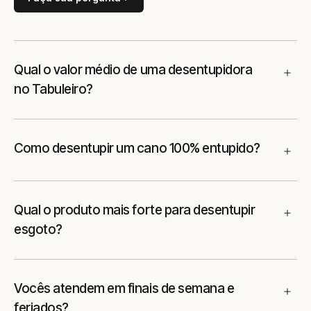
Qual o valor médio de uma desentupidora
no Tabuleiro?
Como desentupir um cano 100% entupido?
Qual o produto mais forte para desentupir
esgoto?
Vocês atendem em finais de semana e
feriados?