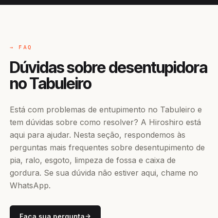
→ FAQ
Dúvidas sobre desentupidora
no Tabuleiro
Está com problemas de entupimento no Tabuleiro e
tem dúvidas sobre como resolver? A Hiroshiro está
aqui para ajudar. Nesta seção, respondemos às
perguntas mais frequentes sobre desentupimento de
pia, ralo, esgoto, limpeza de fossa e caixa de
gordura. Se sua dúvida não estiver aqui, chame no
WhatsApp.
Faça sua pergunta