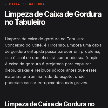
→ CAIXA DE GORDURA
Limpeza de Caixa de Gordura
no Tabuleiro
Limpeza de caixa de gordura no Tabuleiro,
Conceição do Coité, é Hiroshiro. Embora uma caixa
de gordura entupida possa parecer um problema,
isso é sinal de que ela está cumprindo sua função.
A caixa de gordura é projetada para capturar
óleos, graxas e resíduos sólidos antes que esses
materiais entrem na rede de esgoto, onde
poderiam causar entupimentos mais graves.
Limpeza de Caixa de Gordura no