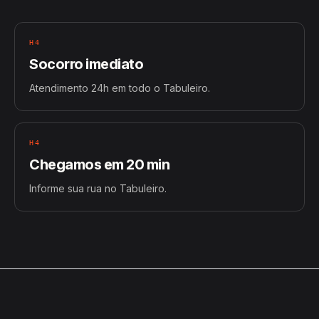
H4
Socorro imediato
Atendimento 24h em todo o Tabuleiro.
H4
Chegamos em 20 min
Informe sua rua no Tabuleiro.