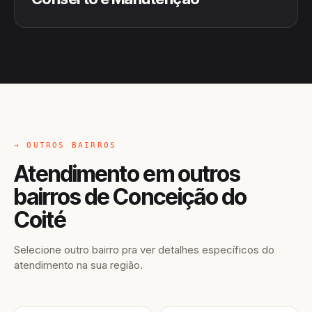
→ OUTROS BAIRROS
Atendimento em outros
bairros de Conceição do
Coité
Selecione outro bairro pra ver detalhes específicos do
atendimento na sua região.