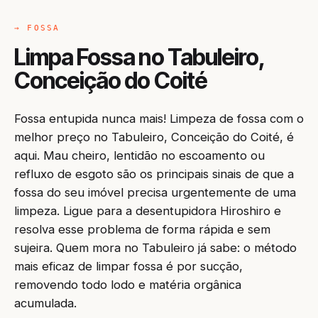
→ FOSSA
Limpa Fossa no Tabuleiro,
Conceição do Coité
Fossa entupida nunca mais! Limpeza de fossa com o
melhor preço no Tabuleiro, Conceição do Coité, é
aqui. Mau cheiro, lentidão no escoamento ou
refluxo de esgoto são os principais sinais de que a
fossa do seu imóvel precisa urgentemente de uma
limpeza. Ligue para a desentupidora Hiroshiro e
resolva esse problema de forma rápida e sem
sujeira. Quem mora no Tabuleiro já sabe: o método
mais eficaz de limpar fossa é por sucção,
removendo todo lodo e matéria orgânica
acumulada.