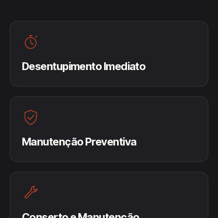
Desentupimento Imediato
Manutenção Preventiva
Conserto e Manutenção