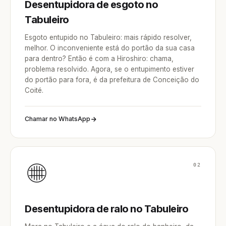
Desentupidora de esgoto no
Tabuleiro
Esgoto entupido no Tabuleiro: mais rápido resolver,
melhor. O inconveniente está do portão da sua casa
para dentro? Então é com a Hiroshiro: chama,
problema resolvido. Agora, se o entupimento estiver
do portão para fora, é da prefeitura de Conceição do
Coité.
Chamar no WhatsApp
02
Desentupidora de ralo no Tabuleiro