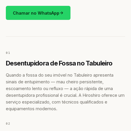
Chamar no WhatsApp
01
Desentupidora de Fossa no Tabuleiro
Quando a fossa do seu imóvel no Tabuleiro apresenta
sinais de entupimento — mau cheiro persistente,
escoamento lento ou refluxo — a ação rápida de uma
desentupidora profissional é crucial. A Hiroshiro oferece um
serviço especializado, com técnicos qualificados e
equipamentos modernos.
02