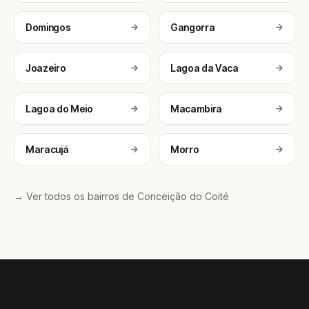
Domingos
Gangorra
Joazeiro
Lagoa da Vaca
Lagoa do Meio
Macambira
Maracujá
Morro
→ Ver todos os bairros de Conceição do Coité