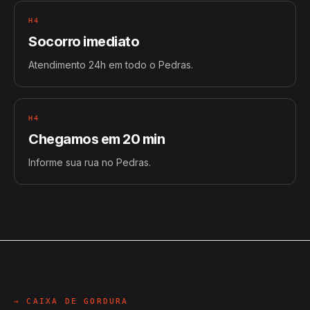
H4
Socorro imediato
Atendimento 24h em todo o Pedras.
H4
Chegamos em 20 min
Informe sua rua no Pedras.
→ CAIXA DE GORDURA