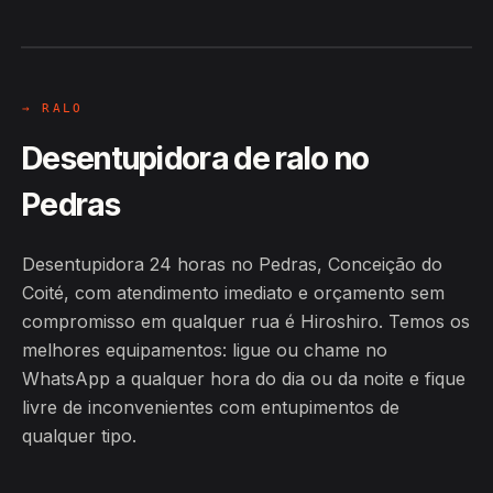
Coité
24H
→ RALO
Desentupidora de ralo no
Pedras
Desentupidora 24 horas no Pedras, Conceição do
Coité, com atendimento imediato e orçamento sem
compromisso em qualquer rua é Hiroshiro. Temos os
melhores equipamentos: ligue ou chame no
WhatsApp a qualquer hora do dia ou da noite e fique
livre de inconvenientes com entupimentos de
qualquer tipo.