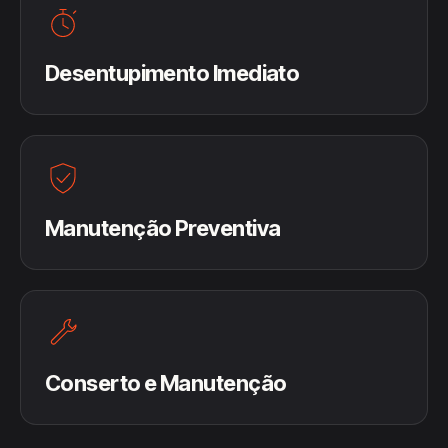
Desentupimento Imediato
Manutenção Preventiva
Conserto e Manutenção