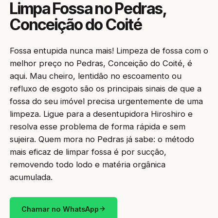
Limpa Fossa no Pedras,
Conceição do Coité
Fossa entupida nunca mais! Limpeza de fossa com o
melhor preço no Pedras, Conceição do Coité, é
aqui. Mau cheiro, lentidão no escoamento ou
refluxo de esgoto são os principais sinais de que a
fossa do seu imóvel precisa urgentemente de uma
limpeza. Ligue para a desentupidora Hiroshiro e
resolva esse problema de forma rápida e sem
sujeira. Quem mora no Pedras já sabe: o método
mais eficaz de limpar fossa é por sucção,
removendo todo lodo e matéria orgânica
acumulada.
Chamar no WhatsApp