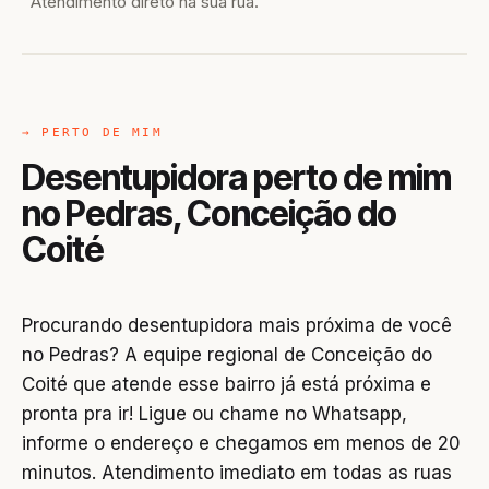
Atendimento direto na sua rua.
→ PERTO DE MIM
Desentupidora perto de mim
no Pedras, Conceição do
Coité
Procurando desentupidora mais próxima de você
no Pedras? A equipe regional de Conceição do
Coité que atende esse bairro já está próxima e
pronta pra ir! Ligue ou chame no Whatsapp,
informe o endereço e chegamos em menos de 20
minutos. Atendimento imediato em todas as ruas