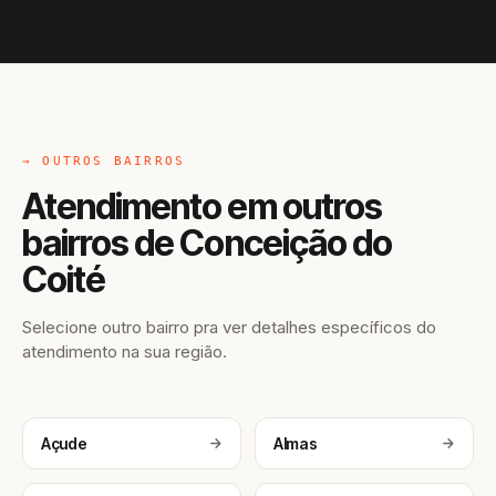
→ OUTROS BAIRROS
Atendimento em outros
bairros de Conceição do
Coité
Selecione outro bairro pra ver detalhes específicos do
atendimento na sua região.
Açude
Almas