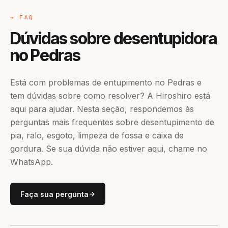
→ FAQ
Dúvidas sobre desentupidora
no Pedras
Está com problemas de entupimento no Pedras e
tem dúvidas sobre como resolver? A Hiroshiro está
aqui para ajudar. Nesta seção, respondemos às
perguntas mais frequentes sobre desentupimento de
pia, ralo, esgoto, limpeza de fossa e caixa de
gordura. Se sua dúvida não estiver aqui, chame no
WhatsApp.
Faça sua pergunta