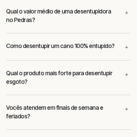
Qual o valor médio de uma desentupidora
no Pedras?
Como desentupir um cano 100% entupido?
Qual o produto mais forte para desentupir
esgoto?
Vocês atendem em finais de semana e
feriados?