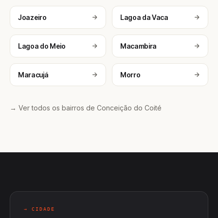
Joazeiro
Lagoa da Vaca
Lagoa do Meio
Macambira
Maracujá
Morro
→ Ver todos os bairros de Conceição do Coité
→ CIDADE