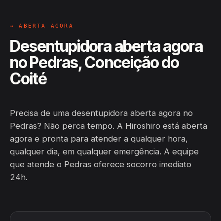
→ ABERTA AGORA
Desentupidora aberta agora
no Pedras, Conceição do
Coité
Precisa de uma desentupidora aberta agora no
Pedras? Não perca tempo. A Hiroshiro está aberta
agora e pronta para atender a qualquer hora,
qualquer dia, em qualquer emergência. A equipe
que atende o Pedras oferece socorro imediato
24h.