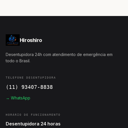
Hiroshiro
Desentupidora 24h com atendimento de emergência em
todo o Brasil.
TELEFONE DESENTUPIDORA
(11) 93407-8838
→ WhatsApp
HORÁRIO DE FUNCIONAMENTO
Desentupidora 24 horas