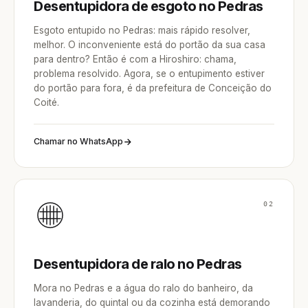
Desentupidora de esgoto no Pedras
Esgoto entupido no Pedras: mais rápido resolver,
melhor. O inconveniente está do portão da sua casa
para dentro? Então é com a Hiroshiro: chama,
problema resolvido. Agora, se o entupimento estiver
do portão para fora, é da prefeitura de Conceição do
Coité.
Chamar no WhatsApp
02
Desentupidora de ralo no Pedras
Mora no Pedras e a água do ralo do banheiro, da
lavanderia, do quintal ou da cozinha está demorando