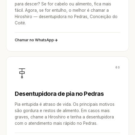
para descer? Se for cabelo ou alimento, fica mais
fácil. Agora, se for entulho, o melhor é chamar a
Hiroshiro — desentupidora no Pedras, Conceição do
Coité.
Chamar no WhatsApp
03
Desentupidora de pia no Pedras
Pia entupida é atraso de vida. Os principais motivos
são gordura e restos de alimento. Em casos mais
graves, chame a Hiroshiro e tenha a desentupidora
com o atendimento mais rápido no Pedras.