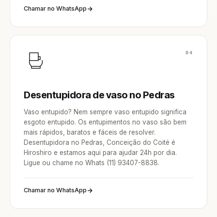
Chamar no WhatsApp
04
Desentupidora de vaso no Pedras
Vaso entupido? Nem sempre vaso entupido significa
esgoto entupido. Os entupimentos no vaso são bem
mais rápidos, baratos e fáceis de resolver.
Desentupidora no Pedras, Conceição do Coité é
Hiroshiro e estamos aqui para ajudar 24h por dia.
Ligue ou chame no Whats (11) 93407-8838.
Chamar no WhatsApp