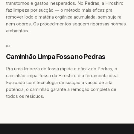
transtornos e gastos inesperados. No Pedras, a Hiroshiro
faz limpeza por sucção — o método mais eficaz pra
remover lodo e matéria orgânica acumulada, sem sujeira
nem odores. Os procedimentos seguem rigorosas normas
ambientais.
03
Caminhão Limpa Fossa no Pedras
Pra uma limpeza de fossa rápida e eficaz no Pedras, o
caminhão limpa-fossa da Hiroshiro é a ferramenta ideal.
Equipado com tecnologia de sucção a vácuo de alta
potência, o caminhão garante a remoção completa de
todos os resíduos.