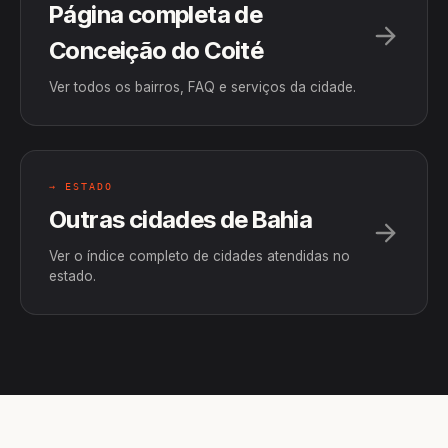
Página completa de
Conceição do Coité
Ver todos os bairros, FAQ e serviços da cidade.
→ ESTADO
Outras cidades de Bahia
Ver o índice completo de cidades atendidas no
estado.