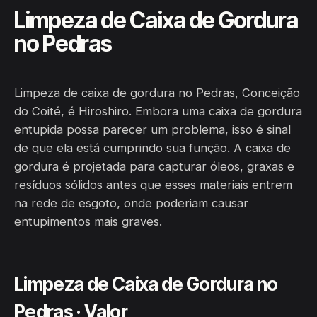
Limpeza de Caixa de Gordura
no Pedras
Limpeza de caixa de gordura no Pedras, Conceição
do Coité, é Hiroshiro. Embora uma caixa de gordura
entupida possa parecer um problema, isso é sinal
de que ela está cumprindo sua função. A caixa de
gordura é projetada para capturar óleos, graxas e
resíduos sólidos antes que esses materiais entrem
na rede de esgoto, onde poderiam causar
entupimentos mais graves.
Limpeza de Caixa de Gordura no
Pedras · Valor