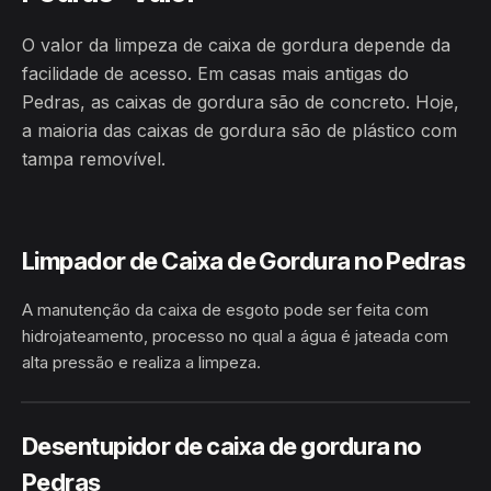
O valor da limpeza de caixa de gordura depende da
facilidade de acesso. Em casas mais antigas do
Pedras, as caixas de gordura são de concreto. Hoje,
a maioria das caixas de gordura são de plástico com
tampa removível.
Limpador de Caixa de Gordura no Pedras
A manutenção da caixa de esgoto pode ser feita com
hidrojateamento, processo no qual a água é jateada com
alta pressão e realiza a limpeza.
HIDROJATEAMENTO
PEDRAS · CONCEIÇÃO DO COITÉ/BA
Desentupidor de caixa de gordura no
Pedras