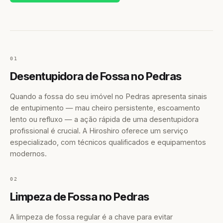
01
Desentupidora de Fossa no Pedras
Quando a fossa do seu imóvel no Pedras apresenta sinais
de entupimento — mau cheiro persistente, escoamento
lento ou refluxo — a ação rápida de uma desentupidora
profissional é crucial. A Hiroshiro oferece um serviço
especializado, com técnicos qualificados e equipamentos
modernos.
02
Limpeza de Fossa no Pedras
A limpeza de fossa regular é a chave para evitar