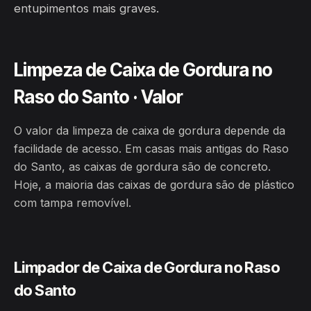
entupimentos mais graves.
Limpeza de Caixa de Gordura no
Raso do Santo · Valor
O valor da limpeza de caixa de gordura depende da
facilidade de acesso. Em casas mais antigas do Raso
do Santo, as caixas de gordura são de concreto.
Hoje, a maioria das caixas de gordura são de plástico
com tampa removível.
Limpador de Caixa de Gordura no Raso
do Santo