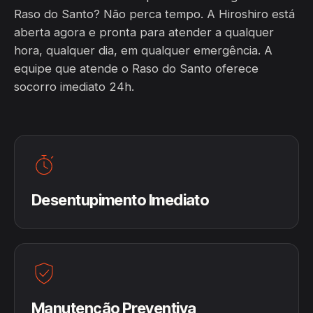
Raso do Santo? Não perca tempo. A Hiroshiro está
aberta agora e pronta para atender a qualquer
hora, qualquer dia, em qualquer emergência. A
equipe que atende o Raso do Santo oferece
socorro imediato 24h.
Desentupimento Imediato
Manutenção Preventiva