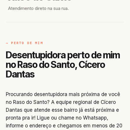
Atendimento direto na sua rua.
→ PERTO DE MIM
Desentupidora perto de mim
no Raso do Santo, Cícero
Dantas
Procurando desentupidora mais próxima de você
no Raso do Santo? A equipe regional de Cícero
Dantas que atende esse bairro já está próxima e
pronta pra ir! Ligue ou chame no Whatsapp,
informe o endereço e chegamos em menos de 20