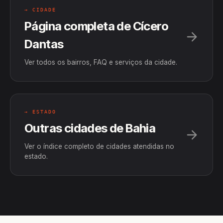
→ CIDADE
Página completa de Cícero
Dantas
Ver todos os bairros, FAQ e serviços da cidade.
→ ESTADO
Outras cidades de Bahia
Ver o índice completo de cidades atendidas no
estado.