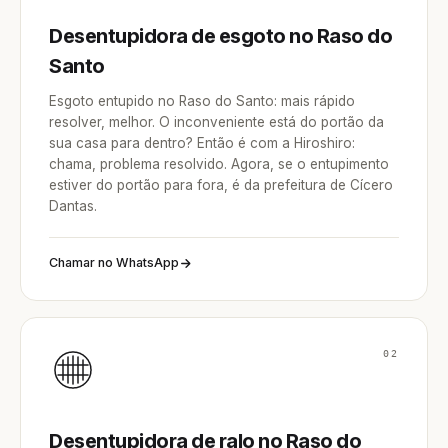
Desentupidora de esgoto no Raso do
Santo
Esgoto entupido no Raso do Santo: mais rápido
resolver, melhor. O inconveniente está do portão da
sua casa para dentro? Então é com a Hiroshiro:
chama, problema resolvido. Agora, se o entupimento
estiver do portão para fora, é da prefeitura de Cícero
Dantas.
Chamar no WhatsApp
02
Desentupidora de ralo no Raso do