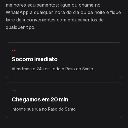
melhores equipamentos: ligue ou chame no
WhatsApp a qualquer hora do dia ou da noite e fique
livre de inconvenientes com entupimentos de
qualquer tipo.
H4
Socorro imediato
Atendimento 24h em todo o Raso do Santo.
H4
Chegamos em 20 min
Informe sua rua no Raso do Santo.