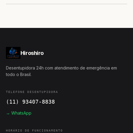
Hiroshiro
Desentupidora 24h com atendimento de emergência em
todo o Brasil.
TELEFONE DESENTUPIDORA
(11) 93407-8838
→ WhatsApp
HORÁRIO DE FUNCIONAMENTO