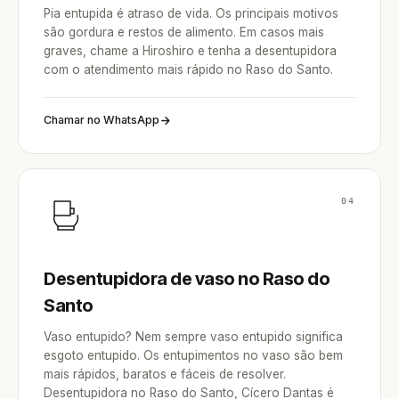
Pia entupida é atraso de vida. Os principais motivos
são gordura e restos de alimento. Em casos mais
graves, chame a Hiroshiro e tenha a desentupidora
com o atendimento mais rápido no Raso do Santo.
Chamar no WhatsApp
04
Desentupidora de vaso no Raso do
Santo
Vaso entupido? Nem sempre vaso entupido significa
esgoto entupido. Os entupimentos no vaso são bem
mais rápidos, baratos e fáceis de resolver.
Desentupidora no Raso do Santo, Cícero Dantas é