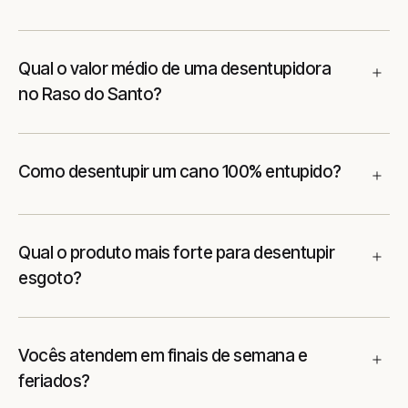
Qual o valor médio de uma desentupidora
no Raso do Santo?
Como desentupir um cano 100% entupido?
Qual o produto mais forte para desentupir
esgoto?
Vocês atendem em finais de semana e
feriados?