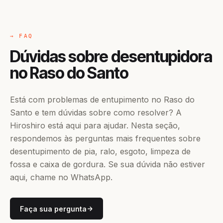
→ FAQ
Dúvidas sobre desentupidora
no Raso do Santo
Está com problemas de entupimento no Raso do
Santo e tem dúvidas sobre como resolver? A
Hiroshiro está aqui para ajudar. Nesta seção,
respondemos às perguntas mais frequentes sobre
desentupimento de pia, ralo, esgoto, limpeza de
fossa e caixa de gordura. Se sua dúvida não estiver
aqui, chame no WhatsApp.
Faça sua pergunta