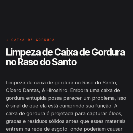
→ CAIXA DE GORDURA
Limpeza de Caixa de Gordura
no Raso do Santo
Limpeza de caixa de gordura no Raso do Santo,
Cícero Dantas, é Hiroshiro. Embora uma caixa de
gordura entupida possa parecer um problema, isso
é sinal de que ela está cumprindo sua função. A
caixa de gordura é projetada para capturar óleos,
graxas e resíduos sólidos antes que esses materiais
entrem na rede de esgoto, onde poderiam causar