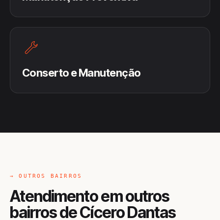
Conserto e Manutenção
→ OUTROS BAIRROS
Atendimento em outros
bairros de Cícero Dantas