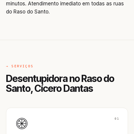
minutos. Atendimento imediato em todas as ruas
do Raso do Santo.
→ SERVIÇOS
Desentupidora no Raso do
Santo, Cícero Dantas
01