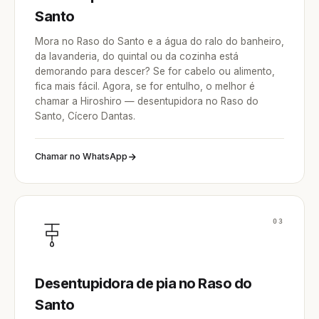
Santo
Mora no Raso do Santo e a água do ralo do banheiro,
da lavanderia, do quintal ou da cozinha está
demorando para descer? Se for cabelo ou alimento,
fica mais fácil. Agora, se for entulho, o melhor é
chamar a Hiroshiro — desentupidora no Raso do
Santo, Cícero Dantas.
Chamar no WhatsApp
03
Desentupidora de pia no Raso do
Santo