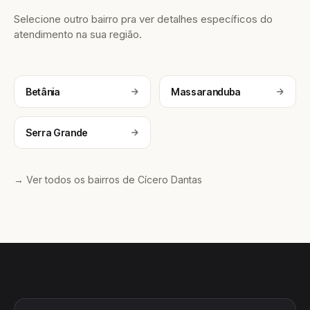
Selecione outro bairro pra ver detalhes específicos do
atendimento na sua região.
Betânia
Massaranduba
Serra Grande
→ Ver todos os bairros de Cícero Dantas