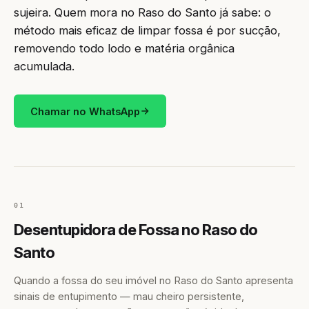
sujeira. Quem mora no Raso do Santo já sabe: o
método mais eficaz de limpar fossa é por sucção,
removendo todo lodo e matéria orgânica
acumulada.
Chamar no WhatsApp
01
Desentupidora de Fossa no Raso do
Santo
Quando a fossa do seu imóvel no Raso do Santo apresenta
sinais de entupimento — mau cheiro persistente,