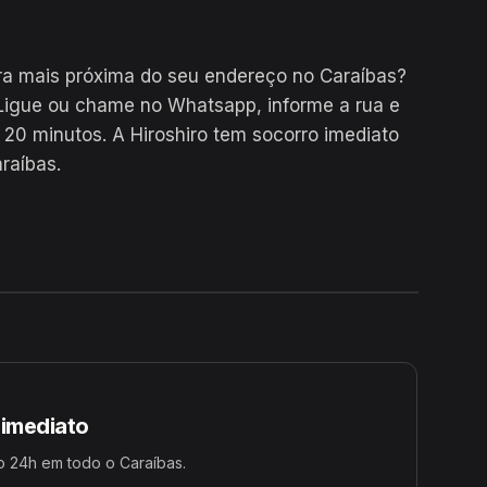
a mais próxima do seu endereço no Caraíbas?
Ligue ou chame no Whatsapp, informe a rua e
0 minutos. A Hiroshiro tem socorro imediato
raíbas.
24H
 imediato
 24h em todo o Caraíbas.