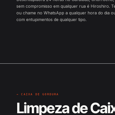
sem compromisso em qualquer rua é Hiroshiro. T
ou chame no WhatsApp a qualquer hora do dia ou d
com entupimentos de qualquer tipo.
→ CAIXA DE GORDURA
Limpeza de Cai