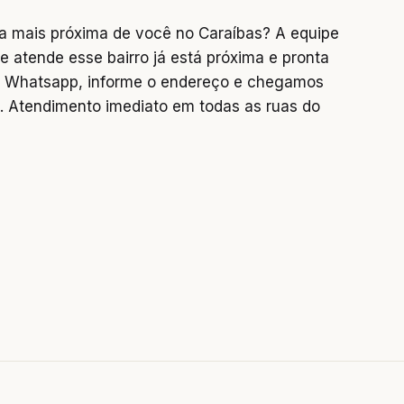
a mais próxima de você no Caraíbas? A equipe
e atende esse bairro já está próxima e pronta
no Whatsapp, informe o endereço e chegamos
 Atendimento imediato em todas as ruas do