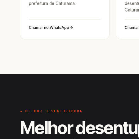
prefeitura de Caturama.
desent
Catura
Chamar no WhatsApp
Chamar
→ MELHOR DESENTUPIDORA
Melhor desentu