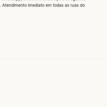
 Atendimento imediato em todas as ruas do