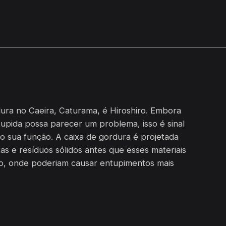
ura no Caeira, Caturama, é Hiroshiro. Embora
upida possa parecer um problema, isso é sinal
o sua função. A caixa de gordura é projetada
as e resíduos sólidos antes que esses materiais
o, onde poderiam causar entupimentos mais