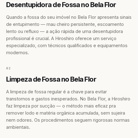
Desentupidora de Fossa no Bela Flor
Quando a fossa do seu imóvel no Bela Flor apresenta sinais
de entupimento — mau cheiro persistente, escoamento
lento ou refluxo — a ação rápida de uma desentupidora
profissional é crucial. A Hiroshiro oferece um serviço
especializado, com técnicos qualificados e equipamentos
modernos.
02
Limpeza de Fossa no Bela Flor
A limpeza de fossa regular é a chave para evitar
transtornos e gastos inesperados. No Bela Flor, a Hiroshiro
faz limpeza por sucção — o método mais eficaz pra
remover lodo e matéria orgânica acumulada, sem sujeira
nem odores. Os procedimentos seguem rigorosas normas
ambientais.