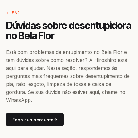
→ FAQ
Dúvidas sobre desentupidora
no Bela Flor
Está com problemas de entupimento no Bela Flor e
tem dúvidas sobre como resolver? A Hiroshiro está
aqui para ajudar. Nesta seção, respondemos às
perguntas mais frequentes sobre desentupimento de
pia, ralo, esgoto, limpeza de fossa e caixa de
gordura. Se sua dúvida não estiver aqui, chame no
WhatsApp.
Faça sua pergunta