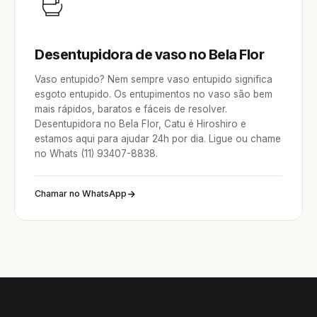
Desentupidora de vaso no Bela Flor
Vaso entupido? Nem sempre vaso entupido significa
esgoto entupido. Os entupimentos no vaso são bem
mais rápidos, baratos e fáceis de resolver.
Desentupidora no Bela Flor, Catu é Hiroshiro e
estamos aqui para ajudar 24h por dia. Ligue ou chame
no Whats (11) 93407-8838.
Chamar no WhatsApp