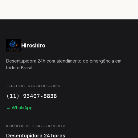
Hiroshiro
Desentupidora 24h com atendimento de emergência em
todo o Brasil.
TELEFONE DESENTUPIDORA
(11) 93407-8838
→ WhatsApp
HORÁRIO DE FUNCIONAMENTO
Desentupidora 24 horas