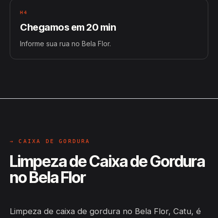
H4
Chegamos em 20 min
Informe sua rua no Bela Flor.
→ CAIXA DE GORDURA
Limpeza de Caixa de Gordura
no Bela Flor
Limpeza de caixa de gordura no Bela Flor, Catu, é