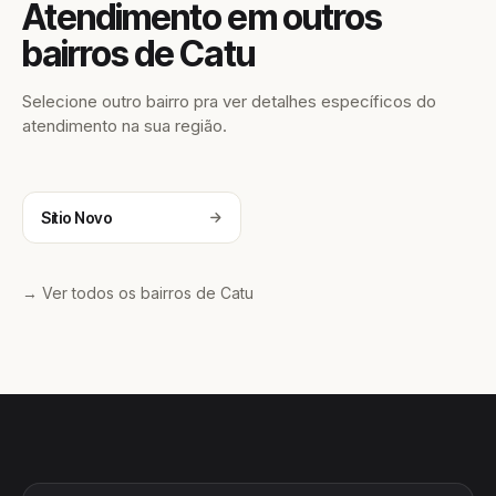
Atendimento em outros
bairros de Catu
Selecione outro bairro pra ver detalhes específicos do
atendimento na sua região.
Sítio Novo
→ Ver todos os bairros de Catu