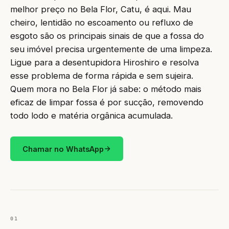
melhor preço no Bela Flor, Catu, é aqui. Mau
cheiro, lentidão no escoamento ou refluxo de
esgoto são os principais sinais de que a fossa do
seu imóvel precisa urgentemente de uma limpeza.
Ligue para a desentupidora Hiroshiro e resolva
esse problema de forma rápida e sem sujeira.
Quem mora no Bela Flor já sabe: o método mais
eficaz de limpar fossa é por sucção, removendo
todo lodo e matéria orgânica acumulada.
Chamar no WhatsApp
01