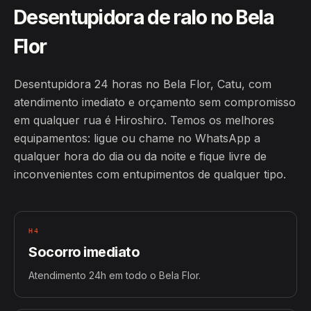
Desentupidora de ralo no Bela
Flor
Desentupidora 24 horas no Bela Flor, Catu, com
atendimento imediato e orçamento sem compromisso
em qualquer rua é Hiroshiro. Temos os melhores
equipamentos: ligue ou chame no WhatsApp a
qualquer hora do dia ou da noite e fique livre de
inconvenientes com entupimentos de qualquer tipo.
H4
Socorro imediato
Atendimento 24h em todo o Bela Flor.