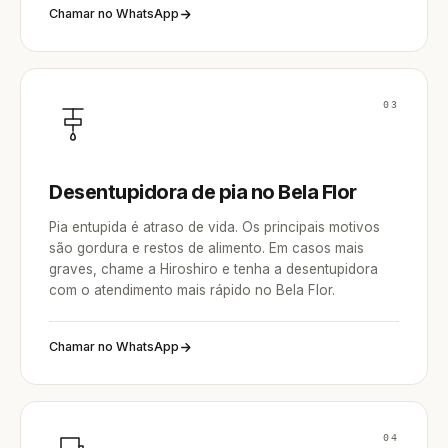
Chamar no WhatsApp
03
Desentupidora de pia no Bela Flor
Pia entupida é atraso de vida. Os principais motivos
são gordura e restos de alimento. Em casos mais
graves, chame a Hiroshiro e tenha a desentupidora
com o atendimento mais rápido no Bela Flor.
Chamar no WhatsApp
04