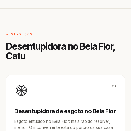
→ SERVIÇOS
Desentupidora no Bela Flor,
Catu
01
Desentupidora de esgoto no Bela Flor
Esgoto entupido no Bela Flor: mais rápido resolver,
melhor. O inconveniente está do portão da sua casa