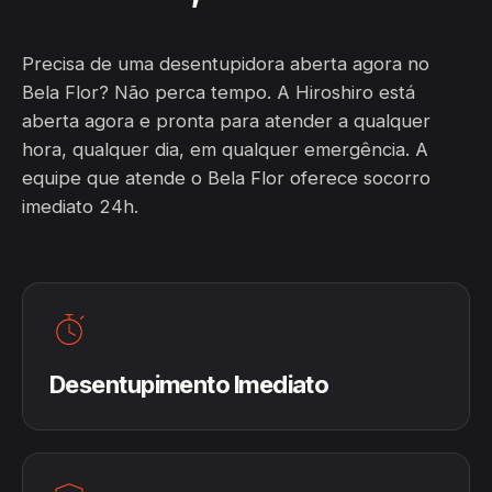
Precisa de uma desentupidora aberta agora no
Bela Flor? Não perca tempo. A Hiroshiro está
aberta agora e pronta para atender a qualquer
hora, qualquer dia, em qualquer emergência. A
equipe que atende o Bela Flor oferece socorro
imediato 24h.
Desentupimento Imediato