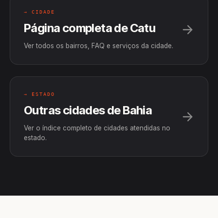
→ CIDADE
Página completa de Catu
Ver todos os bairros, FAQ e serviços da cidade.
→ ESTADO
Outras cidades de Bahia
Ver o índice completo de cidades atendidas no
estado.