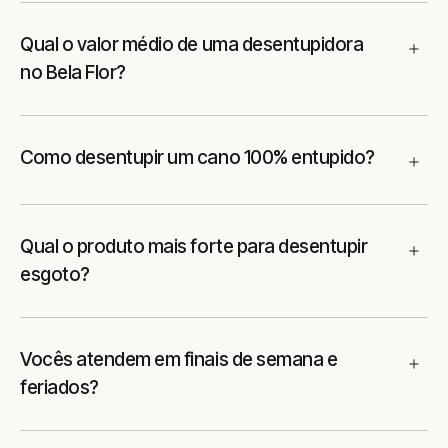
Qual o valor médio de uma desentupidora
no Bela Flor?
Como desentupir um cano 100% entupido?
Qual o produto mais forte para desentupir
esgoto?
Vocês atendem em finais de semana e
feriados?