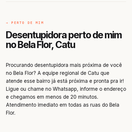
→ PERTO DE MIM
Desentupidora perto de mim
no Bela Flor, Catu
Procurando desentupidora mais próxima de você
no Bela Flor? A equipe regional de Catu que
atende esse bairro já está próxima e pronta pra ir!
Ligue ou chame no Whatsapp, informe o endereço
e chegamos em menos de 20 minutos.
Atendimento imediato em todas as ruas do Bela
Flor.