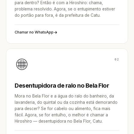
para dentro? Então é com a Hiroshiro: chama,
problema resolvido. Agora, se o entupimento estiver
do portão para fora, é da prefeitura de Catu.
Chamar no WhatsApp
02
Desentupidora de ralo no Bela Flor
Mora no Bela Flor e a água do ralo do banheiro, da
lavanderia, do quintal ou da cozinha está demorando
para descer? Se for cabelo ou alimento, fica mais
fácil. Agora, se for entulho, o melhor é chamar a
Hiroshiro — desentupidora no Bela Flor, Catu.