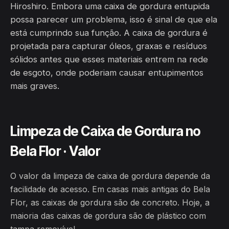
Hiroshiro. Embora uma caixa de gordura entupida
possa parecer um problema, isso é sinal de que ela
está cumprindo sua função. A caixa de gordura é
projetada para capturar óleos, graxas e resíduos
sólidos antes que esses materiais entrem na rede
de esgoto, onde poderiam causar entupimentos
mais graves.
Limpeza de Caixa de Gordura no
Bela Flor · Valor
O valor da limpeza de caixa de gordura depende da
facilidade de acesso. Em casas mais antigas do Bela
Flor, as caixas de gordura são de concreto. Hoje, a
maioria das caixas de gordura são de plástico com