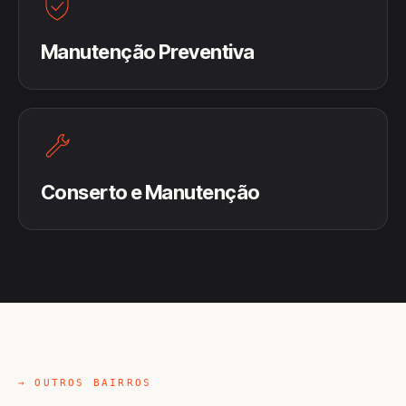
Manutenção Preventiva
Conserto e Manutenção
→ OUTROS BAIRROS