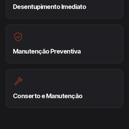
Desentupimento Imediato
Manutenção Preventiva
Conserto e Manutenção