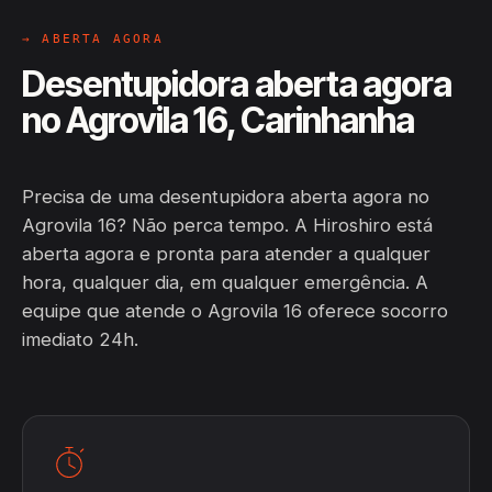
→ ABERTA AGORA
Desentupidora aberta agora
no Agrovila 16, Carinhanha
Precisa de uma desentupidora aberta agora no
Agrovila 16? Não perca tempo. A Hiroshiro está
aberta agora e pronta para atender a qualquer
hora, qualquer dia, em qualquer emergência. A
equipe que atende o Agrovila 16 oferece socorro
imediato 24h.