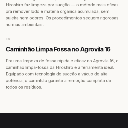
Hiroshiro faz limpeza por sucção — o método mais eficaz
pra remover lodo e matéria orgânica acumulada, sem
sujeira nem odores. Os procedimentos seguem rigorosas
normas ambientais.
03
Caminhão Limpa Fossa no Agrovila 16
Pra uma limpeza de fossa rápida e eficaz no Agrovila 16, o
caminhão limpa-fossa da Hiroshiro é a ferramenta ideal.
Equipado com tecnologia de sucção a vácuo de alta
potência, o caminhão garante a remoção completa de
todos os resíduos.