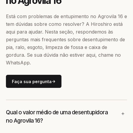
no Agrovila 16
Está com problemas de entupimento no Agrovila 16 e
tem dúvidas sobre como resolver? A Hiroshiro está
aqui para ajudar. Nesta seção, respondemos às
perguntas mais frequentes sobre desentupimento de
pia, ralo, esgoto, limpeza de fossa e caixa de
gordura. Se sua dúvida não estiver aqui, chame no
WhatsApp.
Faça sua pergunta
Qual o valor médio de uma desentupidora
no Agrovila 16?