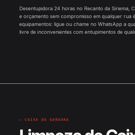
Desentupidora 24 horas no Recanto da Siriema, 
e orçamento sem compromisso em qualquer rua é
equipamentos: ligue ou chame no WhatsApp a qualq
livre de inconvenientes com entupimentos de qualq
→ CAIXA DE GORDURA