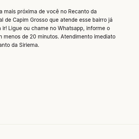
a mais próxima de você no Recanto da
al de Capim Grosso que atende esse bairro já
a ir! Ligue ou chame no Whatsapp, informe o
 menos de 20 minutos. Atendimento imediato
nto da Siriema.