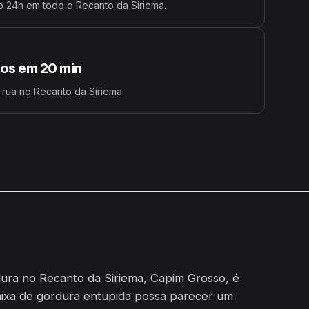
 24h em todo o Recanto da Siriema.
s em 20 min
 rua no Recanto da Siriema.
ura no Recanto da Siriema, Capim Grosso, é
aixa de gordura entupida possa parecer um