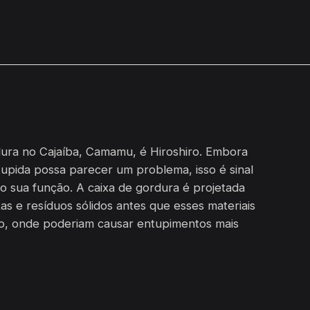
ura no Cajaíba, Camamu, é Hiroshiro. Embora
upida possa parecer um problema, isso é sinal
o sua função. A caixa de gordura é projetada
as e resíduos sólidos antes que esses materiais
o, onde poderiam causar entupimentos mais