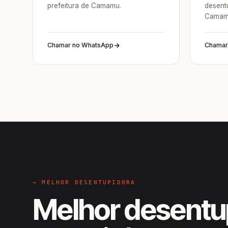
prefeitura de Camamu.
desent
Camam
Chamar no WhatsApp
Chamar
→ MELHOR DESENTUPIDORA
Melhor desentu