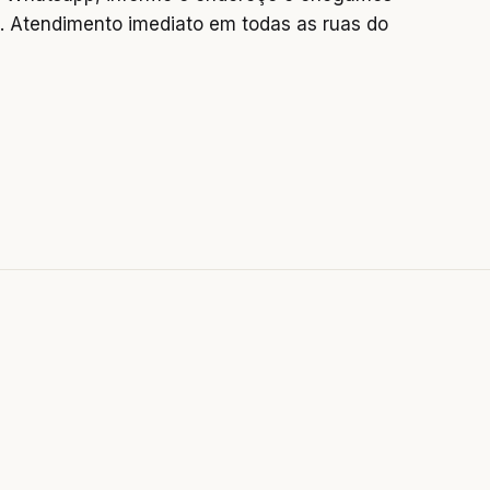
 Atendimento imediato em todas as ruas do