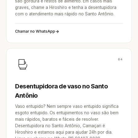
são gordura e restos de alimento. Em casos mais
graves, chame a Hiroshiro e tenha a desentupidora
com o atendimento mais rápido no Santo Antônio.
Chamar no WhatsApp
04
Desentupidora de vaso no Santo
Antônio
Vaso entupido? Nem sempre vaso entupido significa
esgoto entupido. Os entupimentos no vaso são bem
mais rápidos, baratos e fáceis de resolver.
Desentupidora no Santo Antônio, Camaçari é
Hiroshiro e estamos aqui para ajudar 24h por dia.