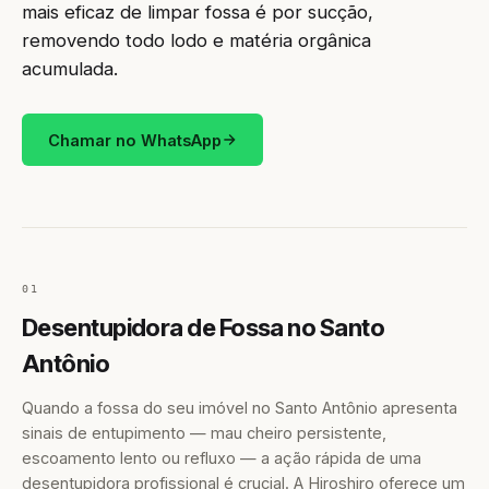
mais eficaz de limpar fossa é por sucção,
removendo todo lodo e matéria orgânica
acumulada.
Chamar no WhatsApp
01
Desentupidora de Fossa no Santo
Antônio
Quando a fossa do seu imóvel no Santo Antônio apresenta
sinais de entupimento — mau cheiro persistente,
escoamento lento ou refluxo — a ação rápida de uma
desentupidora profissional é crucial. A Hiroshiro oferece um