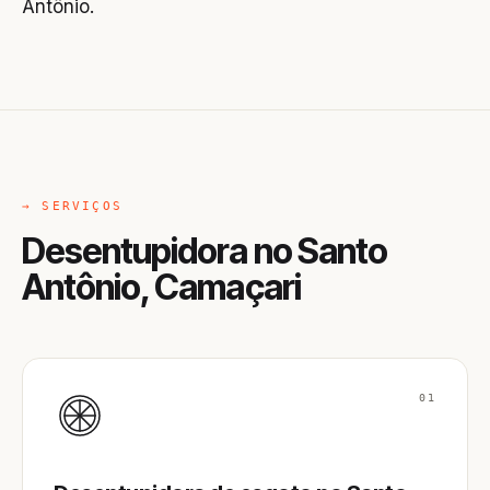
Antônio.
→ SERVIÇOS
Desentupidora no Santo
Antônio, Camaçari
01