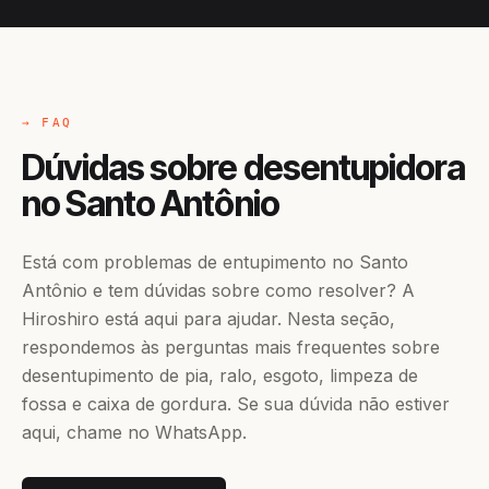
→ FAQ
Dúvidas sobre desentupidora
no Santo Antônio
Está com problemas de entupimento no Santo
Antônio e tem dúvidas sobre como resolver? A
Hiroshiro está aqui para ajudar. Nesta seção,
respondemos às perguntas mais frequentes sobre
desentupimento de pia, ralo, esgoto, limpeza de
fossa e caixa de gordura. Se sua dúvida não estiver
aqui, chame no WhatsApp.