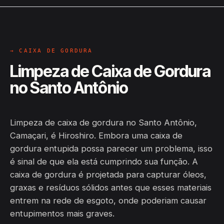
→ CAIXA DE GORDURA
Limpeza de Caixa de Gordura
no Santo Antônio
Limpeza de caixa de gordura no Santo Antônio,
Camaçari, é Hiroshiro. Embora uma caixa de
gordura entupida possa parecer um problema, isso
é sinal de que ela está cumprindo sua função. A
caixa de gordura é projetada para capturar óleos,
graxas e resíduos sólidos antes que esses materiais
entrem na rede de esgoto, onde poderiam causar
entupimentos mais graves.