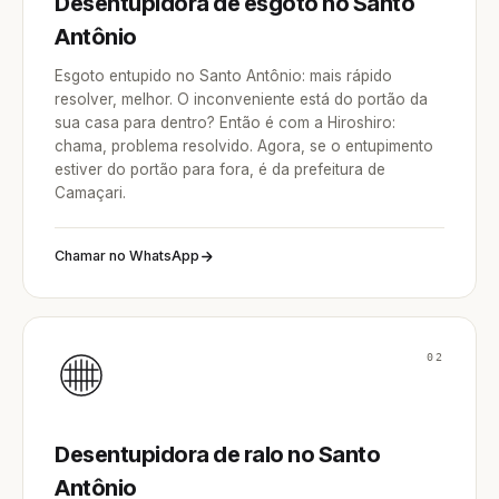
Desentupidora de esgoto no Santo
Antônio
Esgoto entupido no Santo Antônio: mais rápido
resolver, melhor. O inconveniente está do portão da
sua casa para dentro? Então é com a Hiroshiro:
chama, problema resolvido. Agora, se o entupimento
estiver do portão para fora, é da prefeitura de
Camaçari.
Chamar no WhatsApp
02
Desentupidora de ralo no Santo
Antônio