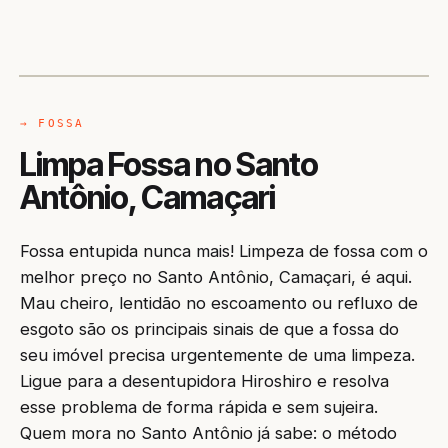
CAMINHÃO LIMPA-FOSSA
CAMAÇARI / BA
→ FOSSA
Limpa Fossa no Santo
Antônio, Camaçari
Fossa entupida nunca mais! Limpeza de fossa com o
melhor preço no Santo Antônio, Camaçari, é aqui.
Mau cheiro, lentidão no escoamento ou refluxo de
esgoto são os principais sinais de que a fossa do
seu imóvel precisa urgentemente de uma limpeza.
Ligue para a desentupidora Hiroshiro e resolva
esse problema de forma rápida e sem sujeira.
Quem mora no Santo Antônio já sabe: o método