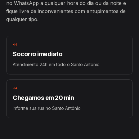
no WhatsApp a qualquer hora do dia ou da noite e
fique livre de inconvenientes com entupimentos de
qualquer tipo.
H4
Socorro imediato
Atendimento 24h em todo o Santo Antônio.
H4
Chegamos em 20 min
Informe sua rua no Santo Antônio.