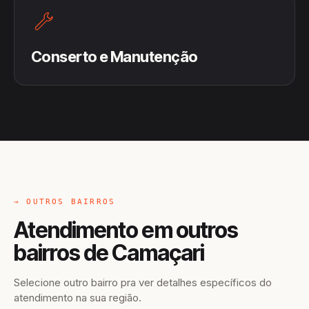
Conserto e Manutenção
→ OUTROS BAIRROS
Atendimento em outros
bairros de Camaçari
Selecione outro bairro pra ver detalhes específicos do
atendimento na sua região.