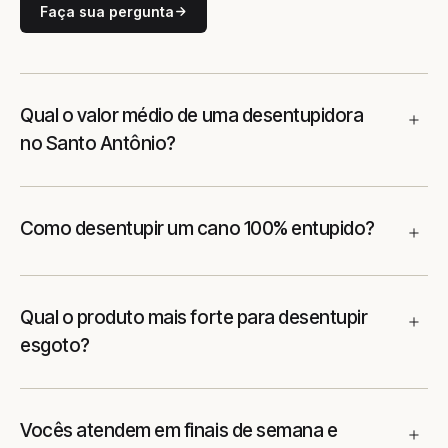
Faça sua pergunta
Qual o valor médio de uma desentupidora
no Santo Antônio?
Como desentupir um cano 100% entupido?
Qual o produto mais forte para desentupir
esgoto?
Vocês atendem em finais de semana e