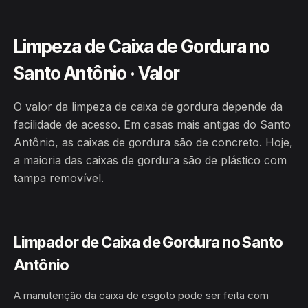
Limpeza de Caixa de Gordura no
Santo Antônio · Valor
O valor da limpeza de caixa de gordura depende da
facilidade de acesso. Em casas mais antigas do Santo
Antônio, as caixas de gordura são de concreto. Hoje,
a maioria das caixas de gordura são de plástico com
tampa removível.
Limpador de Caixa de Gordura no Santo
Antônio
A manutenção da caixa de esgoto pode ser feita com