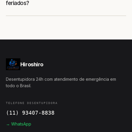
feriados?
Hiroshiro
Desentupidora 24h com atendimento de emergência em
todo o Brasil.
TELEFONE DESENTUPIDORA
(11) 93407-8838
→ WhatsApp