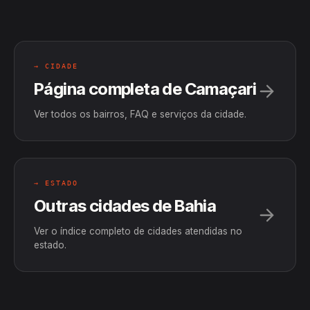
→ CIDADE
Página completa de Camaçari
Ver todos os bairros, FAQ e serviços da cidade.
→ ESTADO
Outras cidades de Bahia
Ver o índice completo de cidades atendidas no
estado.