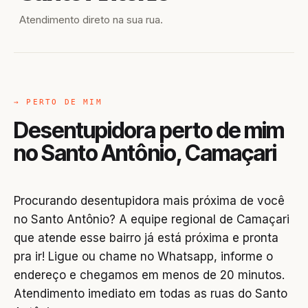
Atendimento direto na sua rua.
→ PERTO DE MIM
Desentupidora perto de mim
no Santo Antônio, Camaçari
Procurando desentupidora mais próxima de você
no Santo Antônio? A equipe regional de Camaçari
que atende esse bairro já está próxima e pronta
pra ir! Ligue ou chame no Whatsapp, informe o
endereço e chegamos em menos de 20 minutos.
Atendimento imediato em todas as ruas do Santo