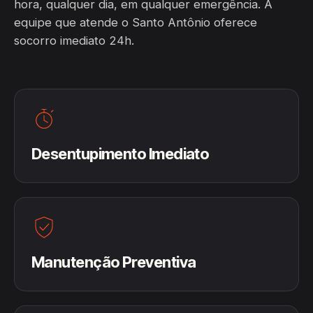
hora, qualquer dia, em qualquer emergência. A
equipe que atende o Santo Antônio oferece
socorro imediato 24h.
Desentupimento Imediato
Manutenção Preventiva