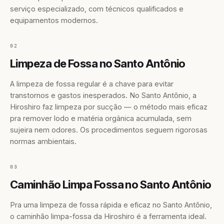
serviço especializado, com técnicos qualificados e
equipamentos modernos.
02
Limpeza de Fossa no Santo Antônio
A limpeza de fossa regular é a chave para evitar
transtornos e gastos inesperados. No Santo Antônio, a
Hiroshiro faz limpeza por sucção — o método mais eficaz
pra remover lodo e matéria orgânica acumulada, sem
sujeira nem odores. Os procedimentos seguem rigorosas
normas ambientais.
03
Caminhão Limpa Fossa no Santo Antônio
Pra uma limpeza de fossa rápida e eficaz no Santo Antônio,
o caminhão limpa-fossa da Hiroshiro é a ferramenta ideal.