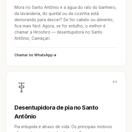
Mora no Santo Antônio e a água do ralo do banheiro,
da lavanderia, do quintal ou da cozinha está
demorando para descer? Se for cabelo ou alimento,
fica mais fácil. Agora, se for entulho, o melhor é
chamar a Hiroshiro — desentupidora no Santo
Antônio, Camaçari.
Chamar no WhatsApp
03
Desentupidora de pia no Santo
Antônio
Pia entupida é atraso de vida. Os principais motivos