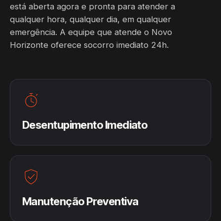
está aberta agora e pronta para atender a
qualquer hora, qualquer dia, em qualquer
emergência. A equipe que atende o Novo
Horizonte oferece socorro imediato 24h.
Desentupimento Imediato
Manutenção Preventiva