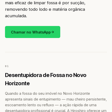
mais eficaz de limpar fossa é por sucção,
removendo todo lodo e matéria orgânica
acumulada.
Chamar no WhatsApp
01
Desentupidora de Fossa no Novo
Horizonte
Quando a fossa do seu imóvel no Novo Horizonte
apresenta sinais de entupimento — mau cheiro persistente,
escoamento lento ou refluxo — a ação rápida de uma
desentupidora profissional é crucial. A Hiroshiro oferece um