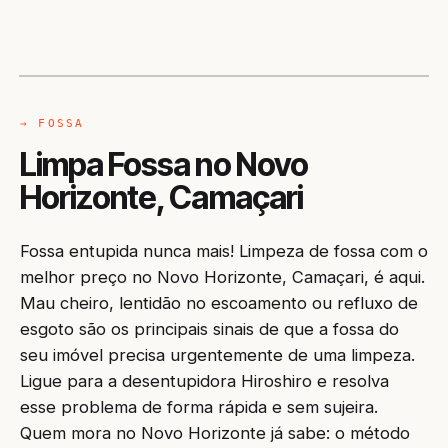
CAMINHÃO LIMPA-FOSSA
CAMAÇARI / BA
→ FOSSA
Limpa Fossa no Novo
Horizonte, Camaçari
Fossa entupida nunca mais! Limpeza de fossa com o
melhor preço no Novo Horizonte, Camaçari, é aqui.
Mau cheiro, lentidão no escoamento ou refluxo de
esgoto são os principais sinais de que a fossa do
seu imóvel precisa urgentemente de uma limpeza.
Ligue para a desentupidora Hiroshiro e resolva
esse problema de forma rápida e sem sujeira.
Quem mora no Novo Horizonte já sabe: o método