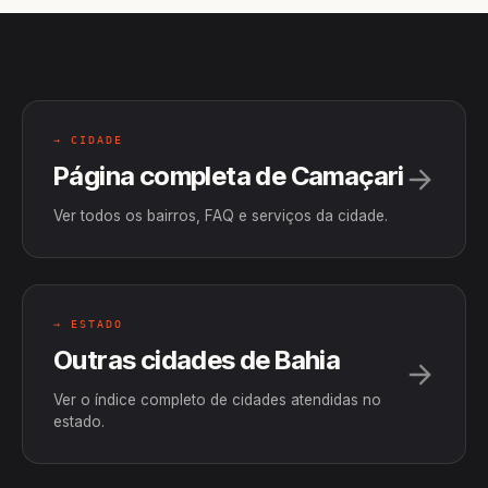
→ CIDADE
Página completa de Camaçari
Ver todos os bairros, FAQ e serviços da cidade.
→ ESTADO
Outras cidades de Bahia
Ver o índice completo de cidades atendidas no
estado.