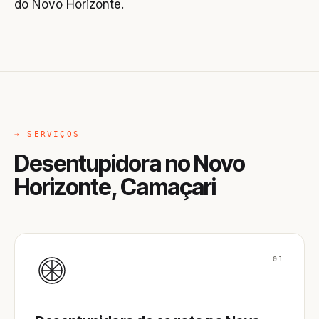
do Novo Horizonte.
→ SERVIÇOS
Desentupidora no Novo
Horizonte, Camaçari
01