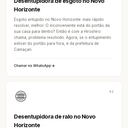
Desentupidora de esgoto no Novo
Horizonte
Esgoto entupido no Novo Horizonte: mais rápido
resolver, melhor. O inconveniente está do portão da
sua casa para dentro? Então é com a Hiroshiro:
chama, problema resolvido. Agora, se o entupimento
estiver do portão para fora, é da prefeitura de
Camaçari.
Chamar no WhatsApp
02
Desentupidora de ralo no Novo
Horizonte