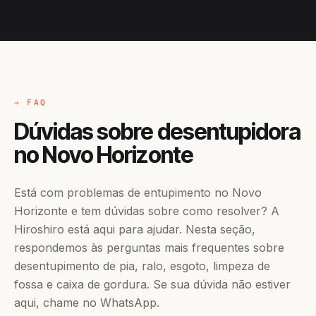
→ FAQ
Dúvidas sobre desentupidora
no Novo Horizonte
Está com problemas de entupimento no Novo
Horizonte e tem dúvidas sobre como resolver? A
Hiroshiro está aqui para ajudar. Nesta seção,
respondemos às perguntas mais frequentes sobre
desentupimento de pia, ralo, esgoto, limpeza de
fossa e caixa de gordura. Se sua dúvida não estiver
aqui, chame no WhatsApp.