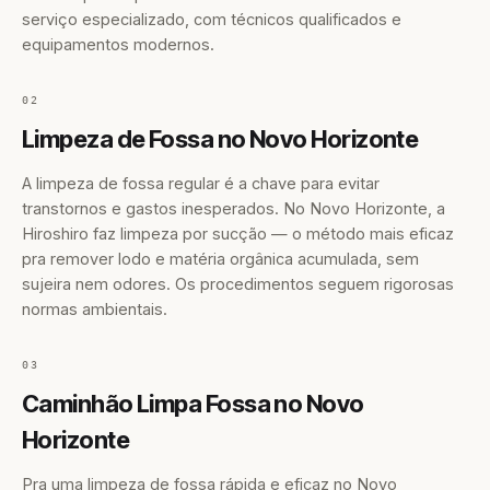
serviço especializado, com técnicos qualificados e
equipamentos modernos.
02
Limpeza de Fossa no Novo Horizonte
A limpeza de fossa regular é a chave para evitar
transtornos e gastos inesperados. No Novo Horizonte, a
Hiroshiro faz limpeza por sucção — o método mais eficaz
pra remover lodo e matéria orgânica acumulada, sem
sujeira nem odores. Os procedimentos seguem rigorosas
normas ambientais.
03
Caminhão Limpa Fossa no Novo
Horizonte
Pra uma limpeza de fossa rápida e eficaz no Novo