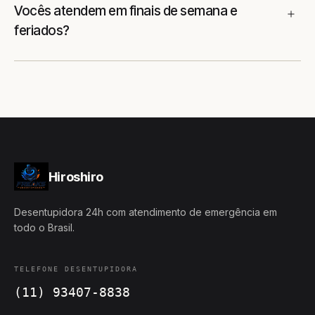
Vocês atendem em finais de semana e
feriados?
Hiroshiro
Desentupidora 24h com atendimento de emergência em
todo o Brasil.
TELEFONE DESENTUPIDORA
(11) 93407-8838