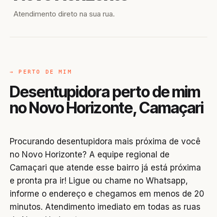
Atendimento direto na sua rua.
→ PERTO DE MIM
Desentupidora perto de mim
no Novo Horizonte, Camaçari
Procurando desentupidora mais próxima de você
no Novo Horizonte? A equipe regional de
Camaçari que atende esse bairro já está próxima
e pronta pra ir! Ligue ou chame no Whatsapp,
informe o endereço e chegamos em menos de 20
minutos. Atendimento imediato em todas as ruas