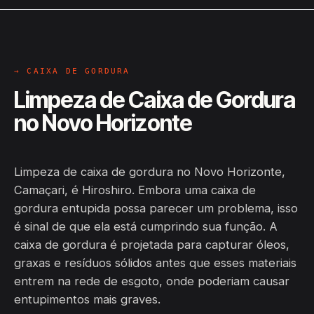
→ CAIXA DE GORDURA
Limpeza de Caixa de Gordura
no Novo Horizonte
Limpeza de caixa de gordura no Novo Horizonte,
Camaçari, é Hiroshiro. Embora uma caixa de
gordura entupida possa parecer um problema, isso
é sinal de que ela está cumprindo sua função. A
caixa de gordura é projetada para capturar óleos,
graxas e resíduos sólidos antes que esses materiais
entrem na rede de esgoto, onde poderiam causar
entupimentos mais graves.