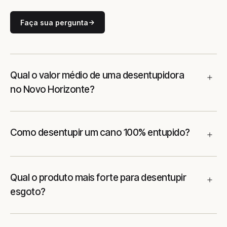
Faça sua pergunta
Qual o valor médio de uma desentupidora
no Novo Horizonte?
Como desentupir um cano 100% entupido?
Qual o produto mais forte para desentupir
esgoto?