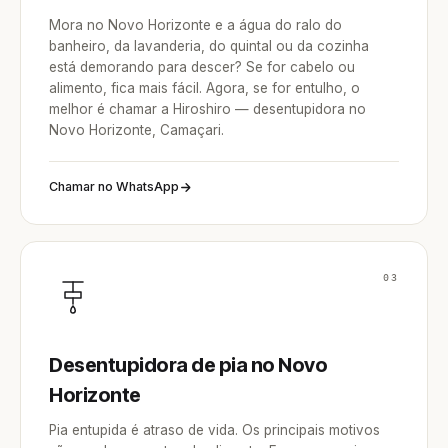
Mora no Novo Horizonte e a água do ralo do
banheiro, da lavanderia, do quintal ou da cozinha
está demorando para descer? Se for cabelo ou
alimento, fica mais fácil. Agora, se for entulho, o
melhor é chamar a Hiroshiro — desentupidora no
Novo Horizonte, Camaçari.
Chamar no WhatsApp
03
Desentupidora de pia no Novo
Horizonte
Pia entupida é atraso de vida. Os principais motivos