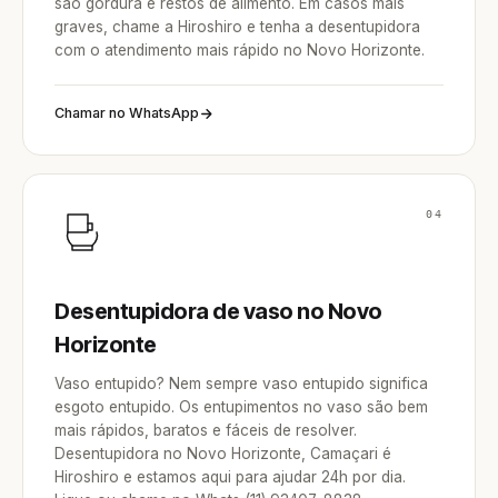
são gordura e restos de alimento. Em casos mais
graves, chame a Hiroshiro e tenha a desentupidora
com o atendimento mais rápido no Novo Horizonte.
Chamar no WhatsApp
04
Desentupidora de vaso no Novo
Horizonte
Vaso entupido? Nem sempre vaso entupido significa
esgoto entupido. Os entupimentos no vaso são bem
mais rápidos, baratos e fáceis de resolver.
Desentupidora no Novo Horizonte, Camaçari é
Hiroshiro e estamos aqui para ajudar 24h por dia.