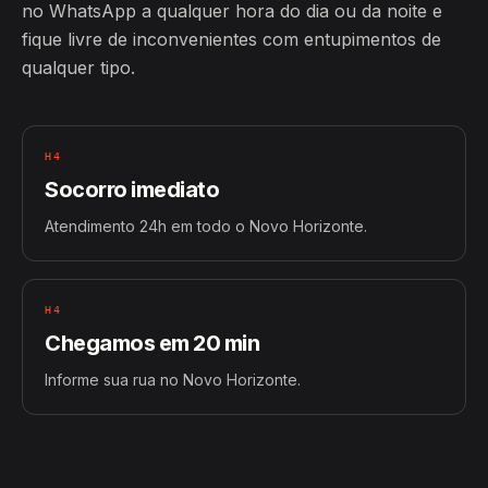
no WhatsApp a qualquer hora do dia ou da noite e
fique livre de inconvenientes com entupimentos de
qualquer tipo.
H4
Socorro imediato
Atendimento 24h em todo o Novo Horizonte.
H4
Chegamos em 20 min
Informe sua rua no Novo Horizonte.