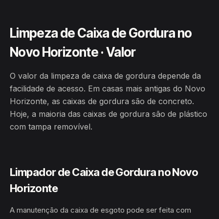
Limpeza de Caixa de Gordura no
Novo Horizonte · Valor
O valor da limpeza de caixa de gordura depende da
facilidade de acesso. Em casas mais antigas do Novo
Horizonte, as caixas de gordura são de concreto.
Hoje, a maioria das caixas de gordura são de plástico
com tampa removível.
Limpador de Caixa de Gordura no Novo
Horizonte
A manutenção da caixa de esgoto pode ser feita com