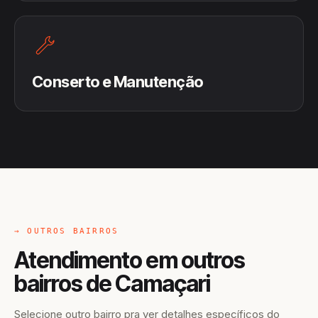
Conserto e Manutenção
→ OUTROS BAIRROS
Atendimento em outros
bairros de Camaçari
Selecione outro bairro pra ver detalhes específicos do