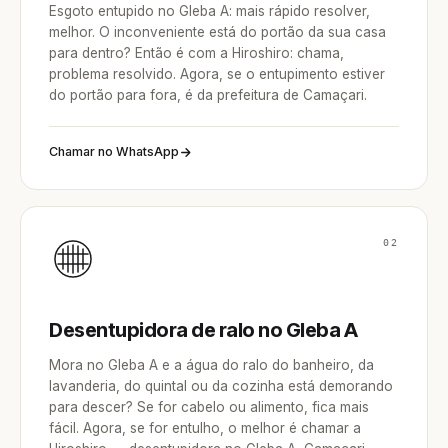
Esgoto entupido no Gleba A: mais rápido resolver,
melhor. O inconveniente está do portão da sua casa
para dentro? Então é com a Hiroshiro: chama,
problema resolvido. Agora, se o entupimento estiver
do portão para fora, é da prefeitura de Camaçari.
Chamar no WhatsApp
02
Desentupidora de ralo no Gleba A
Mora no Gleba A e a água do ralo do banheiro, da
lavanderia, do quintal ou da cozinha está demorando
para descer? Se for cabelo ou alimento, fica mais
fácil. Agora, se for entulho, o melhor é chamar a