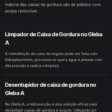
maioria das caixas de gordura são de plástico com
tampa removível.
Limpador de Caixa de Gordura no Gleba
A
A manutenção da caixa de esgoto pode ser feita com
hidrojateamento, processo no qual a água é jateada com
alta pressão e realiza a limpeza.
HIDROJATEAMENTO
GLEBA A · CAMAÇARI/BA
Desentupidor de caixa de gordura no
Gleba A
No Gleba A, a hidrosucção é uma solução eficaz para
desentupir caixas de gordura e esgoto. Utilizando um