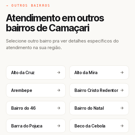
→ OUTROS BAIRROS
Atendimento em outros
bairros de Camaçari
Selecione outro bairro pra ver detalhes específicos do
atendimento na sua região.
Alto da Cruz
Alto da Mira
Arembepe
Bairro Cristo Redentor
Bairro do 46
Bairro do Natal
Barra do Pojuca
Beco da Cebola