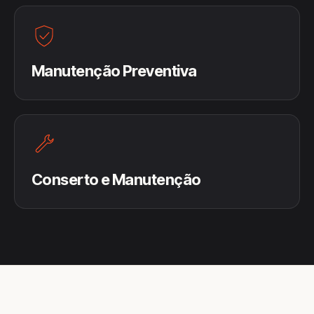
Manutenção Preventiva
Conserto e Manutenção