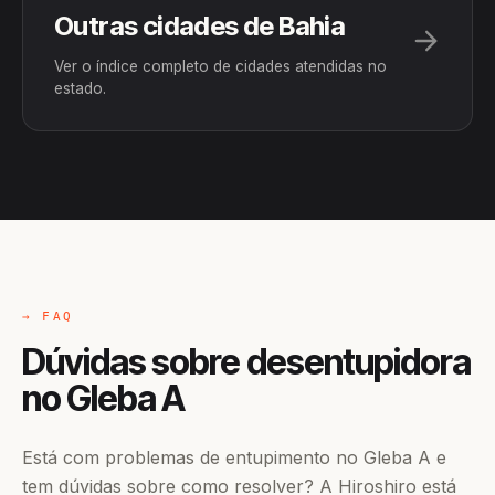
Outras cidades de Bahia
Ver o índice completo de cidades atendidas no
estado.
→ FAQ
Dúvidas sobre desentupidora
no Gleba A
Está com problemas de entupimento no Gleba A e
tem dúvidas sobre como resolver? A Hiroshiro está