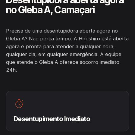
no Gleba A, Camaçari
Precisa de uma desentupidora aberta agora no
Gleba A? Não perca tempo. A Hiroshiro está aberta
agora e pronta para atender a qualquer hora,
qualquer dia, em qualquer emergência. A equipe
que atende o Gleba A oferece socorro imediato
24h.
Desentupimento Imediato