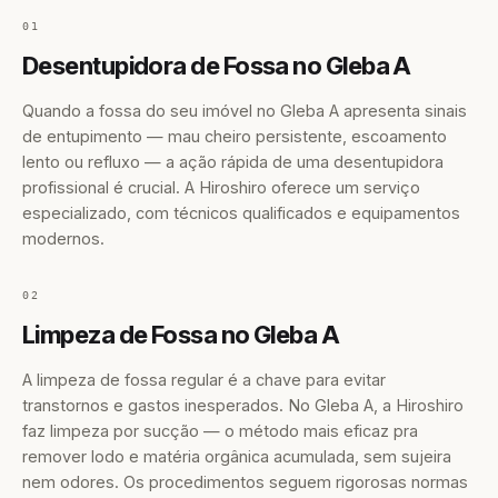
01
Desentupidora de Fossa no Gleba A
Quando a fossa do seu imóvel no Gleba A apresenta sinais
de entupimento — mau cheiro persistente, escoamento
lento ou refluxo — a ação rápida de uma desentupidora
profissional é crucial. A Hiroshiro oferece um serviço
especializado, com técnicos qualificados e equipamentos
modernos.
02
Limpeza de Fossa no Gleba A
A limpeza de fossa regular é a chave para evitar
transtornos e gastos inesperados. No Gleba A, a Hiroshiro
faz limpeza por sucção — o método mais eficaz pra
remover lodo e matéria orgânica acumulada, sem sujeira
nem odores. Os procedimentos seguem rigorosas normas