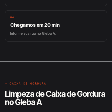
H4
Chegamos em 20 min
Informe sua rua no Gleba A.
→ CAIXA DE GORDURA
Limpeza de Caixa de Gordura
no Gleba A