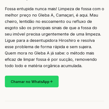
Fossa entupida nunca mais! Limpeza de fossa com o
melhor preço no Gleba A, Camaçari, é aqui. Mau
cheiro, lentidão no escoamento ou refluxo de
esgoto são os principais sinais de que a fossa do
seu imóvel precisa urgentemente de uma limpeza.
Ligue para a desentupidora Hiroshiro e resolva
esse problema de forma rápida e sem sujeira.
Quem mora no Gleba A já sabe: o método mais
eficaz de limpar fossa é por sucção, removendo
todo lodo e matéria orgânica acumulada.
Chamar no WhatsApp