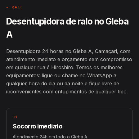
→ RALO
Desentupidora de ralo no Gleba
A
Desentupidora 24 horas no Gleba A, Camaçari, com
atendimento imediato e orçamento sem compromisso
em qualquer rua é Hiroshiro. Temos os melhores
equipamentos: ligue ou chame no WhatsApp a
qualquer hora do dia ou da noite e fique livre de
inconvenientes com entupimentos de qualquer tipo.
H4
Socorro imediato
Atendimento 24h em todo o Gleba A.