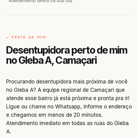
Atendimento direto na sua rua.
→ PERTO DE MIM
Desentupidora perto de mim
no Gleba A, Camaçari
Procurando desentupidora mais próxima de você
no Gleba A? A equipe regional de Camaçari que
atende esse bairro já está próxima e pronta pra ir!
Ligue ou chame no Whatsapp, informe o endereço
e chegamos em menos de 20 minutos.
Atendimento imediato em todas as ruas do Gleba
A.