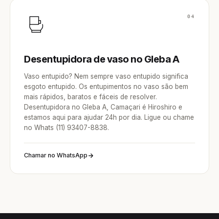
04
Desentupidora de vaso no Gleba A
Vaso entupido? Nem sempre vaso entupido significa
esgoto entupido. Os entupimentos no vaso são bem
mais rápidos, baratos e fáceis de resolver.
Desentupidora no Gleba A, Camaçari é Hiroshiro e
estamos aqui para ajudar 24h por dia. Ligue ou chame
no Whats (11) 93407-8838.
Chamar no WhatsApp