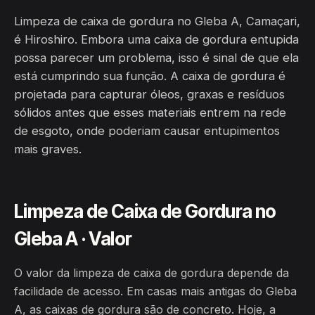
Limpeza de caixa de gordura no Gleba A, Camaçari,
é Hiroshiro. Embora uma caixa de gordura entupida
possa parecer um problema, isso é sinal de que ela
está cumprindo sua função. A caixa de gordura é
projetada para capturar óleos, graxas e resíduos
sólidos antes que esses materiais entrem na rede
de esgoto, onde poderiam causar entupimentos
mais graves.
Limpeza de Caixa de Gordura no
Gleba A · Valor
O valor da limpeza de caixa de gordura depende da
facilidade de acesso. Em casas mais antigas do Gleba
A, as caixas de gordura são de concreto. Hoje, a