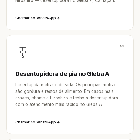
Hiroshiro — desentupidora no Gleba A, Camaçari.
Chamar no WhatsApp
03
Desentupidora de pia no Gleba A
Pia entupida é atraso de vida. Os principais motivos
são gordura e restos de alimento. Em casos mais
graves, chame a Hiroshiro e tenha a desentupidora
com o atendimento mais rápido no Gleba A.
Chamar no WhatsApp