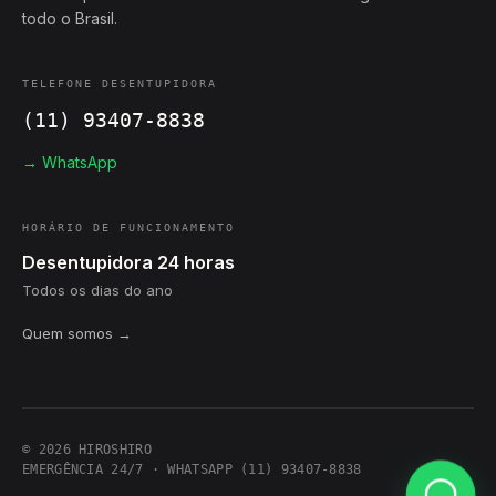
todo o Brasil.
TELEFONE DESENTUPIDORA
(11) 93407-8838
→ WhatsApp
HORÁRIO DE FUNCIONAMENTO
Desentupidora 24 horas
Todos os dias do ano
Quem somos →
© 2026 HIROSHIRO
EMERGÊNCIA 24/7 · WHATSAPP (11) 93407-8838