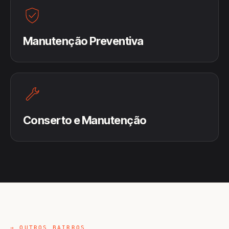
Manutenção Preventiva
Conserto e Manutenção
→ OUTROS BAIRROS