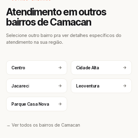
Atendimento em outros
bairros de Camacan
Selecione outro bairro pra ver detalhes específicos do
atendimento na sua região.
Centro
Cidade Alta
Jacareci
Leoventura
Parque Casa Nova
→ Ver todos os bairros de Camacan