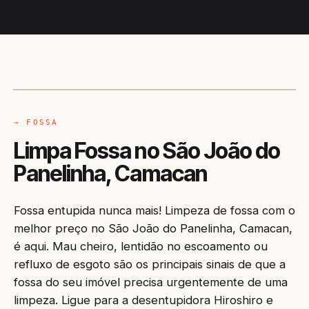
CAMINHÃO LIMPA-FOSSA
CAMACAN / BA
→ FOSSA
Limpa Fossa no São João do
Panelinha, Camacan
Fossa entupida nunca mais! Limpeza de fossa com o
melhor preço no São João do Panelinha, Camacan,
é aqui. Mau cheiro, lentidão no escoamento ou
refluxo de esgoto são os principais sinais de que a
fossa do seu imóvel precisa urgentemente de uma
limpeza. Ligue para a desentupidora Hiroshiro e