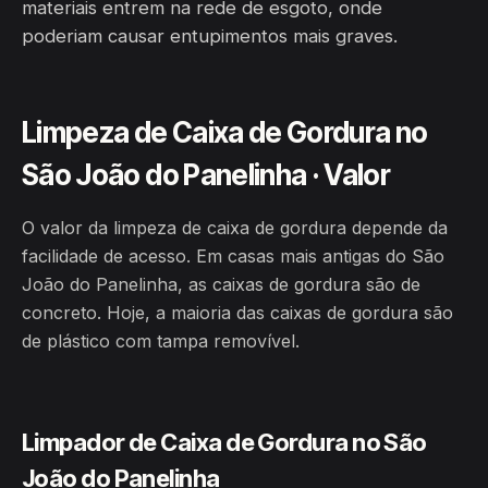
materiais entrem na rede de esgoto, onde
poderiam causar entupimentos mais graves.
Limpeza de Caixa de Gordura no
São João do Panelinha · Valor
O valor da limpeza de caixa de gordura depende da
facilidade de acesso. Em casas mais antigas do São
João do Panelinha, as caixas de gordura são de
concreto. Hoje, a maioria das caixas de gordura são
de plástico com tampa removível.
Limpador de Caixa de Gordura no São
João do Panelinha