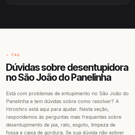
→ FAQ
Dúvidas sobre desentupidora
no São João do Panelinha
Está com problemas de entupimento no São João do
Panelinha e tem dúvidas sobre como resolver? A
Hiroshiro está aqui para ajudar. Nesta seção,
respondemos às perguntas mais frequentes sobre
desentupimento de pia, ralo, esgoto, limpeza de
fossa e caixa de gordura. Se sua dúvida não estiver