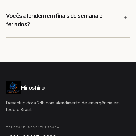
Vocês atendem em finais de semana e
feriados?
Hiroshiro
Desentupidora 24h com atendimento de emergência em
todo o Brasil.
TELEFONE DESENTUPIDORA