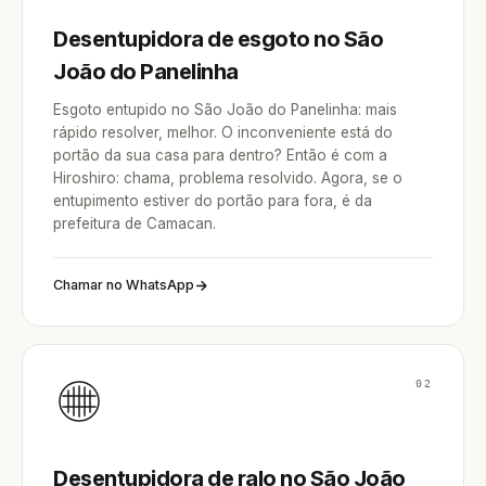
Desentupidora de esgoto no São
João do Panelinha
Esgoto entupido no São João do Panelinha: mais
rápido resolver, melhor. O inconveniente está do
portão da sua casa para dentro? Então é com a
Hiroshiro: chama, problema resolvido. Agora, se o
entupimento estiver do portão para fora, é da
prefeitura de Camacan.
Chamar no WhatsApp
02
Desentupidora de ralo no São João