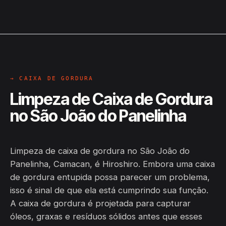
→ CAIXA DE GORDURA
Limpeza de Caixa de Gordura
no São João do Panelinha
Limpeza de caixa de gordura no São João do
Panelinha, Camacan, é Hiroshiro. Embora uma caixa
de gordura entupida possa parecer um problema,
isso é sinal de que ela está cumprindo sua função.
A caixa de gordura é projetada para capturar
óleos, graxas e resíduos sólidos antes que esses