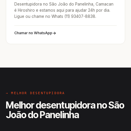
Desentupidora no São João do Panelinha, Camacan
é Hiroshiro e estamos aqui para ajudar 24h por dia.
Ligue ou chame no Whats (11) 93407-8838.
Chamar no WhatsApp
→ MELHOR DESENTUPIDORA
Melhor desentupidora no São
João do Panelinha