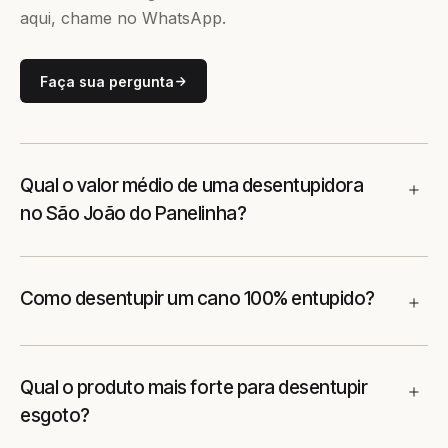
aqui, chame no WhatsApp.
Faça sua pergunta
Qual o valor médio de uma desentupidora
no São João do Panelinha?
Como desentupir um cano 100% entupido?
Qual o produto mais forte para desentupir
esgoto?