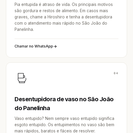
Pia entupida é atraso de vida. Os principais motivos
são gordura e restos de alimento. Em casos mais
graves, chame a Hiroshiro e tenha a desentupidora
com o atendimento mais rápido no São João do
Panelinha.
Chamar no WhatsApp
04
Desentupidora de vaso no São João
do Panelinha
Vaso entupido? Nem sempre vaso entupido significa
esgoto entupido. Os entupimentos no vaso são bem
mais rápidos, baratos e fáceis de resolver.