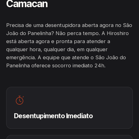
Camacan
Precisa de uma desentupidora aberta agora no São
João do Panelinha? Não perca tempo. A Hiroshiro
está aberta agora e pronta para atender a
qualquer hora, qualquer dia, em qualquer
emergência. A equipe que atende o São João do
Panelinha oferece socorro imediato 24h.
Desentupimento Imediato