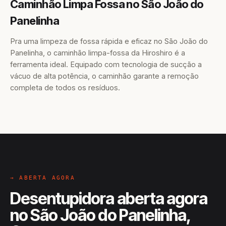
Caminhão Limpa Fossa no São João do
Panelinha
Pra uma limpeza de fossa rápida e eficaz no São João do
Panelinha, o caminhão limpa-fossa da Hiroshiro é a
ferramenta ideal. Equipado com tecnologia de sucção a
vácuo de alta potência, o caminhão garante a remoção
completa de todos os resíduos.
→ ABERTA AGORA
Desentupidora aberta agora
no São João do Panelinha,