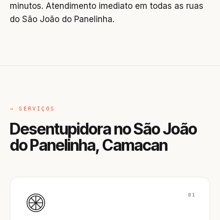
minutos. Atendimento imediato em todas as ruas
do São João do Panelinha.
→ SERVIÇOS
Desentupidora no São João
do Panelinha, Camacan
01