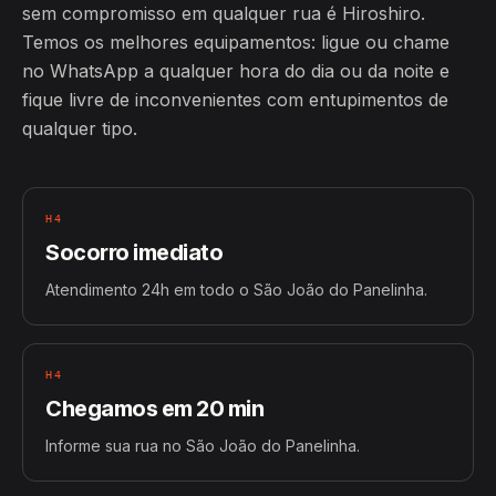
sem compromisso em qualquer rua é Hiroshiro.
Temos os melhores equipamentos: ligue ou chame
no WhatsApp a qualquer hora do dia ou da noite e
fique livre de inconvenientes com entupimentos de
qualquer tipo.
H4
Socorro imediato
Atendimento 24h em todo o São João do Panelinha.
H4
Chegamos em 20 min
Informe sua rua no São João do Panelinha.