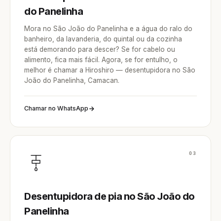
do Panelinha
Mora no São João do Panelinha e a água do ralo do
banheiro, da lavanderia, do quintal ou da cozinha
está demorando para descer? Se for cabelo ou
alimento, fica mais fácil. Agora, se for entulho, o
melhor é chamar a Hiroshiro — desentupidora no São
João do Panelinha, Camacan.
Chamar no WhatsApp
03
Desentupidora de pia no São João do
Panelinha