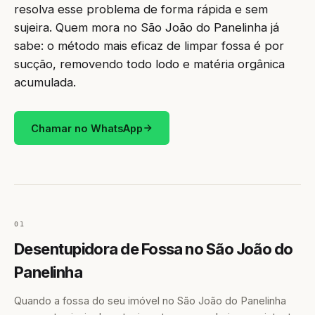
resolva esse problema de forma rápida e sem
sujeira. Quem mora no São João do Panelinha já
sabe: o método mais eficaz de limpar fossa é por
sucção, removendo todo lodo e matéria orgânica
acumulada.
Chamar no WhatsApp
01
Desentupidora de Fossa no São João do
Panelinha
Quando a fossa do seu imóvel no São João do Panelinha