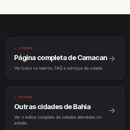
→ CIDADE
Página completa de Camacan
Ver todos os bairros, FAQ e serviços da cidade.
→ ESTADO
Outras cidades de Bahia
Ver o índice completo de cidades atendidas no
estado.