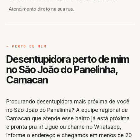
Atendimento direto na sua rua.
→ PERTO DE MIM
Desentupidora perto de mim
no São João do Panelinha,
Camacan
Procurando desentupidora mais próxima de você
no São João do Panelinha? A equipe regional de
Camacan que atende esse bairro já está próxima
e pronta pra ir! Ligue ou chame no Whatsapp,
informe o endereço e chegamos em menos de 20