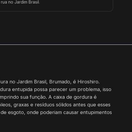
rua no Jardim Brasil.
ura no Jardim Brasil, Brumado, é Hiroshiro.
dura entupida possa parecer um problema, isso
umprindo sua função. A caixa de gordura é
leos, graxas e resíduos sólidos antes que esses
e de esgoto, onde poderiam causar entupimentos