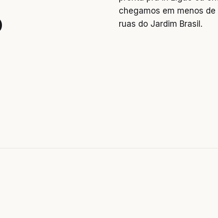
chegamos em menos de 2
o
ruas do Jardim Brasil.