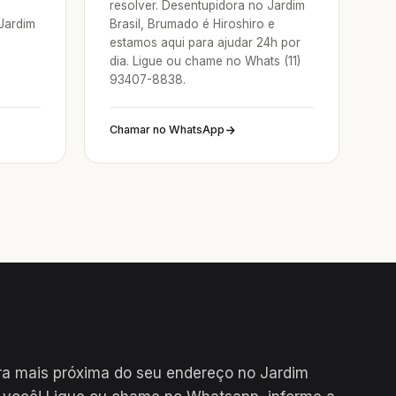
resolver. Desentupidora no Jardim
Jardim
Brasil, Brumado é Hiroshiro e
estamos aqui para ajudar 24h por
dia. Ligue ou chame no Whats (11)
93407-8838.
Chamar no WhatsApp
ra mais próxima do seu endereço no Jardim