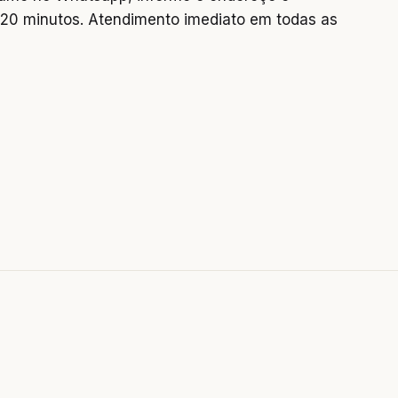
0 minutos. Atendimento imediato em todas as