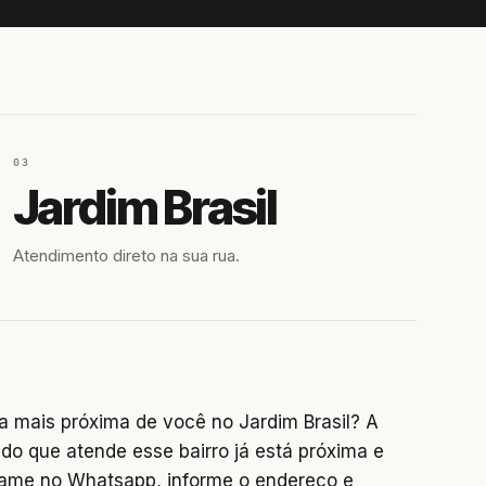
03
Jardim Brasil
Atendimento direto na sua rua.
a mais próxima de você no Jardim Brasil? A
do que atende esse bairro já está próxima e
chame no Whatsapp, informe o endereço e