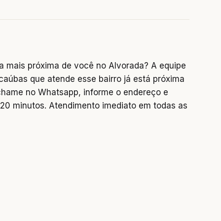
a mais próxima de você no Alvorada? A equipe
caúbas que atende esse bairro já está próxima
u chame no Whatsapp, informe o endereço e
0 minutos. Atendimento imediato em todas as