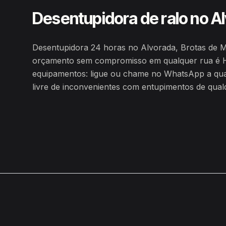
Desentupidora de ralo no A
Desentupidora 24 horas no Alvorada, Brotas de 
orçamento sem compromisso em qualquer rua é H
equipamentos: ligue ou chame no WhatsApp a qualq
livre de inconvenientes com entupimentos de qualq