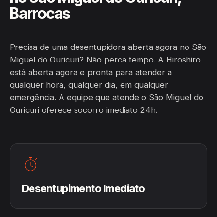
Barrocas
Precisa de uma desentupidora aberta agora no São
Miguel do Ouricuri? Não perca tempo. A Hiroshiro
está aberta agora e pronta para atender a
qualquer hora, qualquer dia, em qualquer
emergência. A equipe que atende o São Miguel do
Ouricuri oferece socorro imediato 24h.
Desentupimento Imediato