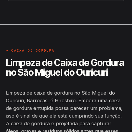
→ CAIXA DE GORDURA
Limpeza de Caixa de Gordura
no São Miguel do Ouricuri
Limpeza de caixa de gordura no São Miguel do
Ouricuri, Barrocas, é Hiroshiro. Embora uma caixa
de gordura entupida possa parecer um problema,
isso é sinal de que ela está cumprindo sua função.
A caixa de gordura é projetada para capturar
óleos, graxas e resíduos sólidos antes que esses