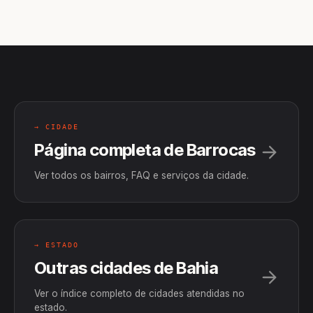
→ CIDADE
Página completa de Barrocas
Ver todos os bairros, FAQ e serviços da cidade.
→ ESTADO
Outras cidades de Bahia
Ver o índice completo de cidades atendidas no
estado.