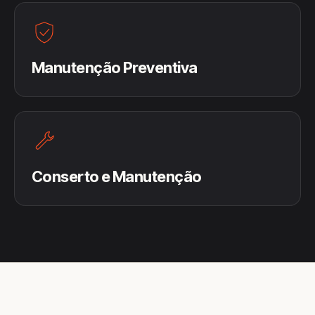
Manutenção Preventiva
Conserto e Manutenção