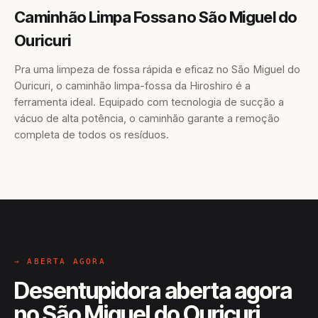
Caminhão Limpa Fossa no São Miguel do
Ouricuri
Pra uma limpeza de fossa rápida e eficaz no São Miguel do
Ouricuri, o caminhão limpa-fossa da Hiroshiro é a
ferramenta ideal. Equipado com tecnologia de sucção a
vácuo de alta potência, o caminhão garante a remoção
completa de todos os resíduos.
→ ABERTA AGORA
Desentupidora aberta agora
no São Miguel do Ouricuri,