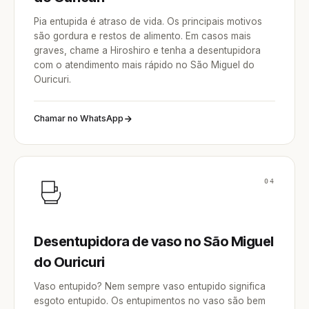
Pia entupida é atraso de vida. Os principais motivos
são gordura e restos de alimento. Em casos mais
graves, chame a Hiroshiro e tenha a desentupidora
com o atendimento mais rápido no São Miguel do
Ouricuri.
Chamar no WhatsApp
04
Desentupidora de vaso no São Miguel
do Ouricuri
Vaso entupido? Nem sempre vaso entupido significa
esgoto entupido. Os entupimentos no vaso são bem