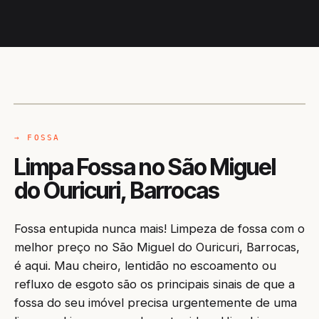
CAMINHÃO LIMPA-FOSSA
BARROCAS / BA
→ FOSSA
Limpa Fossa no São Miguel
do Ouricuri, Barrocas
Fossa entupida nunca mais! Limpeza de fossa com o
melhor preço no São Miguel do Ouricuri, Barrocas,
é aqui. Mau cheiro, lentidão no escoamento ou
refluxo de esgoto são os principais sinais de que a
fossa do seu imóvel precisa urgentemente de uma