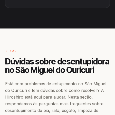
→ FAQ
Dúvidas sobre desentupidora
no São Miguel do Ouricuri
Está com problemas de entupimento no São Miguel
do Ouricuri e tem dúvidas sobre como resolver? A
Hiroshiro está aqui para ajudar. Nesta seção,
respondemos às perguntas mais frequentes sobre
desentupimento de pia, ralo, esgoto, limpeza de