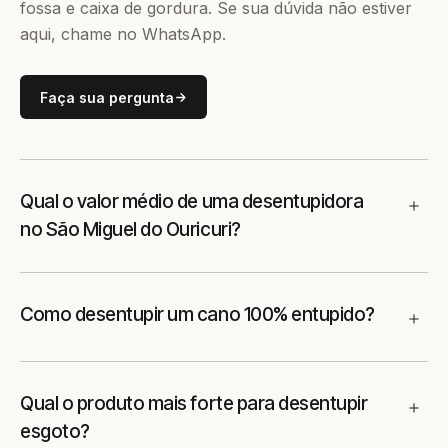
fossa e caixa de gordura. Se sua dúvida não estiver
aqui, chame no WhatsApp.
Faça sua pergunta
Qual o valor médio de uma desentupidora
no São Miguel do Ouricuri?
Como desentupir um cano 100% entupido?
Qual o produto mais forte para desentupir
esgoto?