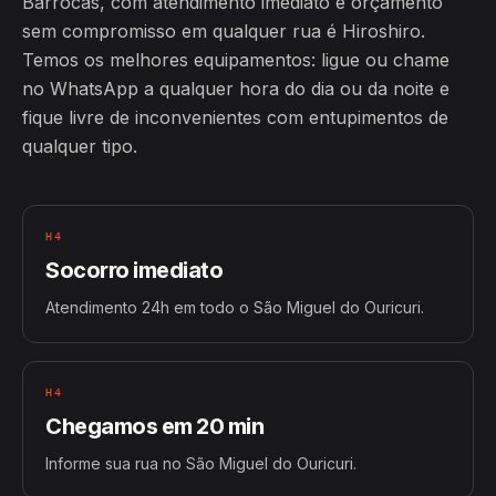
Barrocas, com atendimento imediato e orçamento
sem compromisso em qualquer rua é Hiroshiro.
Temos os melhores equipamentos: ligue ou chame
no WhatsApp a qualquer hora do dia ou da noite e
fique livre de inconvenientes com entupimentos de
qualquer tipo.
H4
Socorro imediato
Atendimento 24h em todo o São Miguel do Ouricuri.
H4
Chegamos em 20 min
Informe sua rua no São Miguel do Ouricuri.