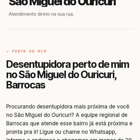
São Miguel do Ouricuri
Atendimento direto na sua rua.
→ PERTO DE MIM
Desentupidora perto de mim
no São Miguel do Ouricuri,
Barrocas
Procurando desentupidora mais próxima de você
no São Miguel do Ouricuri? A equipe regional de
Barrocas que atende esse bairro já está próxima e
pronta pra ir! Ligue ou chame no Whatsapp,