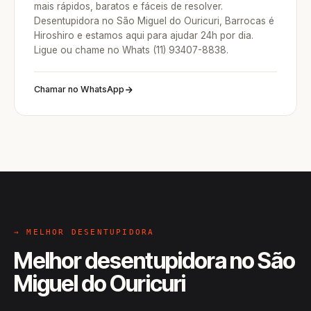
mais rápidos, baratos e fáceis de resolver.
Desentupidora no São Miguel do Ouricuri, Barrocas é
Hiroshiro e estamos aqui para ajudar 24h por dia.
Ligue ou chame no Whats (11) 93407-8838.
Chamar no WhatsApp
→ MELHOR DESENTUPIDORA
Melhor desentupidora no São
Miguel do Ouricuri