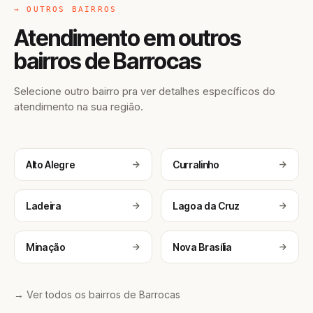
→ OUTROS BAIRROS
Atendimento em outros
bairros de Barrocas
Selecione outro bairro pra ver detalhes específicos do
atendimento na sua região.
Alto Alegre
Curralinho
Ladeira
Lagoa da Cruz
Minação
Nova Brasília
→ Ver todos os bairros de Barrocas