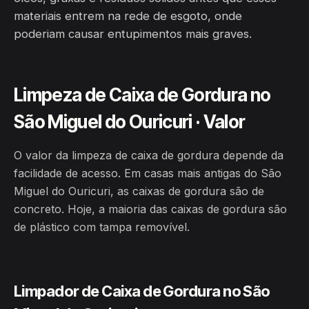
materiais entrem na rede de esgoto, onde
poderiam causar entupimentos mais graves.
Limpeza de Caixa de Gordura no
São Miguel do Ouricuri · Valor
O valor da limpeza de caixa de gordura depende da
facilidade de acesso. Em casas mais antigas do São
Miguel do Ouricuri, as caixas de gordura são de
concreto. Hoje, a maioria das caixas de gordura são
de plástico com tampa removível.
Limpador de Caixa de Gordura no São