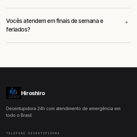
Vocês atendem em finais de semana e
feriados?
Hiroshiro
Desentupidora 24h com atendimento de emergência em
todo o Brasil.
TELEFONE DESENTUPIDORA