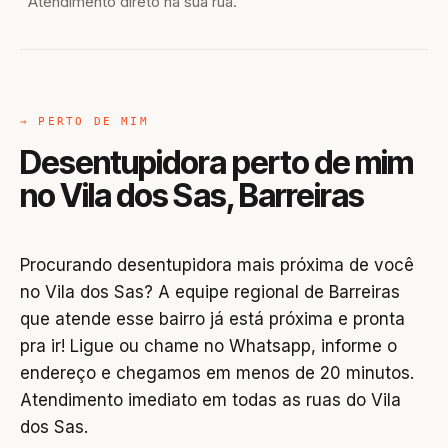
Atendimento direto na sua rua.
→ PERTO DE MIM
Desentupidora perto de mim
no Vila dos Sas, Barreiras
Procurando desentupidora mais próxima de você
no Vila dos Sas? A equipe regional de Barreiras
que atende esse bairro já está próxima e pronta
pra ir! Ligue ou chame no Whatsapp, informe o
endereço e chegamos em menos de 20 minutos.
Atendimento imediato em todas as ruas do Vila
dos Sas.