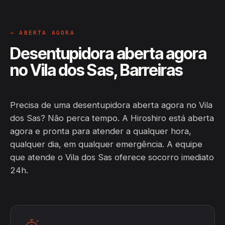
→ ABERTA AGORA
Desentupidora aberta agora
no Vila dos Sas, Barreiras
Precisa de uma desentupidora aberta agora no Vila
dos Sas? Não perca tempo. A Hiroshiro está aberta
agora e pronta para atender a qualquer hora,
qualquer dia, em qualquer emergência. A equipe
que atende o Vila dos Sas oferece socorro imediato
24h.