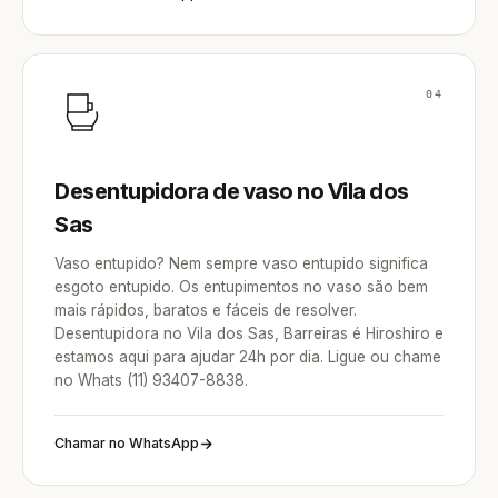
04
Desentupidora de vaso no Vila dos
Sas
Vaso entupido? Nem sempre vaso entupido significa
esgoto entupido. Os entupimentos no vaso são bem
mais rápidos, baratos e fáceis de resolver.
Desentupidora no Vila dos Sas, Barreiras é Hiroshiro e
estamos aqui para ajudar 24h por dia. Ligue ou chame
no Whats (11) 93407-8838.
Chamar no WhatsApp