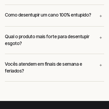
Como desentupir um cano 100% entupido?
Qual o produto mais forte para desentupir
esgoto?
Vocês atendem em finais de semana e
feriados?