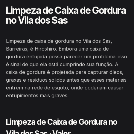
Limpeza de Caixa de Gordura
no Vila dos Sas
Limpeza de caixa de gordura no Vila dos Sas,
Barreiras, é Hiroshiro. Embora uma caixa de
gordura entupida possa parecer um problema, isso
é sinal de que ela está cumprindo sua função. A
caixa de gordura é projetada para capturar óleos,
graxas e resíduos sólidos antes que esses materiais
entrem na rede de esgoto, onde poderiam causar
entupimentos mais graves.
Limpeza de Caixa de Gordura no
Vila dos Sas · Valor