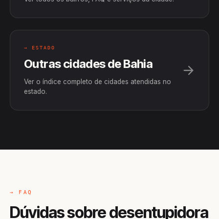
→ ESTADO
Outras cidades de Bahia
Ver o índice completo de cidades atendidas no
estado.
→ FAQ
Dúvidas sobre desentupidora