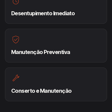
Desentupimento Imediato
Manutenção Preventiva
Conserto e Manutenção