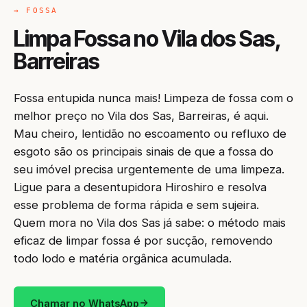
→ FOSSA
Limpa Fossa no Vila dos Sas,
Barreiras
Fossa entupida nunca mais! Limpeza de fossa com o
melhor preço no Vila dos Sas, Barreiras, é aqui.
Mau cheiro, lentidão no escoamento ou refluxo de
esgoto são os principais sinais de que a fossa do
seu imóvel precisa urgentemente de uma limpeza.
Ligue para a desentupidora Hiroshiro e resolva
esse problema de forma rápida e sem sujeira.
Quem mora no Vila dos Sas já sabe: o método mais
eficaz de limpar fossa é por sucção, removendo
todo lodo e matéria orgânica acumulada.
Chamar no WhatsApp