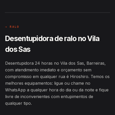
Hiroshiro · Vila dos Sas, Barreiras
24H
→ RALO
Desentupidora de ralo no Vila
dos Sas
Desentupidora 24 horas no Vila dos Sas, Barreiras,
com atendimento imediato e orçamento sem
compromisso em qualquer rua é Hiroshiro. Temos os
melhores equipamentos: ligue ou chame no
WhatsApp a qualquer hora do dia ou da noite e fique
livre de inconvenientes com entupimentos de
qualquer tipo.