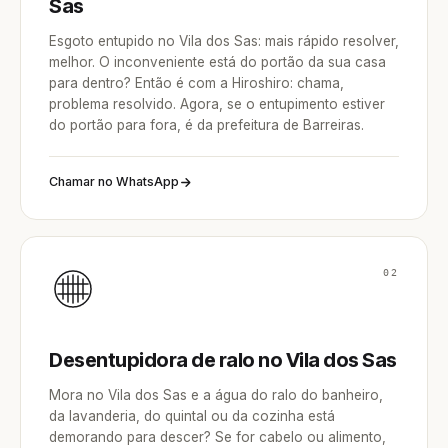
Sas
Esgoto entupido no Vila dos Sas: mais rápido resolver,
melhor. O inconveniente está do portão da sua casa
para dentro? Então é com a Hiroshiro: chama,
problema resolvido. Agora, se o entupimento estiver
do portão para fora, é da prefeitura de Barreiras.
Chamar no WhatsApp
02
Desentupidora de ralo no Vila dos Sas
Mora no Vila dos Sas e a água do ralo do banheiro,
da lavanderia, do quintal ou da cozinha está
demorando para descer? Se for cabelo ou alimento,