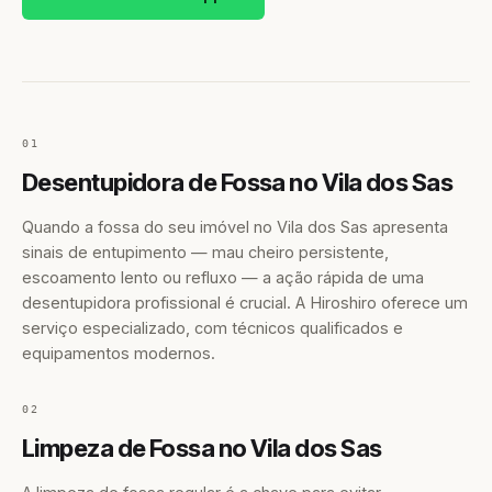
01
Desentupidora de Fossa no Vila dos Sas
Quando a fossa do seu imóvel no Vila dos Sas apresenta
sinais de entupimento — mau cheiro persistente,
escoamento lento ou refluxo — a ação rápida de uma
desentupidora profissional é crucial. A Hiroshiro oferece um
serviço especializado, com técnicos qualificados e
equipamentos modernos.
02
Limpeza de Fossa no Vila dos Sas