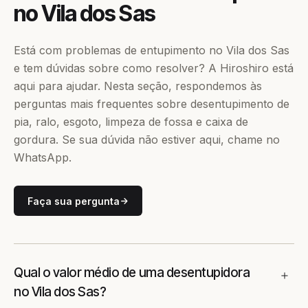
no Vila dos Sas
Está com problemas de entupimento no Vila dos Sas
e tem dúvidas sobre como resolver? A Hiroshiro está
aqui para ajudar. Nesta seção, respondemos às
perguntas mais frequentes sobre desentupimento de
pia, ralo, esgoto, limpeza de fossa e caixa de
gordura. Se sua dúvida não estiver aqui, chame no
WhatsApp.
Faça sua pergunta
Qual o valor médio de uma desentupidora
no Vila dos Sas?