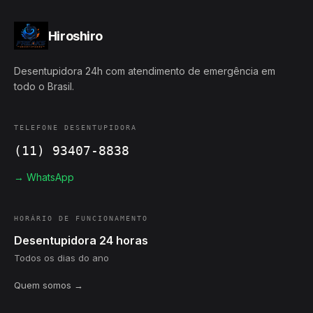
Hiroshiro
Desentupidora 24h com atendimento de emergência em
todo o Brasil.
TELEFONE DESENTUPIDORA
(11) 93407-8838
→ WhatsApp
HORÁRIO DE FUNCIONAMENTO
Desentupidora 24 horas
Todos os dias do ano
Quem somos →