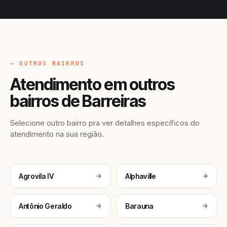
→ OUTROS BAIRROS
Atendimento em outros
bairros de Barreiras
Selecione outro bairro pra ver detalhes específicos do
atendimento na sua região.
Agrovila IV
Alphaville
Antônio Geraldo
Barauna