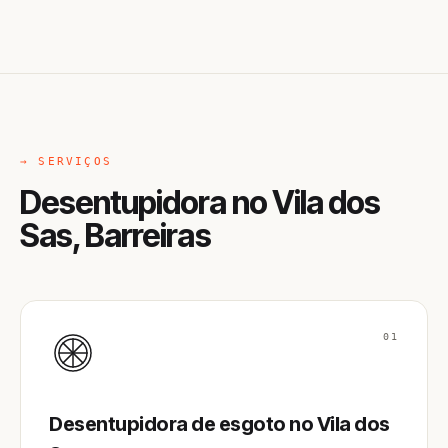
→ SERVIÇOS
Desentupidora no Vila dos
Sas, Barreiras
01
Desentupidora de esgoto no Vila dos