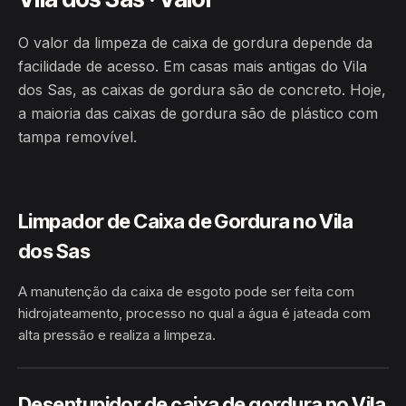
O valor da limpeza de caixa de gordura depende da
facilidade de acesso. Em casas mais antigas do Vila
dos Sas, as caixas de gordura são de concreto. Hoje,
a maioria das caixas de gordura são de plástico com
tampa removível.
Limpador de Caixa de Gordura no Vila
dos Sas
A manutenção da caixa de esgoto pode ser feita com
hidrojateamento, processo no qual a água é jateada com
alta pressão e realiza a limpeza.
HIDROJATEAMENTO
VILA DOS SAS · BARREIRAS/BA
Desentupidor de caixa de gordura no Vila