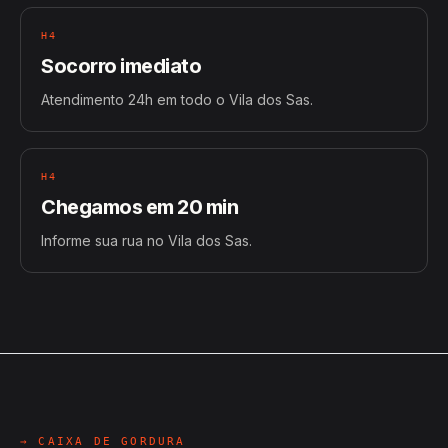
H4
Socorro imediato
Atendimento 24h em todo o Vila dos Sas.
H4
Chegamos em 20 min
Informe sua rua no Vila dos Sas.
→ CAIXA DE GORDURA