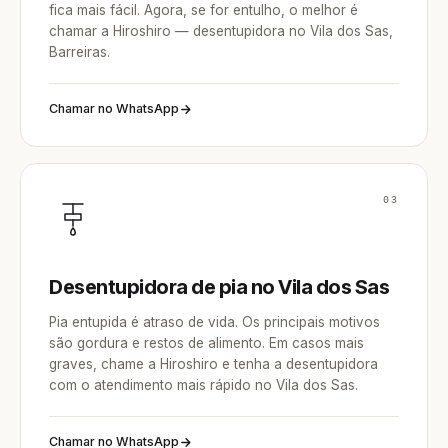
fica mais fácil. Agora, se for entulho, o melhor é
chamar a Hiroshiro — desentupidora no Vila dos Sas,
Barreiras.
Chamar no WhatsApp
03
Desentupidora de pia no Vila dos Sas
Pia entupida é atraso de vida. Os principais motivos
são gordura e restos de alimento. Em casos mais
graves, chame a Hiroshiro e tenha a desentupidora
com o atendimento mais rápido no Vila dos Sas.
Chamar no WhatsApp