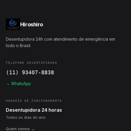
Hiroshiro
Desentupidora 24h com atendimento de emergência em
todo o Brasil.
TELEFONE DESENTUPIDORA
(11) 93407-8838
→ WhatsApp
HORÁRIO DE FUNCIONAMENTO
Desentupidora 24 horas
Todos os dias do ano
Quem somos →