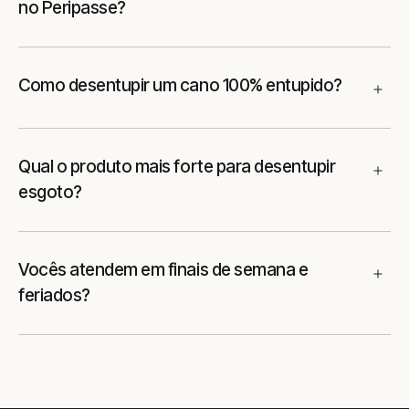
no Peripasse?
Como desentupir um cano 100% entupido?
Qual o produto mais forte para desentupir
esgoto?
Vocês atendem em finais de semana e
feriados?