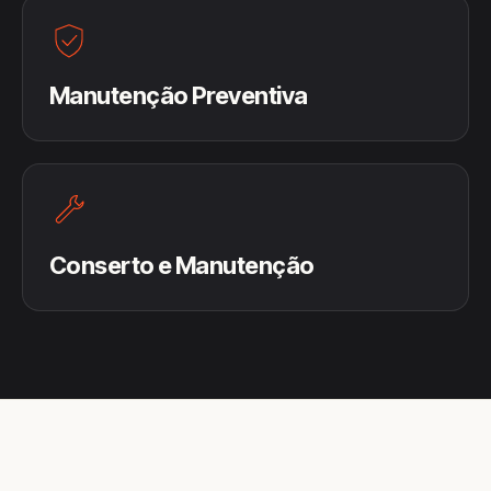
Manutenção Preventiva
Conserto e Manutenção