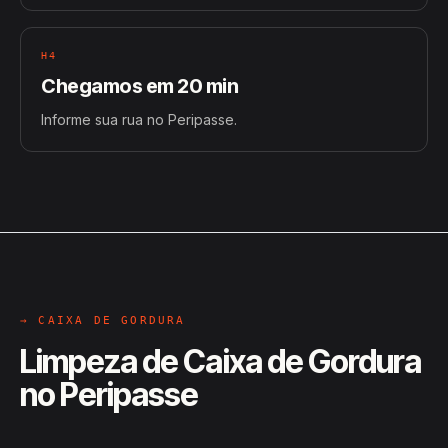
H4
Chegamos em 20 min
Informe sua rua no Peripasse.
→ CAIXA DE GORDURA
Limpeza de Caixa de Gordura
no Peripasse