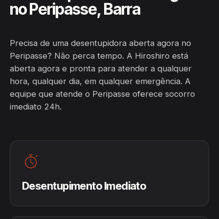
no Peripasse, Barra
Precisa de uma desentupidora aberta agora no
Peripasse? Não perca tempo. A Hiroshiro está
aberta agora e pronta para atender a qualquer
hora, qualquer dia, em qualquer emergência. A
equipe que atende o Peripasse oferece socorro
imediato 24h.
Desentupimento Imediato