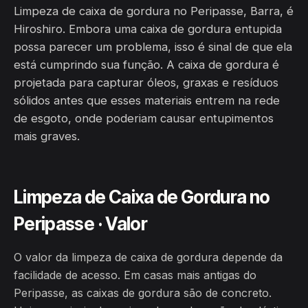
Limpeza de caixa de gordura no Peripasse, Barra, é
Hiroshiro. Embora uma caixa de gordura entupida
possa parecer um problema, isso é sinal de que ela
está cumprindo sua função. A caixa de gordura é
projetada para capturar óleos, graxas e resíduos
sólidos antes que esses materiais entrem na rede
de esgoto, onde poderiam causar entupimentos
mais graves.
Limpeza de Caixa de Gordura no
Peripasse · Valor
O valor da limpeza de caixa de gordura depende da
facilidade de acesso. Em casas mais antigas do
Peripasse, as caixas de gordura são de concreto.