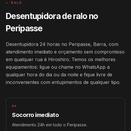
→ RALO
Desentupidora de ralo no
Peripasse
Desentupidora 24 horas no Peripasse, Barra, com
atendimento imediato e orçamento sem compromisso
em qualquer rua é Hiroshiro. Temos os melhores
equipamentos: ligue ou chame no WhatsApp a
qualquer hora do dia ou da noite e fique livre de
inconvenientes com entupimentos de qualquer tipo.
H4
Socorro imediato
Atendimento 24h em todo o Peripasse.