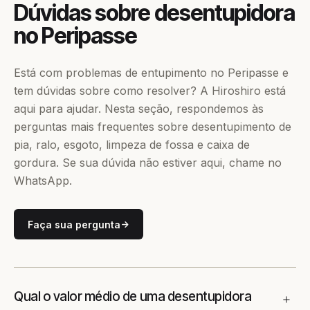
Dúvidas sobre desentupidora
no Peripasse
Está com problemas de entupimento no Peripasse e
tem dúvidas sobre como resolver? A Hiroshiro está
aqui para ajudar. Nesta seção, respondemos às
perguntas mais frequentes sobre desentupimento de
pia, ralo, esgoto, limpeza de fossa e caixa de
gordura. Se sua dúvida não estiver aqui, chame no
WhatsApp.
Faça sua pergunta
Qual o valor médio de uma desentupidora