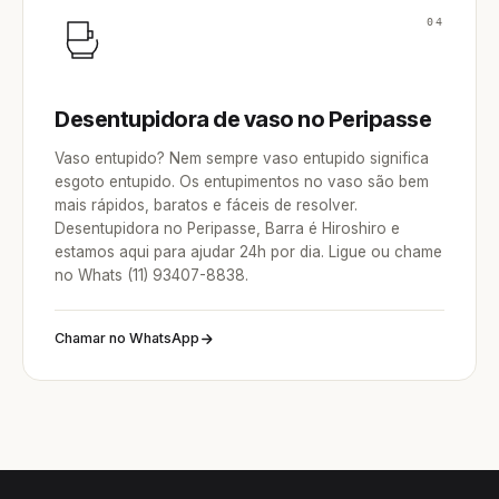
04
Desentupidora de vaso no Peripasse
Vaso entupido? Nem sempre vaso entupido significa
esgoto entupido. Os entupimentos no vaso são bem
mais rápidos, baratos e fáceis de resolver.
Desentupidora no Peripasse, Barra é Hiroshiro e
estamos aqui para ajudar 24h por dia. Ligue ou chame
no Whats (11) 93407-8838.
Chamar no WhatsApp