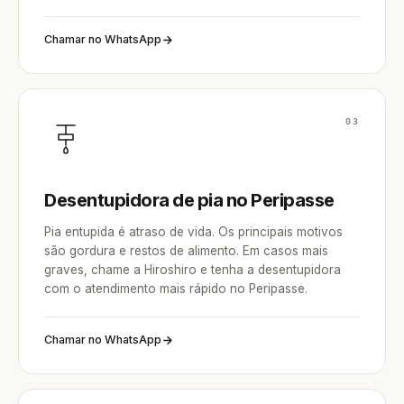
Chamar no WhatsApp
03
Desentupidora de pia no Peripasse
Pia entupida é atraso de vida. Os principais motivos
são gordura e restos de alimento. Em casos mais
graves, chame a Hiroshiro e tenha a desentupidora
com o atendimento mais rápido no Peripasse.
Chamar no WhatsApp