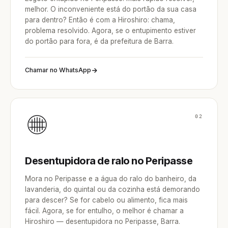
melhor. O inconveniente está do portão da sua casa
para dentro? Então é com a Hiroshiro: chama,
problema resolvido. Agora, se o entupimento estiver
do portão para fora, é da prefeitura de Barra.
Chamar no WhatsApp
02
Desentupidora de ralo no Peripasse
Mora no Peripasse e a água do ralo do banheiro, da
lavanderia, do quintal ou da cozinha está demorando
para descer? Se for cabelo ou alimento, fica mais
fácil. Agora, se for entulho, o melhor é chamar a
Hiroshiro — desentupidora no Peripasse, Barra.