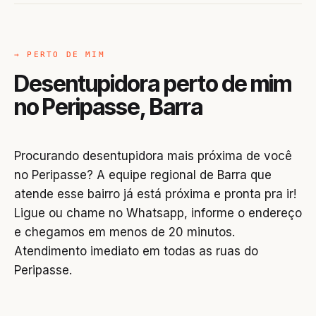
→ PERTO DE MIM
Desentupidora perto de mim
no Peripasse, Barra
Procurando desentupidora mais próxima de você
no Peripasse? A equipe regional de Barra que
atende esse bairro já está próxima e pronta pra ir!
Ligue ou chame no Whatsapp, informe o endereço
e chegamos em menos de 20 minutos.
Atendimento imediato em todas as ruas do
Peripasse.