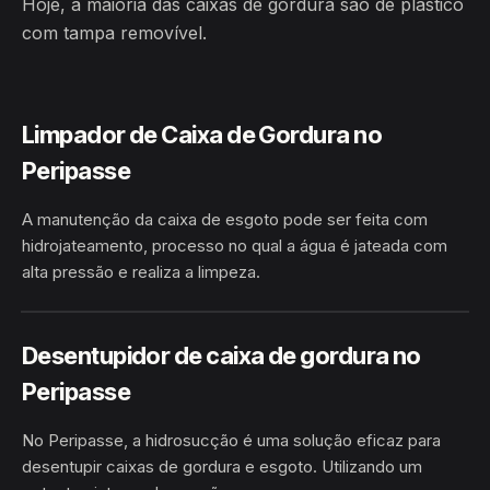
Hoje, a maioria das caixas de gordura são de plástico
com tampa removível.
Limpador de Caixa de Gordura no
Peripasse
A manutenção da caixa de esgoto pode ser feita com
hidrojateamento, processo no qual a água é jateada com
alta pressão e realiza a limpeza.
HIDROJATEAMENTO
PERIPASSE · BARRA/BA
Desentupidor de caixa de gordura no
Peripasse
No Peripasse, a hidrosucção é uma solução eficaz para
desentupir caixas de gordura e esgoto. Utilizando um