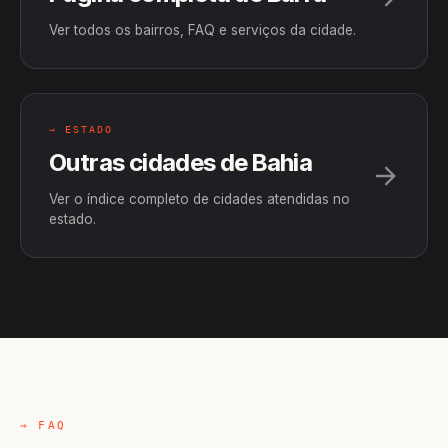
Ver todos os bairros, FAQ e serviços da cidade.
→ ESTADO
Outras cidades de Bahia
Ver o índice completo de cidades atendidas no
estado.
→ FAQ