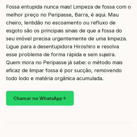
Fossa entupida nunca mais! Limpeza de fossa com o
melhor preço no Peripasse, Barra, é aqui. Mau
cheiro, lentidão no escoamento ou refluxo de
esgoto são os principais sinais de que a fossa do
seu imóvel precisa urgentemente de uma limpeza.
Ligue para a desentupidora Hiroshiro e resolva
esse problema de forma rápida e sem sujeira.
Quem mora no Peripasse já sabe: o método mais
eficaz de limpar fossa é por sucção, removendo
todo lodo e matéria orgânica acumulada.
Chamar no WhatsApp