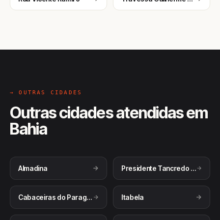
→ OUTRAS CIDADES
Outras cidades atendidas em
Bahia
Almadina
Presidente Tancredo Neves
Cabaceiras do Paraguaçu
Itabela