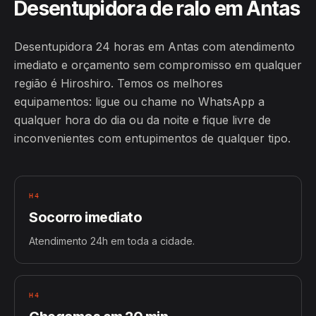
Desentupidora de ralo em Antas
Desentupidora 24 horas em Antas com atendimento
imediato e orçamento sem compromisso em qualquer
região é Hiroshiro. Temos os melhores
equipamentos: ligue ou chame no WhatsApp a
qualquer hora do dia ou da noite e fique livre de
inconvenientes com entupimentos de qualquer tipo.
H4
Socorro imediato
Atendimento 24h em toda a cidade.
H4