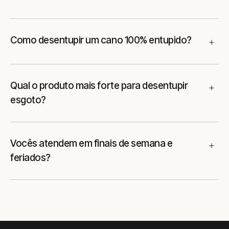
Como desentupir um cano 100% entupido?
Qual o produto mais forte para desentupir
esgoto?
Vocês atendem em finais de semana e
feriados?