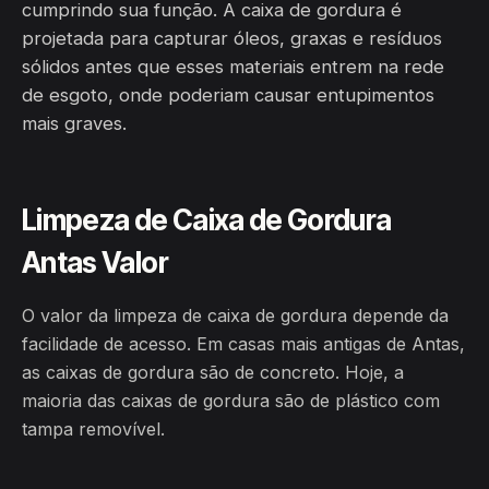
cumprindo sua função. A caixa de gordura é
projetada para capturar óleos, graxas e resíduos
sólidos antes que esses materiais entrem na rede
de esgoto, onde poderiam causar entupimentos
mais graves.
Limpeza de Caixa de Gordura
Antas Valor
O valor da limpeza de caixa de gordura depende da
facilidade de acesso. Em casas mais antigas de Antas,
as caixas de gordura são de concreto. Hoje, a
maioria das caixas de gordura são de plástico com
tampa removível.