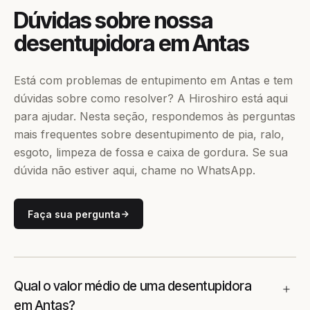
Dúvidas sobre nossa
desentupidora em Antas
Está com problemas de entupimento em Antas e tem
dúvidas sobre como resolver? A Hiroshiro está aqui
para ajudar. Nesta seção, respondemos às perguntas
mais frequentes sobre desentupimento de pia, ralo,
esgoto, limpeza de fossa e caixa de gordura. Se sua
dúvida não estiver aqui, chame no WhatsApp.
Faça sua pergunta
Qual o valor médio de uma desentupidora
em Antas?