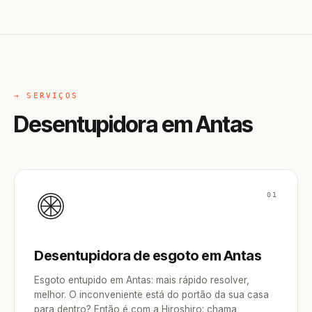
→ SERVIÇOS
Desentupidora em Antas
01
Desentupidora de esgoto em Antas
Esgoto entupido em Antas: mais rápido resolver,
melhor. O inconveniente está do portão da sua casa
para dentro? Então é com a Hiroshiro: chama,