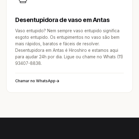
Desentupidora de vaso em Antas
Vaso entupido? Nem sempre vaso entupido significa
esgoto entupido. Os entupimentos no vaso são bem
mais rápidos, baratos e fáceis de resolver.
Desentupidora em Antas é Hiroshiro e estamos aqui
para ajudar 24h por dia. Ligue ou chame no Whats (11)
93407-8838.
Chamar no WhatsApp