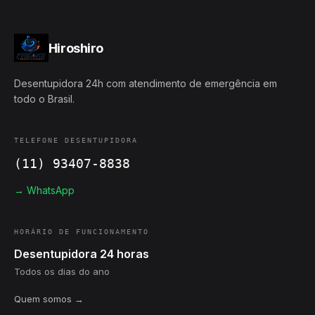
Hiroshiro
Desentupidora 24h com atendimento de emergência em
todo o Brasil.
TELEFONE DESENTUPIDORA
(11) 93407-8838
→ WhatsApp
HORÁRIO DE FUNCIONAMENTO
Desentupidora 24 horas
Todos os dias do ano
Quem somos →