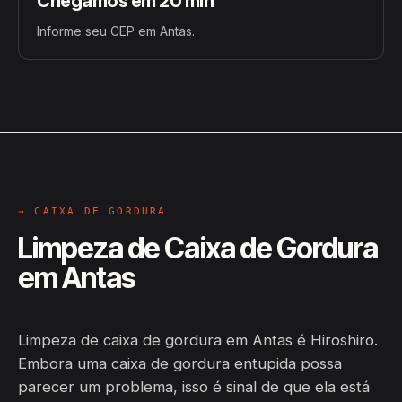
Chegamos em 20 min
Informe seu CEP em Antas.
→ CAIXA DE GORDURA
Limpeza de Caixa de Gordura
em Antas
Limpeza de caixa de gordura em Antas é Hiroshiro.
Embora uma caixa de gordura entupida possa
parecer um problema, isso é sinal de que ela está