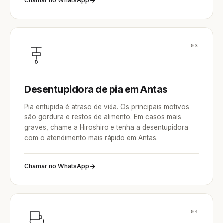
Chamar no WhatsApp
03
Desentupidora de pia em Antas
Pia entupida é atraso de vida. Os principais motivos
são gordura e restos de alimento. Em casos mais
graves, chame a Hiroshiro e tenha a desentupidora
com o atendimento mais rápido em Antas.
Chamar no WhatsApp
04