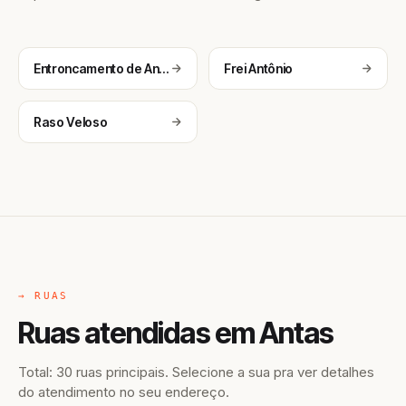
Entroncamento de Antas
Frei Antônio
Raso Veloso
→ RUAS
Ruas atendidas em Antas
Total: 30 ruas principais. Selecione a sua pra ver detalhes
do atendimento no seu endereço.