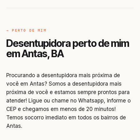
→ PERTO DE MIM
Desentupidora perto de mim
em Antas, BA
Procurando a desentupidora mais próxima de
você em Antas? Somos a desentupidora mais
próxima de você e estamos sempre prontos para
atender! Ligue ou chame no Whatsapp, informe o
CEP e chegamos em menos de 20 minutos!
Temos socorro imediato em todos os bairros de
Antas.