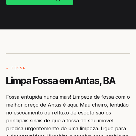
CAMINHÃO LIMPA-FOSSA
ANTAS / BA
→ FOSSA
Limpa Fossa em Antas, BA
Fossa entupida nunca mais! Limpeza de fossa com o
melhor preço de Antas é aqui. Mau cheiro, lentidão
no escoamento ou refluxo de esgoto são os
principais sinais de que a fossa do seu imóvel
precisa urgentemente de uma limpeza. Ligue para