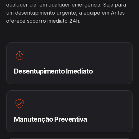
qualquer dia, em qualquer emergência. Seja para
um desentupimento urgente, a equipe em Antas
oferece socorro imediato 24h.
Desentupimento Imediato
Manutenção Preventiva