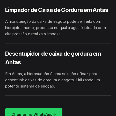
Limpador de Caixa de Gordura em Antas
A manutenção da caixa de esgoto pode ser feita com
hidrojateamento, processo no qual a água é jateada com
alta pressão e realiza a limpeza.
HIDROJATEAMENTO
ANTAS / BA
Desentupidor de caixa de gordura em
Antas
Em Antas, a hidrosucção é uma solução eficaz para
desentupir caixas de gordura e esgoto. Utilizando um
potente sistema de sucção.
HIDROSUCÇÃO
ANTAS / BA
Chamar no WhatsApp