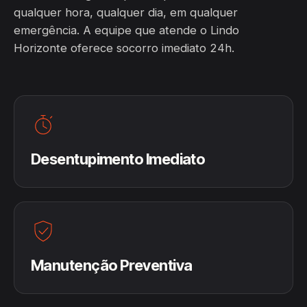
qualquer hora, qualquer dia, em qualquer
emergência. A equipe que atende o Lindo
Horizonte oferece socorro imediato 24h.
Desentupimento Imediato
Manutenção Preventiva