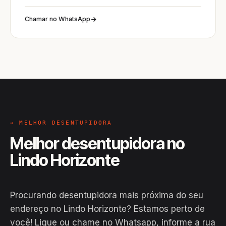
Chamar no WhatsApp
→ MELHOR DESENTUPIDORA
Melhor desentupidora no
Lindo Horizonte
Procurando desentupidora mais próxima do seu
endereço no Lindo Horizonte? Estamos perto de
você! Ligue ou chame no Whatsapp, informe a rua