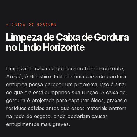
→ CAIXA DE GORDURA
Limpeza de Caixa de Gordura
no Lindo Horizonte
Limpeza de caixa de gordura no Lindo Horizonte,
Anagé, é Hiroshiro. Embora uma caixa de gordura
entupida possa parecer um problema, isso é sinal
de que ela está cumprindo sua função. A caixa de
gordura é projetada para capturar óleos, graxas e
resíduos sólidos antes que esses materiais entrem
na rede de esgoto, onde poderiam causar
entupimentos mais graves.