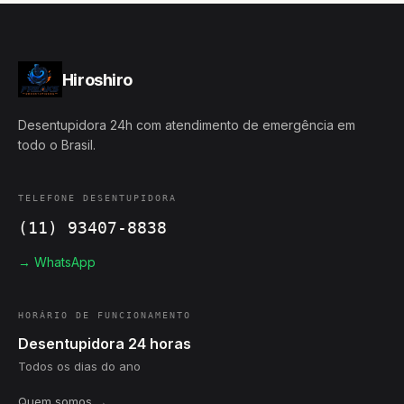
Hiroshiro
Desentupidora 24h com atendimento de emergência em
todo o Brasil.
TELEFONE DESENTUPIDORA
(11) 93407-8838
→ WhatsApp
HORÁRIO DE FUNCIONAMENTO
Desentupidora 24 horas
Todos os dias do ano
Quem somos →