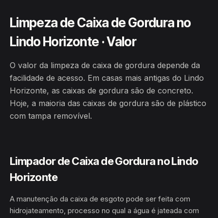
Limpeza de Caixa de Gordura no
Lindo Horizonte · Valor
O valor da limpeza de caixa de gordura depende da
facilidade de acesso. Em casas mais antigas do Lindo
Horizonte, as caixas de gordura são de concreto.
Hoje, a maioria das caixas de gordura são de plástico
com tampa removível.
Limpador de Caixa de Gordura no Lindo
Horizonte
A manutenção da caixa de esgoto pode ser feita com
hidrojateamento, processo no qual a água é jateada com