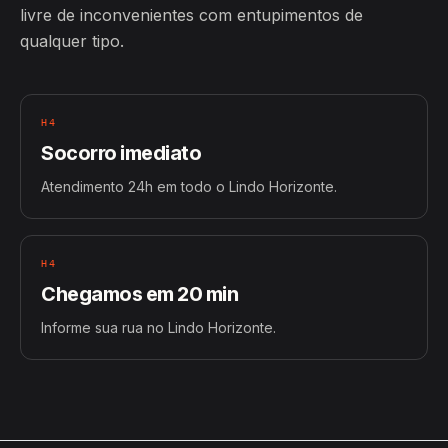
livre de inconvenientes com entupimentos de
qualquer tipo.
H4
Socorro imediato
Atendimento 24h em todo o Lindo Horizonte.
H4
Chegamos em 20 min
Informe sua rua no Lindo Horizonte.