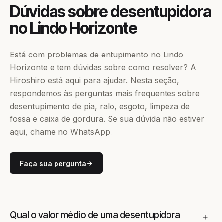
Dúvidas sobre desentupidora
no Lindo Horizonte
Está com problemas de entupimento no Lindo
Horizonte e tem dúvidas sobre como resolver? A
Hiroshiro está aqui para ajudar. Nesta seção,
respondemos às perguntas mais frequentes sobre
desentupimento de pia, ralo, esgoto, limpeza de
fossa e caixa de gordura. Se sua dúvida não estiver
aqui, chame no WhatsApp.
Faça sua pergunta
Qual o valor médio de uma desentupidora