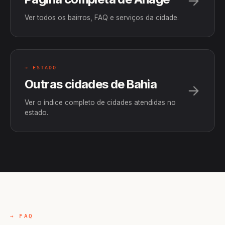
Ver todos os bairros, FAQ e serviços da cidade.
→ ESTADO
Outras cidades de Bahia
Ver o índice completo de cidades atendidas no
estado.
→ FAQ