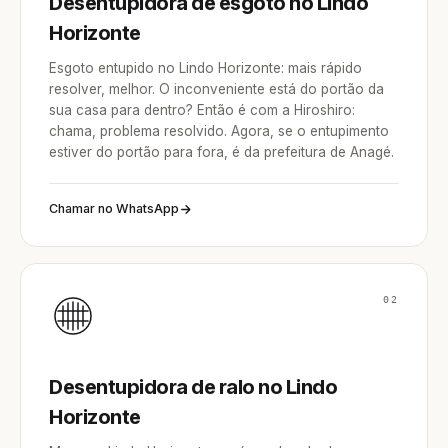
Desentupidora de esgoto no Lindo
Horizonte
Esgoto entupido no Lindo Horizonte: mais rápido
resolver, melhor. O inconveniente está do portão da
sua casa para dentro? Então é com a Hiroshiro:
chama, problema resolvido. Agora, se o entupimento
estiver do portão para fora, é da prefeitura de Anagé.
Chamar no WhatsApp
02
Desentupidora de ralo no Lindo
Horizonte