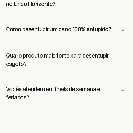
no Lindo Horizonte?
Como desentupir um cano 100% entupido?
Qual o produto mais forte para desentupir
esgoto?
Vocês atendem em finais de semana e
feriados?