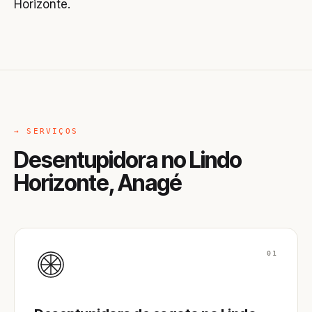
Horizonte.
→ SERVIÇOS
Desentupidora no Lindo
Horizonte, Anagé
01