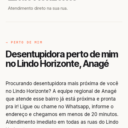
Atendimento direto na sua rua.
→ PERTO DE MIM
Desentupidora perto de mim
no Lindo Horizonte, Anagé
Procurando desentupidora mais próxima de você
no Lindo Horizonte? A equipe regional de Anagé
que atende esse bairro já está próxima e pronta
pra ir! Ligue ou chame no Whatsapp, informe o
endereço e chegamos em menos de 20 minutos.
Atendimento imediato em todas as ruas do Lindo