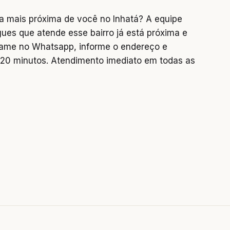
a mais próxima de você no Inhatá? A equipe
gues que atende esse bairro já está próxima e
chame no Whatsapp, informe o endereço e
0 minutos. Atendimento imediato em todas as