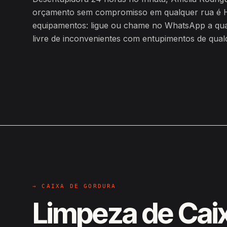
orçamento sem compromisso em qualquer rua é H
equipamentos: ligue ou chame no WhatsApp a qualq
livre de inconvenientes com entupimentos de qualq
→ CAIXA DE GORDURA
Limpeza de Cai