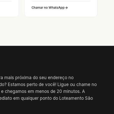
Chamar no WhatsApp
ra mais próxima do seu endereço no
o? Estamos perto de você! Ligue ou chame no
a e chegamos em menos de 20 minutos. A
mediato em qualquer ponto do Loteamento São