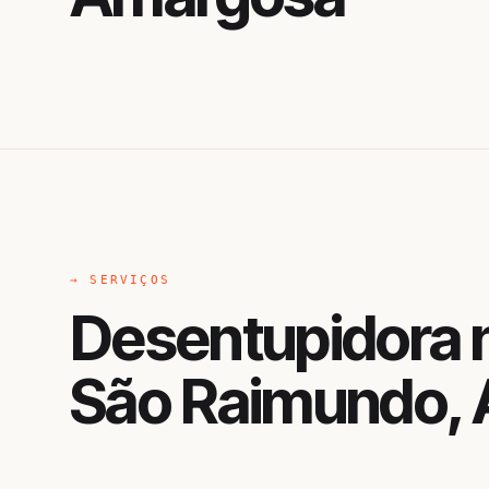
→ SERVIÇOS
Desentupidora 
São Raimundo,