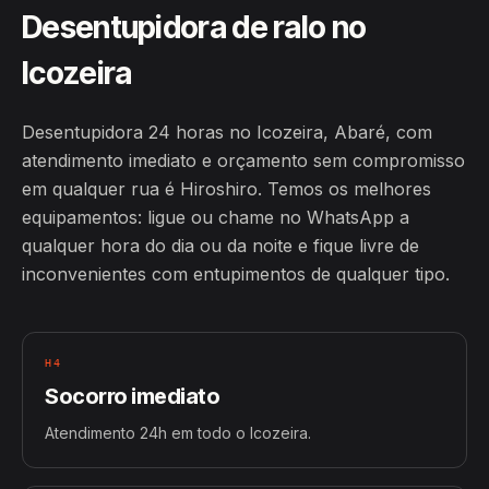
Desentupidora de ralo no
Icozeira
Desentupidora 24 horas no Icozeira, Abaré, com
atendimento imediato e orçamento sem compromisso
em qualquer rua é Hiroshiro. Temos os melhores
equipamentos: ligue ou chame no WhatsApp a
qualquer hora do dia ou da noite e fique livre de
inconvenientes com entupimentos de qualquer tipo.
H4
Socorro imediato
Atendimento 24h em todo o Icozeira.