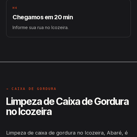
H4
Chegamos em 20 min
Informe sua rua no Icozeira.
→ CAIXA DE GORDURA
Limpeza de Caixa de Gordura
no Icozeira
Limpeza de caixa de gordura no Icozeira, Abaré, é