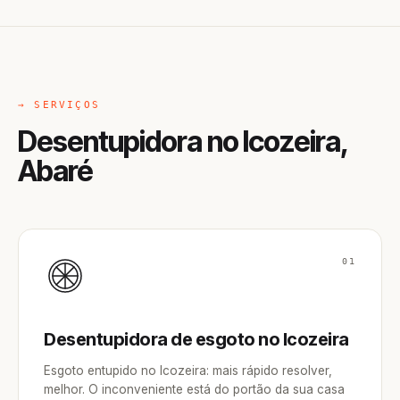
→ SERVIÇOS
Desentupidora no Icozeira,
Abaré
01
Desentupidora de esgoto no Icozeira
Esgoto entupido no Icozeira: mais rápido resolver,
melhor. O inconveniente está do portão da sua casa