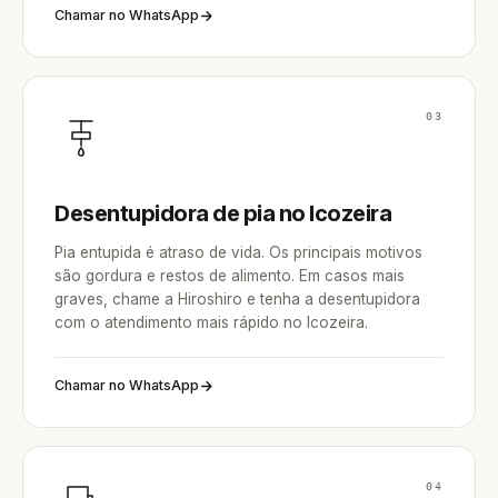
Chamar no WhatsApp
03
Desentupidora de pia no Icozeira
Pia entupida é atraso de vida. Os principais motivos
são gordura e restos de alimento. Em casos mais
graves, chame a Hiroshiro e tenha a desentupidora
com o atendimento mais rápido no Icozeira.
Chamar no WhatsApp
04