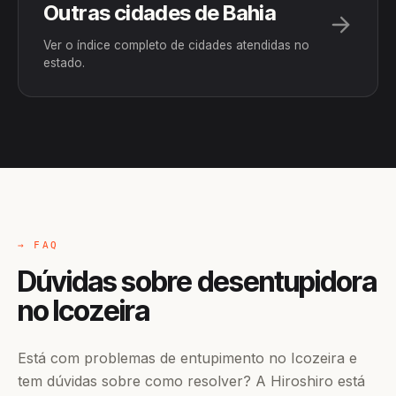
Outras cidades de Bahia
Ver o índice completo de cidades atendidas no
estado.
→ FAQ
Dúvidas sobre desentupidora
no Icozeira
Está com problemas de entupimento no Icozeira e
tem dúvidas sobre como resolver? A Hiroshiro está