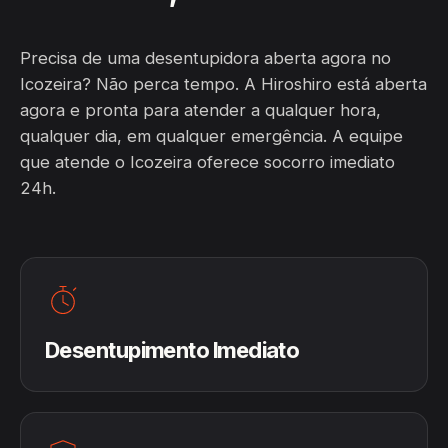
Precisa de uma desentupidora aberta agora no
Icozeira? Não perca tempo. A Hiroshiro está aberta
agora e pronta para atender a qualquer hora,
qualquer dia, em qualquer emergência. A equipe
que atende o Icozeira oferece socorro imediato
24h.
Desentupimento Imediato