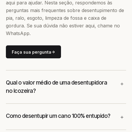
aqui para ajudar. Nesta seção, respondemos às
perguntas mais frequentes sobre desentupimento de
pia, ralo, esgoto, limpeza de fossa e caixa de
gordura. Se sua dúvida não estiver aqui, chame no
WhatsApp.
Faça sua pergunta
Qual o valor médio de uma desentupidora
no Icozeira?
Como desentupir um cano 100% entupido?