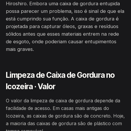
Hiroshiro. Embora uma caixa de gordura entupida
possa parecer um problema, isso é sinal de que ela
está cumprindo sua função. A caixa de gordura é
projetada para capturar óleos, graxas e resíduos
sólidos antes que esses materiais entrem na rede
de esgoto, onde poderiam causar entupimentos
mais graves.
Limpeza de Caixa de Gordura no
Icozeira · Valor
O valor da limpeza de caixa de gordura depende da
facilidade de acesso. Em casas mais antigas do
Icozeira, as caixas de gordura são de concreto. Hoje,
a maioria das caixas de gordura são de plástico com