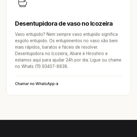
Desentupidora de vaso no Icozeira
Vaso entupido? Nem sempre vaso entupido significa
esgoto entupido. Os entupimentos no vaso são bem
mais rápidos, baratos e fáceis de resolver.
Desentupidora no Icozeira, Abaré é Hiroshiro e
estamos aqui para ajudar 24h por dia. Ligue ou chame
no Whats (11) 93407-8838.
Chamar no WhatsApp