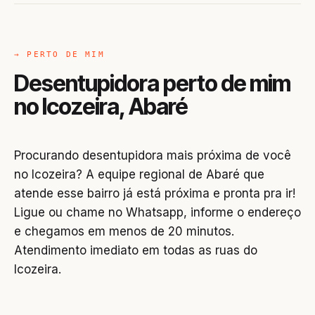
→ PERTO DE MIM
Desentupidora perto de mim
no Icozeira, Abaré
Procurando desentupidora mais próxima de você
no Icozeira? A equipe regional de Abaré que
atende esse bairro já está próxima e pronta pra ir!
Ligue ou chame no Whatsapp, informe o endereço
e chegamos em menos de 20 minutos.
Atendimento imediato em todas as ruas do
Icozeira.