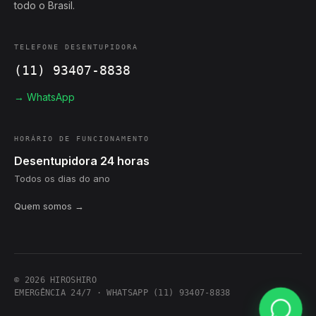
todo o Brasil.
TELEFONE DESENTUPIDORA
(11) 93407-8838
→ WhatsApp
HORÁRIO DE FUNCIONAMENTO
Desentupidora 24 horas
Todos os dias do ano
Quem somos →
© 2026 HIROSHIRO
EMERGÊNCIA 24/7 · WHATSAPP (11) 93407-8838