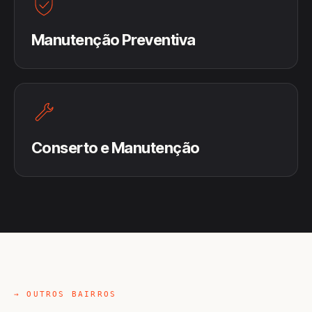
Manutenção Preventiva
Conserto e Manutenção
→ OUTROS BAIRROS