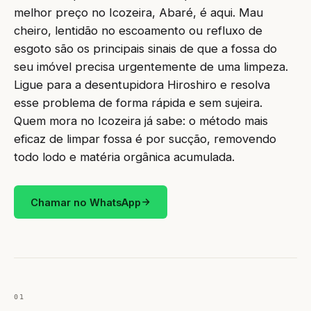
melhor preço no Icozeira, Abaré, é aqui. Mau
cheiro, lentidão no escoamento ou refluxo de
esgoto são os principais sinais de que a fossa do
seu imóvel precisa urgentemente de uma limpeza.
Ligue para a desentupidora Hiroshiro e resolva
esse problema de forma rápida e sem sujeira.
Quem mora no Icozeira já sabe: o método mais
eficaz de limpar fossa é por sucção, removendo
todo lodo e matéria orgânica acumulada.
Chamar no WhatsApp
01