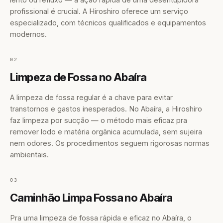
profissional é crucial. A Hiroshiro oferece um serviço
especializado, com técnicos qualificados e equipamentos
modernos.
02
Limpeza de Fossa no Abaíra
A limpeza de fossa regular é a chave para evitar
transtornos e gastos inesperados. No Abaíra, a Hiroshiro
faz limpeza por sucção — o método mais eficaz pra
remover lodo e matéria orgânica acumulada, sem sujeira
nem odores. Os procedimentos seguem rigorosas normas
ambientais.
03
Caminhão Limpa Fossa no Abaíra
Pra uma limpeza de fossa rápida e eficaz no Abaíra, o