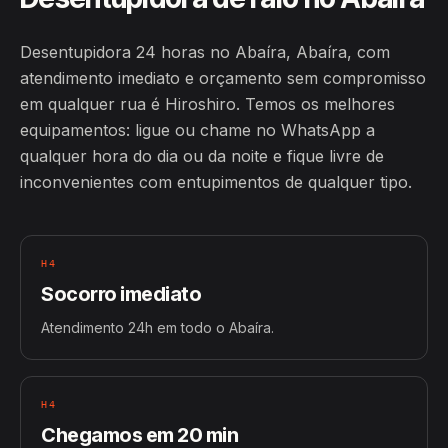
Desentupidora 24 horas no Abaíra, Abaíra, com
atendimento imediato e orçamento sem compromisso
em qualquer rua é Hiroshiro. Temos os melhores
equipamentos: ligue ou chame no WhatsApp a
qualquer hora do dia ou da noite e fique livre de
inconvenientes com entupimentos de qualquer tipo.
H4
Socorro imediato
Atendimento 24h em todo o Abaíra.
H4
Chegamos em 20 min