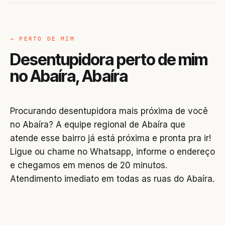
→ PERTO DE MIM
Desentupidora perto de mim
no Abaíra, Abaíra
Procurando desentupidora mais próxima de você
no Abaíra? A equipe regional de Abaíra que
atende esse bairro já está próxima e pronta pra ir!
Ligue ou chame no Whatsapp, informe o endereço
e chegamos em menos de 20 minutos.
Atendimento imediato em todas as ruas do Abaíra.