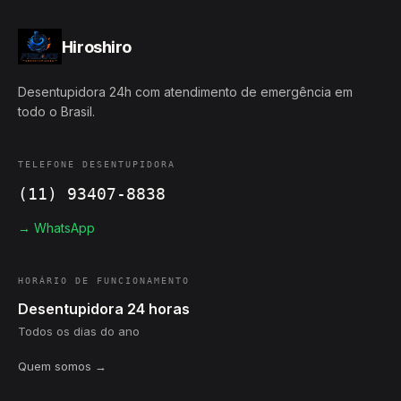
Hiroshiro
Desentupidora 24h com atendimento de emergência em
todo o Brasil.
TELEFONE DESENTUPIDORA
(11) 93407-8838
→ WhatsApp
HORÁRIO DE FUNCIONAMENTO
Desentupidora 24 horas
Todos os dias do ano
Quem somos →