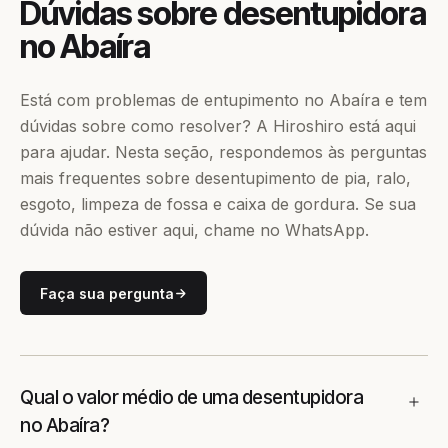
Dúvidas sobre desentupidora
no Abaíra
Está com problemas de entupimento no Abaíra e tem
dúvidas sobre como resolver? A Hiroshiro está aqui
para ajudar. Nesta seção, respondemos às perguntas
mais frequentes sobre desentupimento de pia, ralo,
esgoto, limpeza de fossa e caixa de gordura. Se sua
dúvida não estiver aqui, chame no WhatsApp.
Faça sua pergunta
Qual o valor médio de uma desentupidora
no Abaíra?