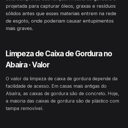
projetada para capturar óleos, graxas e resíduos
sólidos antes que esses materiais entrem na rede
de esgoto, onde poderiam causar entupimentos
mais graves.
Limpeza de Caixa de Gordura no
Abaíra · Valor
O valor da limpeza de caixa de gordura depende da
facilidade de acesso. Em casas mais antigas do
Abaíra, as caixas de gordura são de concreto. Hoje,
a maioria das caixas de gordura são de plástico com
tampa removível.