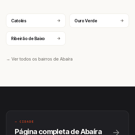
Catolés
Ouro Verde
Ribeirão de Baixo
→ Ver todos os bairros de Abaíra
→ CIDADE
Página completa de Abaíra