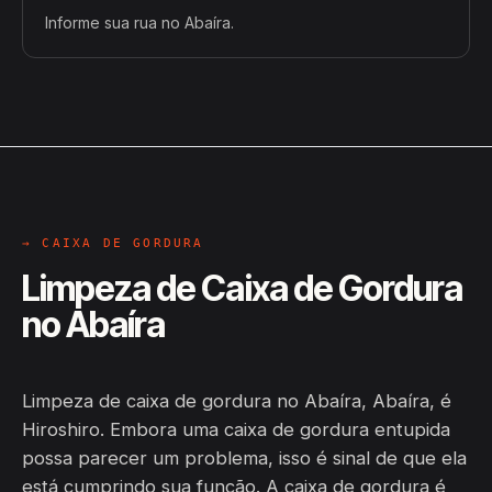
Informe sua rua no Abaíra.
→ CAIXA DE GORDURA
Limpeza de Caixa de Gordura
no Abaíra
Limpeza de caixa de gordura no Abaíra, Abaíra, é
Hiroshiro. Embora uma caixa de gordura entupida
possa parecer um problema, isso é sinal de que ela
está cumprindo sua função. A caixa de gordura é