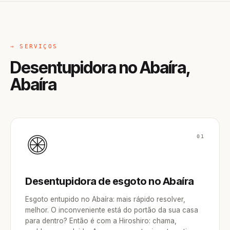
→ SERVIÇOS
Desentupidora no Abaíra,
Abaíra
01
Desentupidora de esgoto no Abaíra
Esgoto entupido no Abaíra: mais rápido resolver,
melhor. O inconveniente está do portão da sua casa
para dentro? Então é com a Hiroshiro: chama,