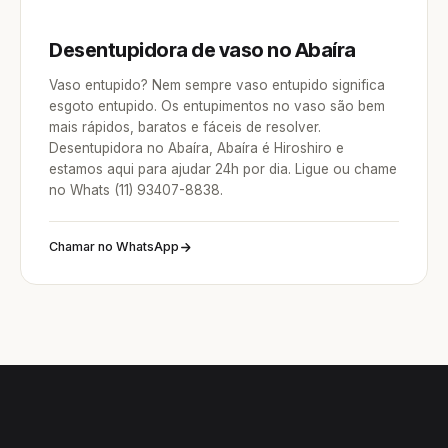
Desentupidora de vaso no Abaíra
Vaso entupido? Nem sempre vaso entupido significa
esgoto entupido. Os entupimentos no vaso são bem
mais rápidos, baratos e fáceis de resolver.
Desentupidora no Abaíra, Abaíra é Hiroshiro e
estamos aqui para ajudar 24h por dia. Ligue ou chame
no Whats (11) 93407-8838.
Chamar no WhatsApp