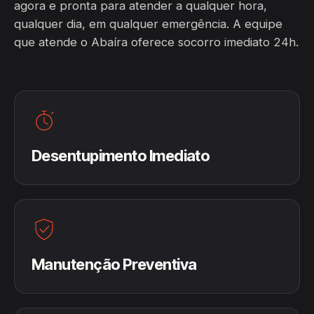
agora e pronta para atender a qualquer hora,
qualquer dia, em qualquer emergência. A equipe
que atende o Abaíra oferece socorro imediato 24h.
Desentupimento Imediato
Manutenção Preventiva