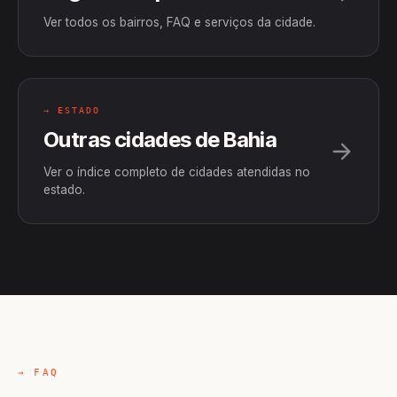
Ver todos os bairros, FAQ e serviços da cidade.
→ ESTADO
Outras cidades de Bahia
Ver o índice completo de cidades atendidas no
estado.
→ FAQ