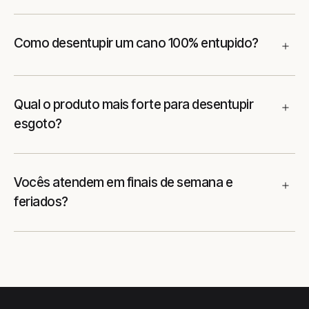
Como desentupir um cano 100% entupido?
Qual o produto mais forte para desentupir
esgoto?
Vocês atendem em finais de semana e
feriados?