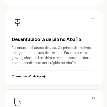
03
Desentupidora de pia no Abaíra
Pia entupida é atraso de vida. Os principais motivos
são gordura e restos de alimento. Em casos mais
graves, chame a Hiroshiro e tenha a desentupidora
com o atendimento mais rápido no Abaíra.
Chamar no WhatsApp
04