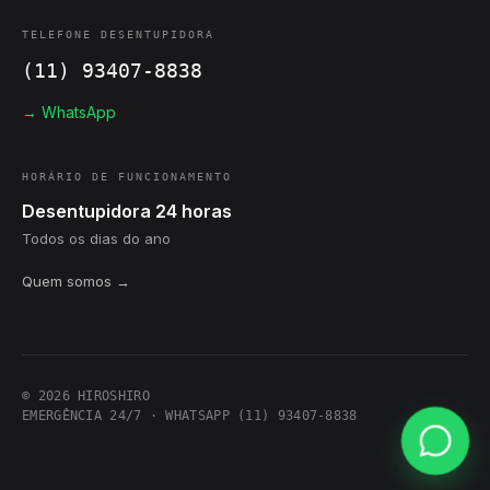
TELEFONE DESENTUPIDORA
(11) 93407-8838
→ WhatsApp
HORÁRIO DE FUNCIONAMENTO
Desentupidora 24 horas
Todos os dias do ano
Quem somos →
© 2026 HIROSHIRO
EMERGÊNCIA 24/7 · WHATSAPP (11) 93407-8838