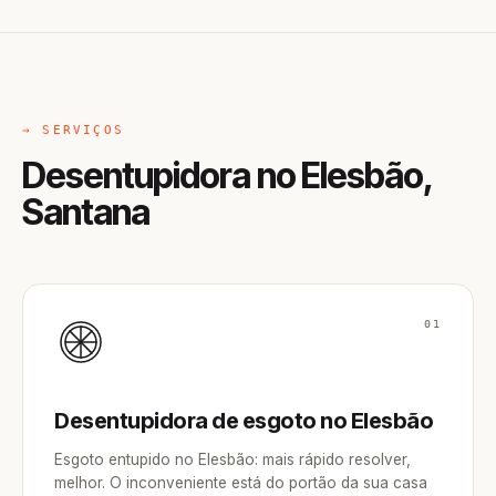
→ SERVIÇOS
Desentupidora no Elesbão,
Santana
01
Desentupidora de esgoto no Elesbão
Esgoto entupido no Elesbão: mais rápido resolver,
melhor. O inconveniente está do portão da sua casa