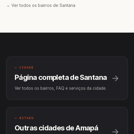
→ Ver todos os bairros de Santana
→ CIDADE
Página completa de Santana
Ver todos os bairros, FAQ e serviços da cidade.
→ ESTADO
Outras cidades de Amapá