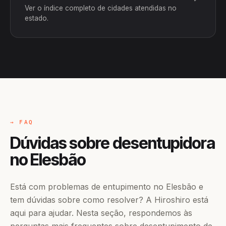
Ver o índice completo de cidades atendidas no
estado.
→ FAQ
Dúvidas sobre desentupidora
no Elesbão
Está com problemas de entupimento no Elesbão e
tem dúvidas sobre como resolver? A Hiroshiro está
aqui para ajudar. Nesta seção, respondemos às