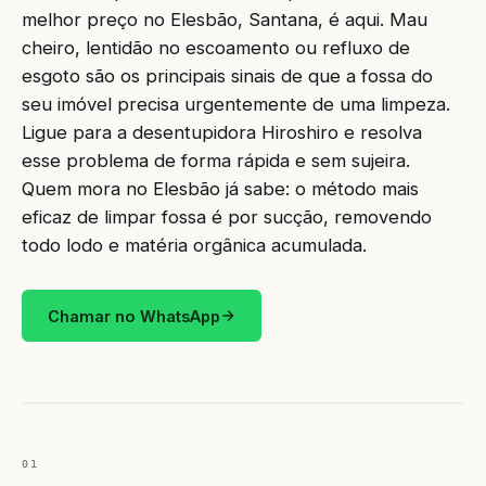
melhor preço no Elesbão, Santana, é aqui. Mau
cheiro, lentidão no escoamento ou refluxo de
esgoto são os principais sinais de que a fossa do
seu imóvel precisa urgentemente de uma limpeza.
Ligue para a desentupidora Hiroshiro e resolva
esse problema de forma rápida e sem sujeira.
Quem mora no Elesbão já sabe: o método mais
eficaz de limpar fossa é por sucção, removendo
todo lodo e matéria orgânica acumulada.
Chamar no WhatsApp
01