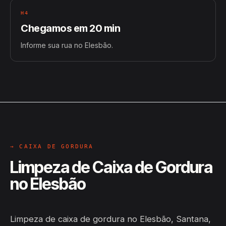
H4
Chegamos em 20 min
Informe sua rua no Elesbão.
→ CAIXA DE GORDURA
Limpeza de Caixa de Gordura
no Elesbão
Limpeza de caixa de gordura no Elesbão, Santana,