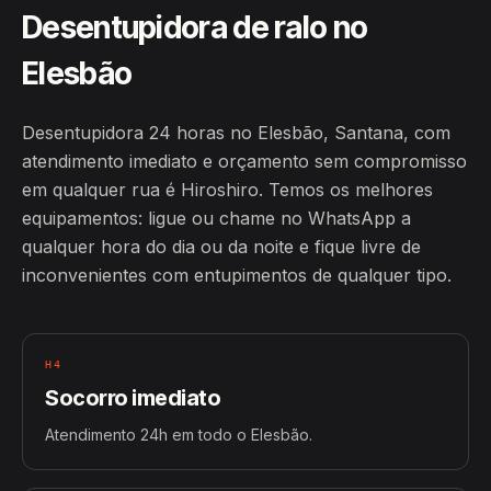
Desentupidora de ralo no
Elesbão
Desentupidora 24 horas no Elesbão, Santana, com
atendimento imediato e orçamento sem compromisso
em qualquer rua é Hiroshiro. Temos os melhores
equipamentos: ligue ou chame no WhatsApp a
qualquer hora do dia ou da noite e fique livre de
inconvenientes com entupimentos de qualquer tipo.
H4
Socorro imediato
Atendimento 24h em todo o Elesbão.