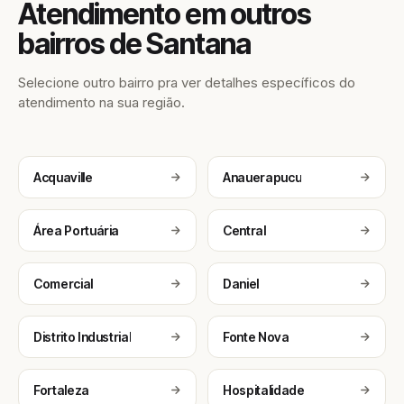
Atendimento em outros
bairros de Santana
Selecione outro bairro pra ver detalhes específicos do
atendimento na sua região.
Acquaville
Anauerapucu
Área Portuária
Central
Comercial
Daniel
Distrito Industrial
Fonte Nova
Fortaleza
Hospitalidade