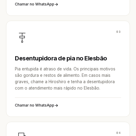
Chamar no WhatsApp
03
Desentupidora de pia no Elesbão
Pia entupida é atraso de vida. Os principais motivos
são gordura e restos de alimento. Em casos mais
graves, chame a Hiroshiro e tenha a desentupidora
com o atendimento mais rápido no Elesbão.
Chamar no WhatsApp
04