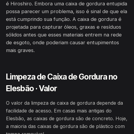
é Hiroshiro. Embora uma caixa de gordura entupida
possa parecer um problema, isso é sinal de que ela
está cumprindo sua função. A caixa de gordura é
projetada para capturar óleos, graxas e resíduos
sólidos antes que esses materiais entrem na rede
de esgoto, onde poderiam causar entupimentos
mais graves.
Limpeza de Caixa de Gordura no
Elesbão · Valor
O valor da limpeza de caixa de gordura depende da
facilidade de acesso. Em casas mais antigas do
Elesbão, as caixas de gordura são de concreto. Hoje,
a maioria das caixas de gordura são de plástico com