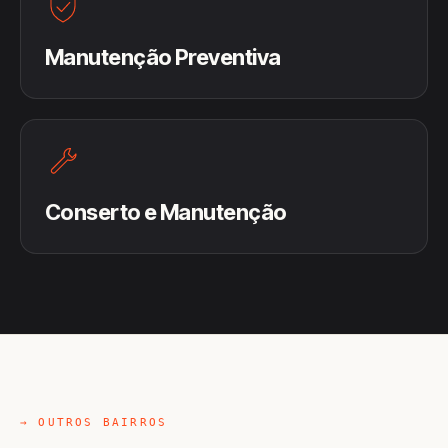
Manutenção Preventiva
Conserto e Manutenção
→ OUTROS BAIRROS