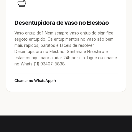
Desentupidora de vaso no Elesbão
Vaso entupido? Nem sempre vaso entupido significa
esgoto entupido. Os entupimentos no vaso são bem
mais rápidos, baratos e fáceis de resolver.
Desentupidora no Elesbão, Santana é Hiroshiro e
estamos aqui para ajudar 24h por dia. Ligue ou chame
no Whats (11) 93407-8838.
Chamar no WhatsApp