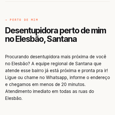
→ PERTO DE MIM
Desentupidora perto de mim
no Elesbão, Santana
Procurando desentupidora mais próxima de você
no Elesbão? A equipe regional de Santana que
atende esse bairro já está próxima e pronta pra ir!
Ligue ou chame no Whatsapp, informe o endereço
e chegamos em menos de 20 minutos.
Atendimento imediato em todas as ruas do
Elesbão.