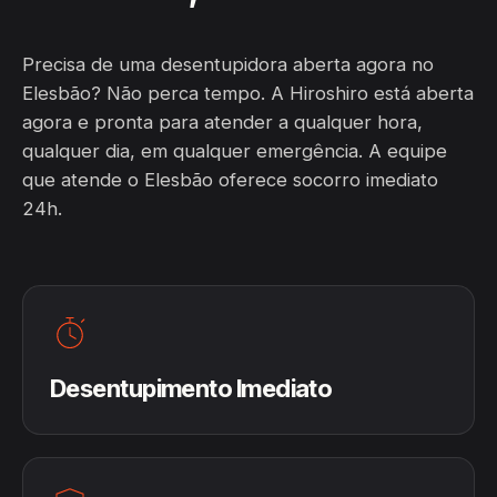
Precisa de uma desentupidora aberta agora no
Elesbão? Não perca tempo. A Hiroshiro está aberta
agora e pronta para atender a qualquer hora,
qualquer dia, em qualquer emergência. A equipe
que atende o Elesbão oferece socorro imediato
24h.
Desentupimento Imediato