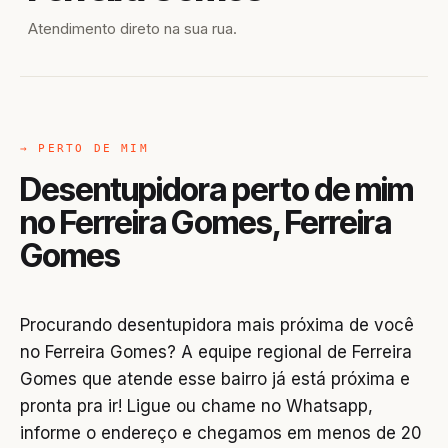
Atendimento direto na sua rua.
→ PERTO DE MIM
Desentupidora perto de mim
no Ferreira Gomes, Ferreira
Gomes
Procurando desentupidora mais próxima de você
no Ferreira Gomes? A equipe regional de Ferreira
Gomes que atende esse bairro já está próxima e
pronta pra ir! Ligue ou chame no Whatsapp,
informe o endereço e chegamos em menos de 20