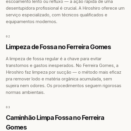
escoamento lento ou refluxo — a ação rápida de uma
desentupidora profissional é crucial. A Hiroshiro oferece um
serviço especializado, com técnicos qualificados e
equipamentos modernos.
02
Limpeza de Fossa no Ferreira Gomes
A limpeza de fossa regular é a chave para evitar
transtornos e gastos inesperados. No Ferreira Gomes, a
Hiroshiro faz limpeza por sucção — o método mais eficaz
pra remover lodo e matéria orgânica acumulada, sem
sujeira nem odores. Os procedimentos seguem rigorosas
normas ambientais.
03
Caminhão Limpa Fossa no Ferreira
Gomes