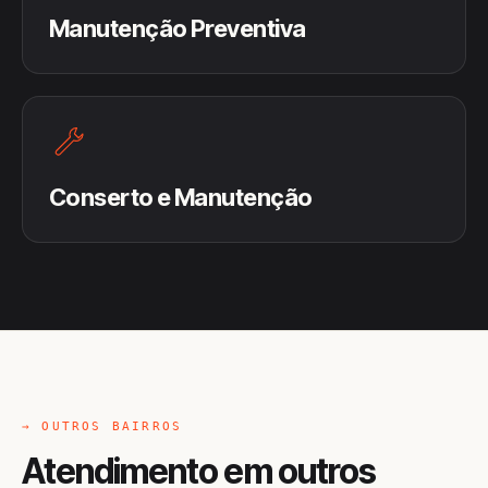
Manutenção Preventiva
Conserto e Manutenção
→ OUTROS BAIRROS
Atendimento em outros