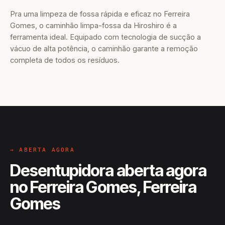
Pra uma limpeza de fossa rápida e eficaz no Ferreira
Gomes, o caminhão limpa-fossa da Hiroshiro é a
ferramenta ideal. Equipado com tecnologia de sucção a
vácuo de alta potência, o caminhão garante a remoção
completa de todos os resíduos.
→ ABERTA AGORA
Desentupidora aberta agora
no Ferreira Gomes, Ferreira
Gomes