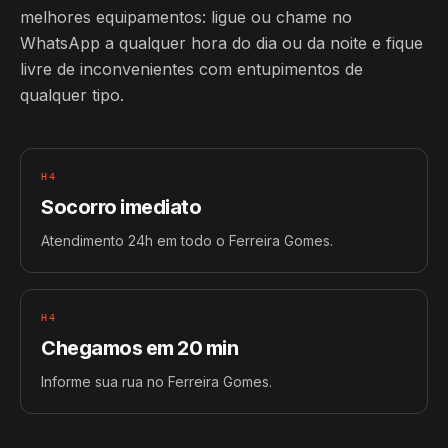
melhores equipamentos: ligue ou chame no
WhatsApp a qualquer hora do dia ou da noite e fique
livre de inconvenientes com entupimentos de
qualquer tipo.
H4
Socorro imediato
Atendimento 24h em todo o Ferreira Gomes.
H4
Chegamos em 20 min
Informe sua rua no Ferreira Gomes.