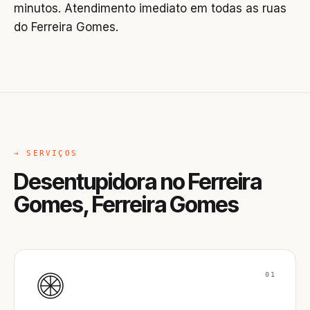
minutos. Atendimento imediato em todas as ruas
do Ferreira Gomes.
→ SERVIÇOS
Desentupidora no Ferreira
Gomes, Ferreira Gomes
01