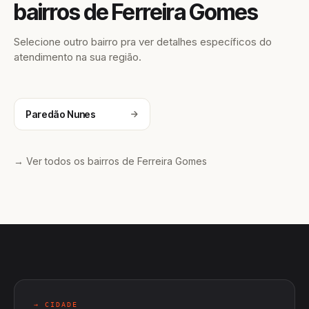
bairros de Ferreira Gomes
Selecione outro bairro pra ver detalhes específicos do
atendimento na sua região.
Paredão Nunes
→ Ver todos os bairros de Ferreira Gomes
→ CIDADE