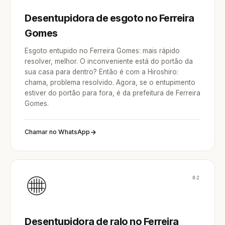
Desentupidora de esgoto no Ferreira
Gomes
Esgoto entupido no Ferreira Gomes: mais rápido
resolver, melhor. O inconveniente está do portão da
sua casa para dentro? Então é com a Hiroshiro:
chama, problema resolvido. Agora, se o entupimento
estiver do portão para fora, é da prefeitura de Ferreira
Gomes.
Chamar no WhatsApp
02
Desentupidora de ralo no Ferreira