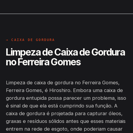
→ CAIXA DE GORDURA
Limpeza de Caixa de Gordura
no Ferreira Gomes
Limpeza de caixa de gordura no Ferreira Gomes,
Ferreira Gomes, é Hiroshiro. Embora uma caixa de
gordura entupida possa parecer um problema, isso
é sinal de que ela está cumprindo sua função. A
caixa de gordura é projetada para capturar óleos,
graxas e resíduos sólidos antes que esses materiais
entrem na rede de esgoto, onde poderiam causar