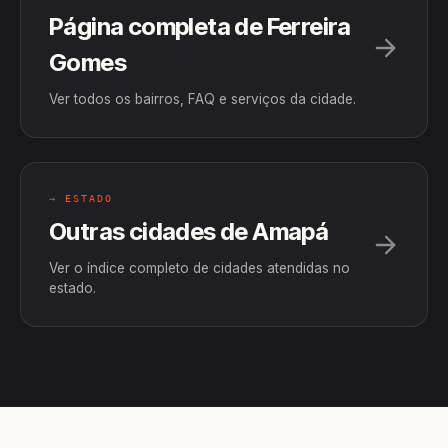
Página completa de Ferreira
Gomes
Ver todos os bairros, FAQ e serviços da cidade.
→ ESTADO
Outras cidades de Amapá
Ver o índice completo de cidades atendidas no
estado.