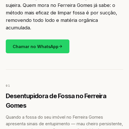
sujeira. Quem mora no Ferreira Gomes já sabe: o
método mais eficaz de limpar fossa é por sucção,
removendo todo lodo e matéria orgânica
acumulada.
Chamar no WhatsApp
01
Desentupidora de Fossa no Ferreira
Gomes
Quando a fossa do seu imóvel no Ferreira Gomes
apresenta sinais de entupimento — mau cheiro persistente,