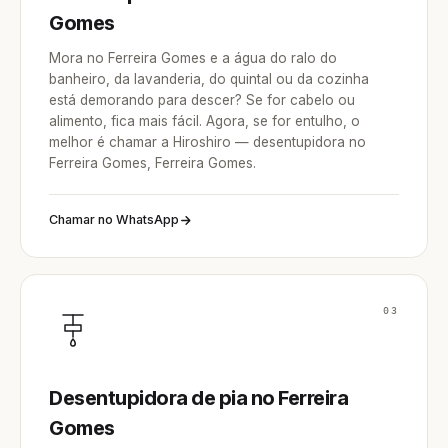
Gomes
Mora no Ferreira Gomes e a água do ralo do
banheiro, da lavanderia, do quintal ou da cozinha
está demorando para descer? Se for cabelo ou
alimento, fica mais fácil. Agora, se for entulho, o
melhor é chamar a Hiroshiro — desentupidora no
Ferreira Gomes, Ferreira Gomes.
Chamar no WhatsApp
03
Desentupidora de pia no Ferreira
Gomes