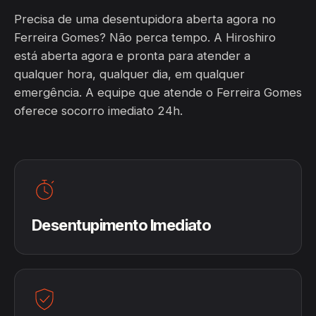
Precisa de uma desentupidora aberta agora no
Ferreira Gomes? Não perca tempo. A Hiroshiro
está aberta agora e pronta para atender a
qualquer hora, qualquer dia, em qualquer
emergência. A equipe que atende o Ferreira Gomes
oferece socorro imediato 24h.
Desentupimento Imediato