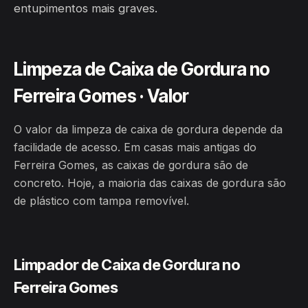
entupimentos mais graves.
Limpeza de Caixa de Gordura no
Ferreira Gomes · Valor
O valor da limpeza de caixa de gordura depende da
facilidade de acesso. Em casas mais antigas do
Ferreira Gomes, as caixas de gordura são de
concreto. Hoje, a maioria das caixas de gordura são
de plástico com tampa removível.
Limpador de Caixa de Gordura no
Ferreira Gomes