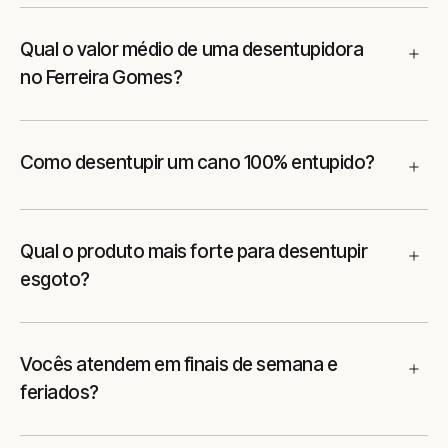
Qual o valor médio de uma desentupidora
no Ferreira Gomes?
Como desentupir um cano 100% entupido?
Qual o produto mais forte para desentupir
esgoto?
Vocês atendem em finais de semana e
feriados?