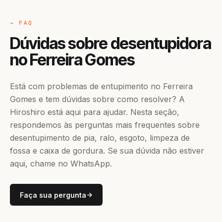
→ FAQ
Dúvidas sobre desentupidora
no Ferreira Gomes
Está com problemas de entupimento no Ferreira
Gomes e tem dúvidas sobre como resolver? A
Hiroshiro está aqui para ajudar. Nesta seção,
respondemos às perguntas mais frequentes sobre
desentupimento de pia, ralo, esgoto, limpeza de
fossa e caixa de gordura. Se sua dúvida não estiver
aqui, chame no WhatsApp.
Faça sua pergunta