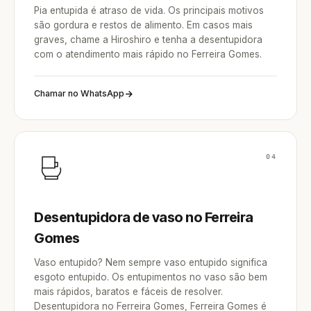
Pia entupida é atraso de vida. Os principais motivos
são gordura e restos de alimento. Em casos mais
graves, chame a Hiroshiro e tenha a desentupidora
com o atendimento mais rápido no Ferreira Gomes.
Chamar no WhatsApp
04
Desentupidora de vaso no Ferreira
Gomes
Vaso entupido? Nem sempre vaso entupido significa
esgoto entupido. Os entupimentos no vaso são bem
mais rápidos, baratos e fáceis de resolver.
Desentupidora no Ferreira Gomes, Ferreira Gomes é