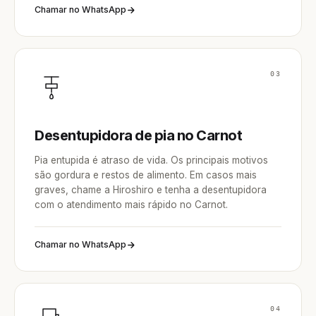
Chamar no WhatsApp
03
Desentupidora de pia no Carnot
Pia entupida é atraso de vida. Os principais motivos
são gordura e restos de alimento. Em casos mais
graves, chame a Hiroshiro e tenha a desentupidora
com o atendimento mais rápido no Carnot.
Chamar no WhatsApp
04