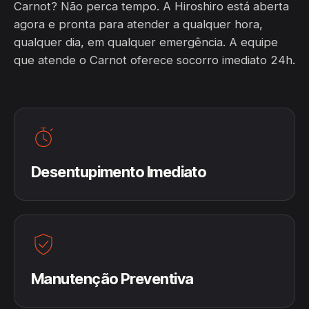
Carnot? Não perca tempo. A Hiroshiro está aberta
agora e pronta para atender a qualquer hora,
qualquer dia, em qualquer emergência. A equipe
que atende o Carnot oferece socorro imediato 24h.
Desentupimento Imediato
Manutenção Preventiva