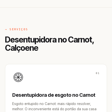
→ SERVIÇOS
Desentupidora no Carnot,
Calçoene
01
Desentupidora de esgoto no Carnot
Esgoto entupido no Carnot: mais rápido resolver,
melhor. O inconveniente está do portão da sua casa