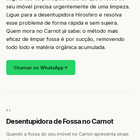
seu imóvel precisa urgentemente de uma limpeza.
Ligue para a desentupidora Hiroshiro e resolva
esse problema de forma rápida e sem sujeira.
Quem mora no Carnot já sabe: o método mais
eficaz de limpar fossa é por sucção, removendo
todo lodo e matéria orgânica acumulada.
Chamar no WhatsApp
01
Desentupidora de Fossa no Carnot
Quando a fossa do seu imóvel no Carnot apresenta sinais