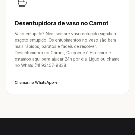
Desentupidora de vaso no Carnot
Vaso entupido? Nem sempre vaso entupido significa
esgoto entupido. Os entupimentos no vaso são bem
mais rápidos, baratos e fáceis de resolver.
Desentupidora no Carnot, Calçoene é Hiroshiro e
estamos aqui para ajudar 24h por dia. Ligue ou chame
no Whats (11) 93407-8838.
Chamar no WhatsApp