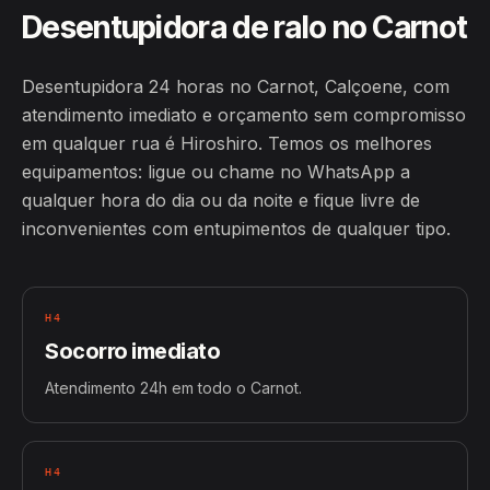
Desentupidora de ralo no Carnot
Desentupidora 24 horas no Carnot, Calçoene, com
atendimento imediato e orçamento sem compromisso
em qualquer rua é Hiroshiro. Temos os melhores
equipamentos: ligue ou chame no WhatsApp a
qualquer hora do dia ou da noite e fique livre de
inconvenientes com entupimentos de qualquer tipo.
H4
Socorro imediato
Atendimento 24h em todo o Carnot.
H4