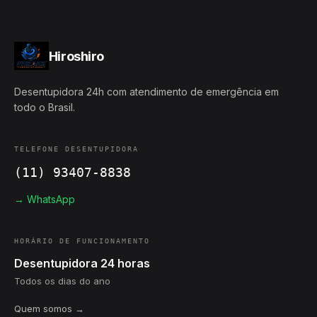
Hiroshiro
Desentupidora 24h com atendimento de emergência em
todo o Brasil.
TELEFONE DESENTUPIDORA
(11) 93407-8838
→ WhatsApp
HORÁRIO DE FUNCIONAMENTO
Desentupidora 24 horas
Todos os dias do ano
Quem somos →