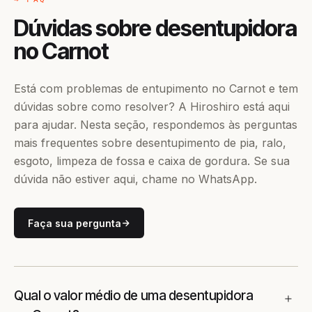
Dúvidas sobre desentupidora
no Carnot
Está com problemas de entupimento no Carnot e tem
dúvidas sobre como resolver? A Hiroshiro está aqui
para ajudar. Nesta seção, respondemos às perguntas
mais frequentes sobre desentupimento de pia, ralo,
esgoto, limpeza de fossa e caixa de gordura. Se sua
dúvida não estiver aqui, chame no WhatsApp.
Faça sua pergunta
Qual o valor médio de uma desentupidora