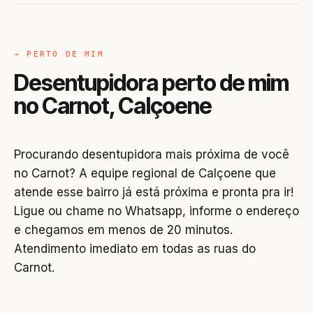
→ PERTO DE MIM
Desentupidora perto de mim
no Carnot, Calçoene
Procurando desentupidora mais próxima de você
no Carnot? A equipe regional de Calçoene que
atende esse bairro já está próxima e pronta pra ir!
Ligue ou chame no Whatsapp, informe o endereço
e chegamos em menos de 20 minutos.
Atendimento imediato em todas as ruas do
Carnot.