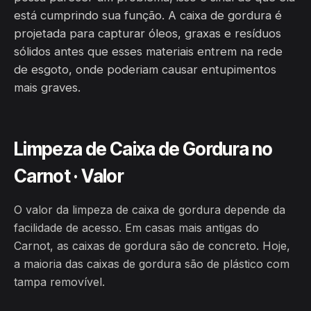
está cumprindo sua função. A caixa de gordura é
projetada para capturar óleos, graxas e resíduos
sólidos antes que esses materiais entrem na rede
de esgoto, onde poderiam causar entupimentos
mais graves.
Limpeza de Caixa de Gordura no
Carnot · Valor
O valor da limpeza de caixa de gordura depende da
facilidade de acesso. Em casas mais antigas do
Carnot, as caixas de gordura são de concreto. Hoje,
a maioria das caixas de gordura são de plástico com
tampa removível.