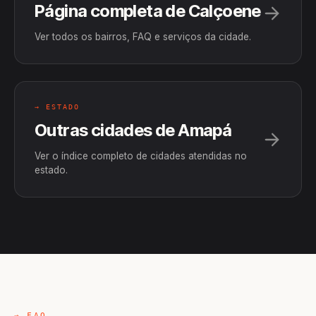
Página completa de Calçoene
Ver todos os bairros, FAQ e serviços da cidade.
→ ESTADO
Outras cidades de Amapá
Ver o índice completo de cidades atendidas no
estado.
→ FAQ