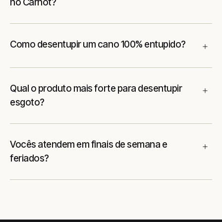
no Carnot?
Como desentupir um cano 100% entupido?
Qual o produto mais forte para desentupir
esgoto?
Vocês atendem em finais de semana e
feriados?