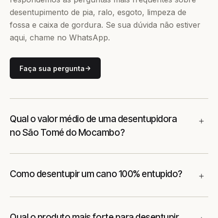
desentupimento de pia, ralo, esgoto, limpeza de
fossa e caixa de gordura. Se sua dúvida não estiver
aqui, chame no WhatsApp.
Faça sua pergunta
Qual o valor médio de uma desentupidora
no São Tomé do Mocambo?
Como desentupir um cano 100% entupido?
Qual o produto mais forte para desentupir