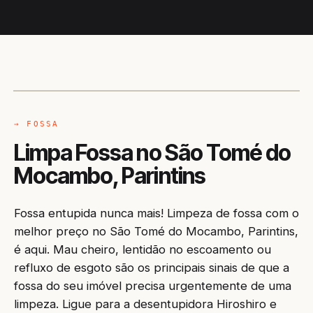
CAMINHÃO LIMPA-FOSSA
PARINTINS / AM
→ FOSSA
Limpa Fossa no São Tomé do
Mocambo, Parintins
Fossa entupida nunca mais! Limpeza de fossa com o
melhor preço no São Tomé do Mocambo, Parintins,
é aqui. Mau cheiro, lentidão no escoamento ou
refluxo de esgoto são os principais sinais de que a
fossa do seu imóvel precisa urgentemente de uma
limpeza. Ligue para a desentupidora Hiroshiro e