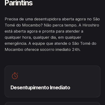
Parintins
Precisa de uma desentupidora aberta agora no São
Tomé do Mocambo? Não perca tempo. A Hiroshiro
está aberta agora e pronta para atender a
qualquer hora, qualquer dia, em qualquer
emergência. A equipe que atende o São Tomé do
Mocambo oferece socorro imediato 24h.
Desentupimento Imediato