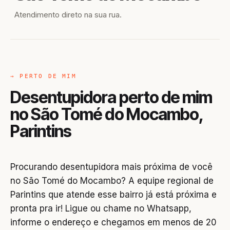
Atendimento direto na sua rua.
→ PERTO DE MIM
Desentupidora perto de mim
no São Tomé do Mocambo,
Parintins
Procurando desentupidora mais próxima de você
no São Tomé do Mocambo? A equipe regional de
Parintins que atende esse bairro já está próxima e
pronta pra ir! Ligue ou chame no Whatsapp,
informe o endereço e chegamos em menos de 20