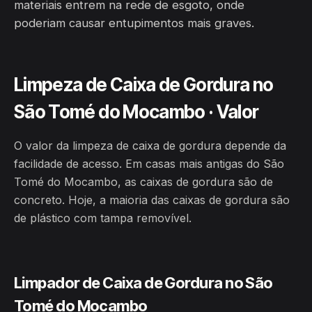
materiais entrem na rede de esgoto, onde
poderiam causar entupimentos mais graves.
Limpeza de Caixa de Gordura no
São Tomé do Mocambo · Valor
O valor da limpeza de caixa de gordura depende da
facilidade de acesso. Em casas mais antigas do São
Tomé do Mocambo, as caixas de gordura são de
concreto. Hoje, a maioria das caixas de gordura são
de plástico com tampa removível.
Limpador de Caixa de Gordura no São
Tomé do Mocambo