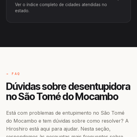
Ver o índice completo de cidades atendidas no
estado.
→ FAQ
Dúvidas sobre desentupidora
no São Tomé do Mocambo
Está com problemas de entupimento no São Tomé
do Mocambo e tem dúvidas sobre como resolver? A
Hiroshiro está aqui para ajudar. Nesta seção,
respondemos às perguntas mais frequentes sobre