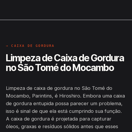
→ CAIXA DE GORDURA
Limpeza de Caixa de Gordura
no São Tomé do Mocambo
Limpeza de caixa de gordura no São Tomé do
Mocambo, Parintins, é Hiroshiro. Embora uma caixa
de gordura entupida possa parecer um problema,
isso é sinal de que ela está cumprindo sua função.
A caixa de gordura é projetada para capturar
óleos, graxas e resíduos sólidos antes que esses