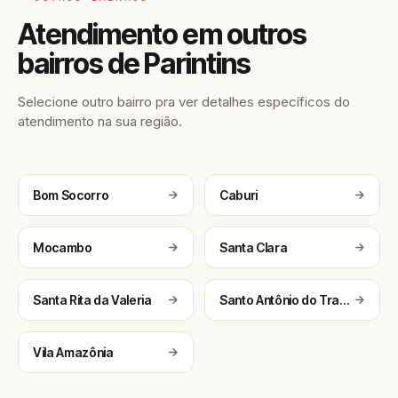
Atendimento em outros
bairros de Parintins
Selecione outro bairro pra ver detalhes específicos do
atendimento na sua região.
Bom Socorro
Caburi
Mocambo
Santa Clara
Santa Rita da Valeria
Santo Antônio do Tracajá
Vila Amazônia