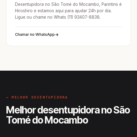
Desentupidora no São Tomé do Mocambo, Parintins é
Hiroshiro e estamos aqui para ajudar 24h por dia.
Ligue ou chame no Whats (11) 93407-8838.
Chamar no WhatsApp
→ MELHOR DESENTUPIDORA
Melhor desentupidora no São
Tomé do Mocambo