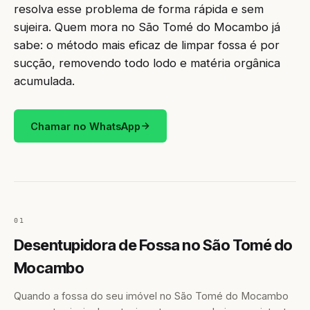
resolva esse problema de forma rápida e sem
sujeira. Quem mora no São Tomé do Mocambo já
sabe: o método mais eficaz de limpar fossa é por
sucção, removendo todo lodo e matéria orgânica
acumulada.
Chamar no WhatsApp
01
Desentupidora de Fossa no São Tomé do
Mocambo
Quando a fossa do seu imóvel no São Tomé do Mocambo