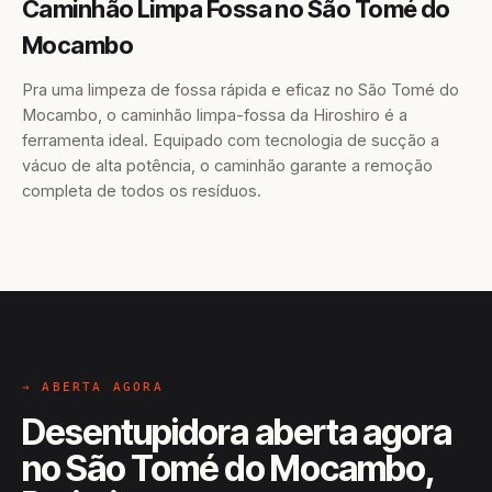
Caminhão Limpa Fossa no São Tomé do
Mocambo
Pra uma limpeza de fossa rápida e eficaz no São Tomé do
Mocambo, o caminhão limpa-fossa da Hiroshiro é a
ferramenta ideal. Equipado com tecnologia de sucção a
vácuo de alta potência, o caminhão garante a remoção
completa de todos os resíduos.
→ ABERTA AGORA
Desentupidora aberta agora
no São Tomé do Mocambo,