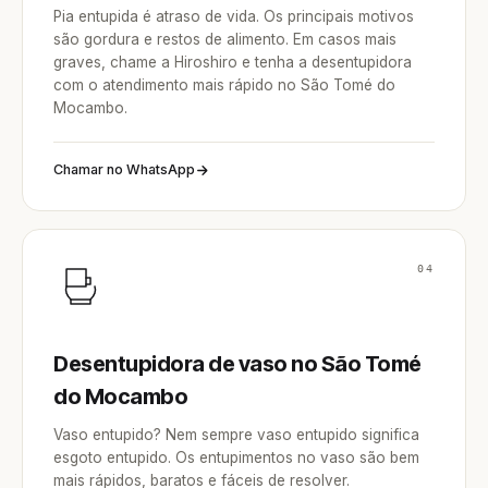
Pia entupida é atraso de vida. Os principais motivos
são gordura e restos de alimento. Em casos mais
graves, chame a Hiroshiro e tenha a desentupidora
com o atendimento mais rápido no São Tomé do
Mocambo.
Chamar no WhatsApp
04
Desentupidora de vaso no São Tomé
do Mocambo
Vaso entupido? Nem sempre vaso entupido significa
esgoto entupido. Os entupimentos no vaso são bem
mais rápidos, baratos e fáceis de resolver.