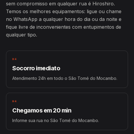
sem compromisso em qualquer rua é Hiroshiro.
Temos os melhores equipamentos: ligue ou chame
no WhatsApp a qualquer hora do dia ou da noite e
fique livre de inconvenientes com entupimentos de
qualquer tipo.
H4
Socorro imediato
Atendimento 24h em todo o São Tomé do Mocambo.
H4
Chegamos em 20 min
Informe sua rua no São Tomé do Mocambo.