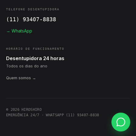
TELEFONE DESENTUPIDORA
(11) 93407-8838
→ WhatsApp
HORÁRIO DE FUNCIONAMENTO
Desentupidora 24 horas
Todos os dias do ano
Quem somos →
© 2026 HIROSHIRO
EMERGÊNCIA 24/7 · WHATSAPP (11) 93407-8838