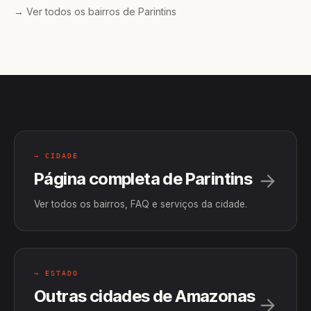
→ Ver todos os bairros de Parintins
→ CIDADE
Página completa de Parintins
Ver todos os bairros, FAQ e serviços da cidade.
→ ESTADO
Outras cidades de Amazonas