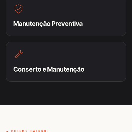
Manutenção Preventiva
Conserto e Manutenção
→ OUTROS BAIRROS