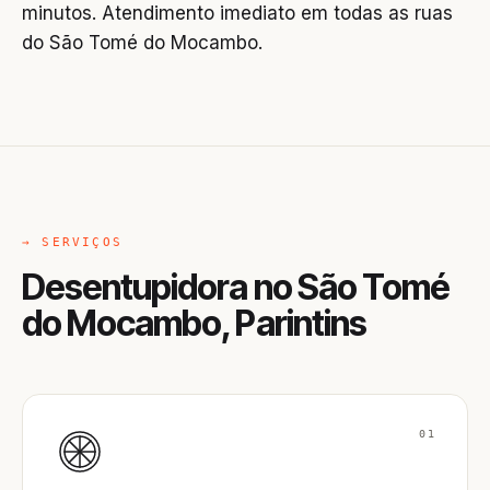
minutos. Atendimento imediato em todas as ruas
do São Tomé do Mocambo.
→ SERVIÇOS
Desentupidora no São Tomé
do Mocambo, Parintins
01