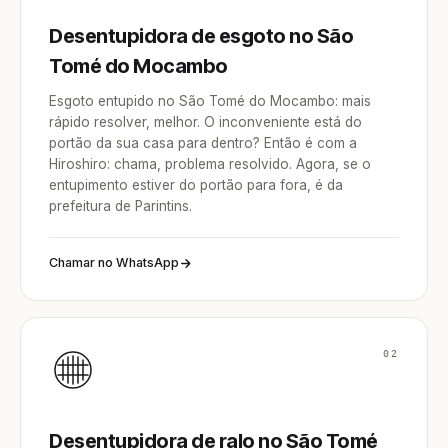
Desentupidora de esgoto no São
Tomé do Mocambo
Esgoto entupido no São Tomé do Mocambo: mais
rápido resolver, melhor. O inconveniente está do
portão da sua casa para dentro? Então é com a
Hiroshiro: chama, problema resolvido. Agora, se o
entupimento estiver do portão para fora, é da
prefeitura de Parintins.
Chamar no WhatsApp
02
Desentupidora de ralo no São Tomé