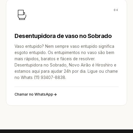
04
Desentupidora de vaso no Sobrado
Vaso entupido? Nem sempre vaso entupido significa
esgoto entupido. Os entupimentos no vaso são bem
mais rápidos, baratos e fáceis de resolver.
Desentupidora no Sobrado, Novo Airão é Hiroshiro e
estamos aqui para ajudar 24h por dia. Ligue ou chame
no Whats (11) 93407-8838.
Chamar no WhatsApp