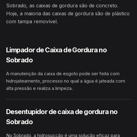
Sobrado, as caixas de gordura são de concreto.
Hoje, a maioria das caixas de gordura são de plástico
com tampa removível.
Limpador de Caixa de Gordura no
Sobrado
A manutenção da caixa de esgoto pode ser feita com
hidrojateamento, processo no qual a água é jateada com
alta pressão e realiza a limpeza.
HIDROJATEAMENTO
SOBRADO · NOVO AIRÃO/AM
Desentupidor de caixa de gordura no
Sobrado
No Sobrado, a hidrosucção é uma solução eficaz para