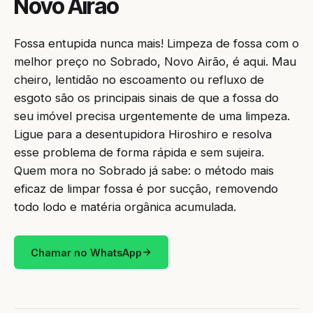
Novo Airão
Fossa entupida nunca mais! Limpeza de fossa com o
melhor preço no Sobrado, Novo Airão, é aqui. Mau
cheiro, lentidão no escoamento ou refluxo de
esgoto são os principais sinais de que a fossa do
seu imóvel precisa urgentemente de uma limpeza.
Ligue para a desentupidora Hiroshiro e resolva
esse problema de forma rápida e sem sujeira.
Quem mora no Sobrado já sabe: o método mais
eficaz de limpar fossa é por sucção, removendo
todo lodo e matéria orgânica acumulada.
Chamar no WhatsApp