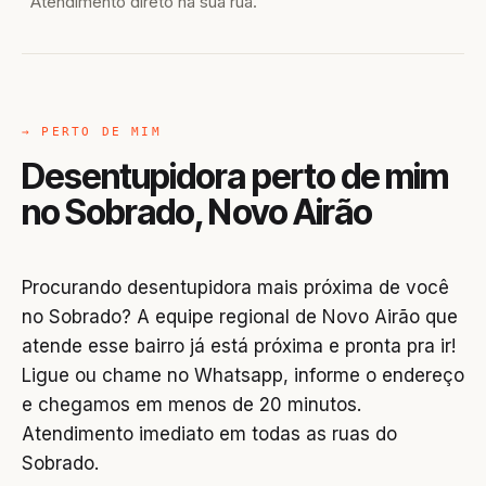
Atendimento direto na sua rua.
→ PERTO DE MIM
Desentupidora perto de mim
no Sobrado, Novo Airão
Procurando desentupidora mais próxima de você
no Sobrado? A equipe regional de Novo Airão que
atende esse bairro já está próxima e pronta pra ir!
Ligue ou chame no Whatsapp, informe o endereço
e chegamos em menos de 20 minutos.
Atendimento imediato em todas as ruas do
Sobrado.