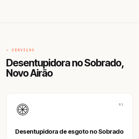
→ SERVIÇOS
Desentupidora no Sobrado,
Novo Airão
01
Desentupidora de esgoto no Sobrado