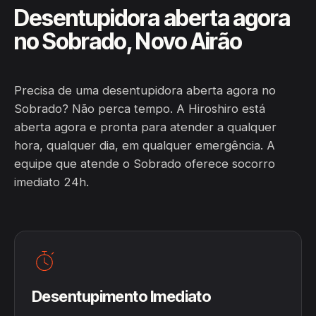
Desentupidora aberta agora
no Sobrado, Novo Airão
Precisa de uma desentupidora aberta agora no
Sobrado? Não perca tempo. A Hiroshiro está
aberta agora e pronta para atender a qualquer
hora, qualquer dia, em qualquer emergência. A
equipe que atende o Sobrado oferece socorro
imediato 24h.
Desentupimento Imediato