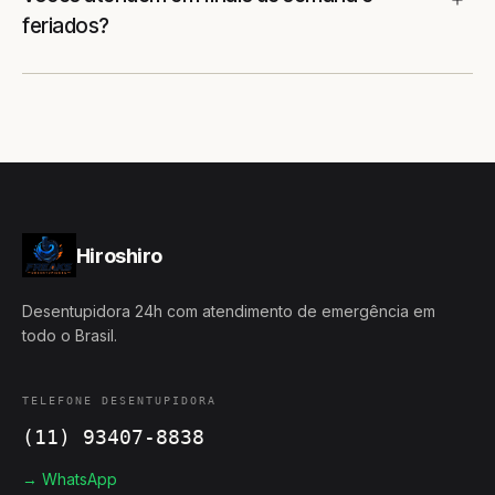
feriados?
Hiroshiro
Desentupidora 24h com atendimento de emergência em
todo o Brasil.
TELEFONE DESENTUPIDORA
(11) 93407-8838
→ WhatsApp