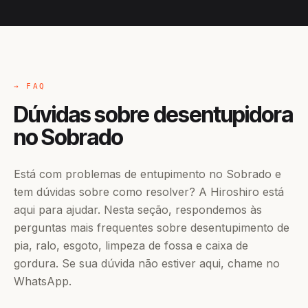
→ FAQ
Dúvidas sobre desentupidora
no Sobrado
Está com problemas de entupimento no Sobrado e
tem dúvidas sobre como resolver? A Hiroshiro está
aqui para ajudar. Nesta seção, respondemos às
perguntas mais frequentes sobre desentupimento de
pia, ralo, esgoto, limpeza de fossa e caixa de
gordura. Se sua dúvida não estiver aqui, chame no
WhatsApp.