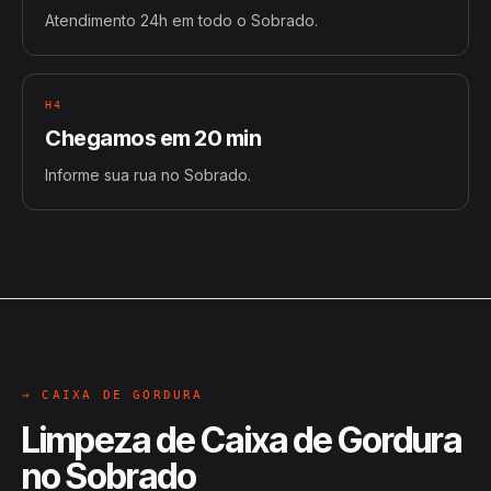
Atendimento 24h em todo o Sobrado.
H4
Chegamos em 20 min
Informe sua rua no Sobrado.
→ CAIXA DE GORDURA
Limpeza de Caixa de Gordura
no Sobrado