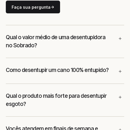
Faça sua pergunta
Qual o valor médio de uma desentupidora
no Sobrado?
Como desentupir um cano 100% entupido?
Qual o produto mais forte para desentupir
esgoto?
Vocês atendem em finais de semana e