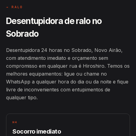
→ RALO
Desentupidora de ralo no
Sobrado
Desentupidora 24 horas no Sobrado, Novo Airão,
com atendimento imediato e orçamento sem
compromisso em qualquer rua é Hiroshiro. Temos os
melhores equipamentos: ligue ou chame no
WhatsApp a qualquer hora do dia ou da noite e fique
livre de inconvenientes com entupimentos de
qualquer tipo.
H4
Socorro imediato