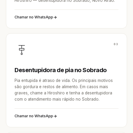
Hiroshiro — desentupidora no Sobrado, Novo Airão.
Chamar no WhatsApp
03
Desentupidora de pia no Sobrado
Pia entupida é atraso de vida. Os principais motivos
são gordura e restos de alimento. Em casos mais
graves, chame a Hiroshiro e tenha a desentupidora
com o atendimento mais rápido no Sobrado.
Chamar no WhatsApp