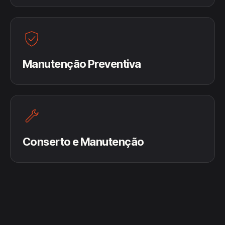
Manutenção Preventiva
Conserto e Manutenção