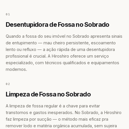
01
Desentupidora de Fossa no Sobrado
Quando a fossa do seu imóvel no Sobrado apresenta sinais
de entupimento — mau cheiro persistente, escoamento
lento ou refluxo — a ação rápida de uma desentupidora
profissional é crucial. A Hiroshiro oferece um serviço
especializado, com técnicos qualificados e equipamentos
modernos.
02
Limpeza de Fossa no Sobrado
A limpeza de fossa regular é a chave para evitar
transtornos e gastos inesperados. No Sobrado, a Hiroshiro
faz limpeza por sucção — o método mais eficaz pra
remover lodo e matéria orgânica acumulada, sem sujeira