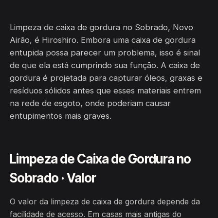
Limpeza de caixa de gordura no Sobrado, Novo
Airão, é Hiroshiro. Embora uma caixa de gordura
entupida possa parecer um problema, isso é sinal
de que ela está cumprindo sua função. A caixa de
gordura é projetada para capturar óleos, graxas e
resíduos sólidos antes que esses materiais entrem
na rede de esgoto, onde poderiam causar
entupimentos mais graves.
Limpeza de Caixa de Gordura no
Sobrado · Valor
O valor da limpeza de caixa de gordura depende da
facilidade de acesso. Em casas mais antigas do