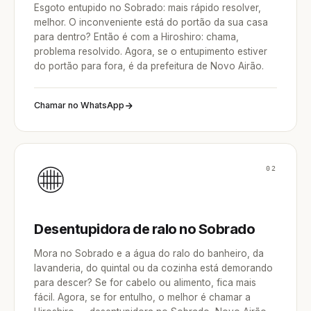
Esgoto entupido no Sobrado: mais rápido resolver,
melhor. O inconveniente está do portão da sua casa
para dentro? Então é com a Hiroshiro: chama,
problema resolvido. Agora, se o entupimento estiver
do portão para fora, é da prefeitura de Novo Airão.
Chamar no WhatsApp
02
Desentupidora de ralo no Sobrado
Mora no Sobrado e a água do ralo do banheiro, da
lavanderia, do quintal ou da cozinha está demorando
para descer? Se for cabelo ou alimento, fica mais
fácil. Agora, se for entulho, o melhor é chamar a