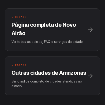
→ CIDADE
Página completa de Novo
Airão
Ver todos os bairros, FAQ e serviços da cidade.
→ ESTADO
Outras cidades de Amazonas
Ver o índice completo de cidades atendidas no
estado.