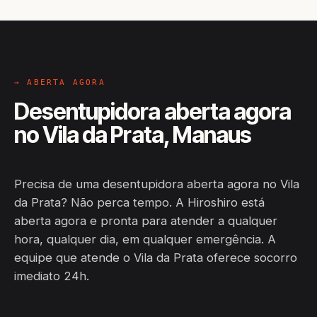
→ ABERTA AGORA
Desentupidora aberta agora
no Vila da Prata, Manaus
Precisa de uma desentupidora aberta agora no Vila
da Prata? Não perca tempo. A Hiroshiro está
aberta agora e pronta para atender a qualquer
hora, qualquer dia, em qualquer emergência. A
equipe que atende o Vila da Prata oferece socorro
imediato 24h.