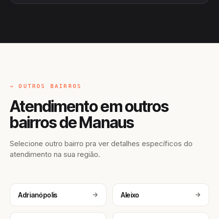
→ OUTROS BAIRROS
Atendimento em outros
bairros de Manaus
Selecione outro bairro pra ver detalhes específicos do
atendimento na sua região.
Adrianópolis
Aleixo