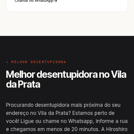
Chamar no WhatsApp
→ MELHOR DESENTUPIDORA
Melhor desentupidora no Vila
da Prata
Procurando desentupidora mais próxima do seu
endereço no Vila da Prata? Estamos perto de
você! Ligue ou chame no Whatsapp, informe a rua
e chegamos em menos de 20 minutos. A Hiroshiro