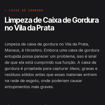
→ CAIXA DE GORDURA
Limpeza de Caixa de Gordura
no Vila da Prata
Limpeza de caixa de gordura no Vila da Prata,
Manaus, é Hiroshiro. Embora uma caixa de gordura
entupida possa parecer um problema, isso é sinal
de que ela está cumprindo sua função. A caixa de
gordura é projetada para capturar óleos, graxas e
resíduos sólidos antes que esses materiais entrem
na rede de esgoto, onde poderiam causar
entupimentos mais graves.