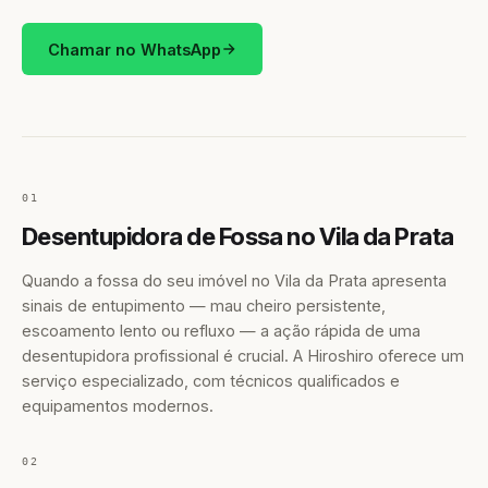
Chamar no WhatsApp
01
Desentupidora de Fossa no Vila da Prata
Quando a fossa do seu imóvel no Vila da Prata apresenta
sinais de entupimento — mau cheiro persistente,
escoamento lento ou refluxo — a ação rápida de uma
desentupidora profissional é crucial. A Hiroshiro oferece um
serviço especializado, com técnicos qualificados e
equipamentos modernos.
02