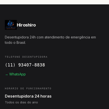
Hiroshiro
Desentupidora 24h com atendimento de emergência em
todo o Brasil.
TELEFONE DESENTUPIDORA
(11) 93407-8838
→ WhatsApp
HORÁRIO DE FUNCIONAMENTO
Desentupidora 24 horas
Todos os dias do ano