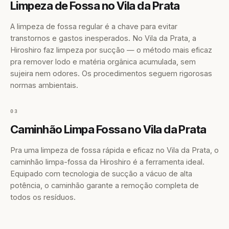
Limpeza de Fossa no Vila da Prata
A limpeza de fossa regular é a chave para evitar
transtornos e gastos inesperados. No Vila da Prata, a
Hiroshiro faz limpeza por sucção — o método mais eficaz
pra remover lodo e matéria orgânica acumulada, sem
sujeira nem odores. Os procedimentos seguem rigorosas
normas ambientais.
03
Caminhão Limpa Fossa no Vila da Prata
Pra uma limpeza de fossa rápida e eficaz no Vila da Prata, o
caminhão limpa-fossa da Hiroshiro é a ferramenta ideal.
Equipado com tecnologia de sucção a vácuo de alta
potência, o caminhão garante a remoção completa de
todos os resíduos.