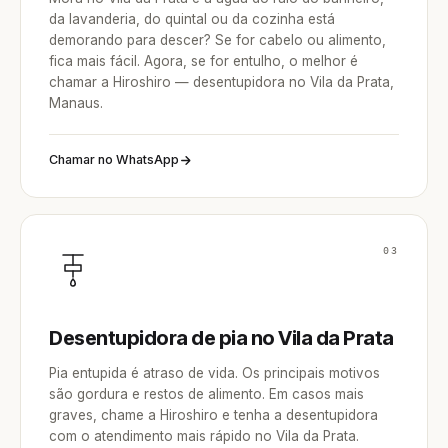
da lavanderia, do quintal ou da cozinha está
demorando para descer? Se for cabelo ou alimento,
fica mais fácil. Agora, se for entulho, o melhor é
chamar a Hiroshiro — desentupidora no Vila da Prata,
Manaus.
Chamar no WhatsApp
03
Desentupidora de pia no Vila da Prata
Pia entupida é atraso de vida. Os principais motivos
são gordura e restos de alimento. Em casos mais
graves, chame a Hiroshiro e tenha a desentupidora
com o atendimento mais rápido no Vila da Prata.