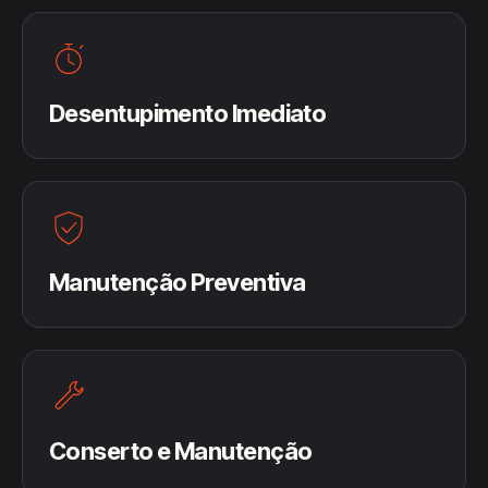
Desentupimento Imediato
Manutenção Preventiva
Conserto e Manutenção