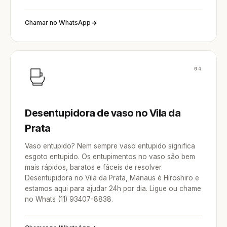
Chamar no WhatsApp
04
Desentupidora de vaso no Vila da
Prata
Vaso entupido? Nem sempre vaso entupido significa
esgoto entupido. Os entupimentos no vaso são bem
mais rápidos, baratos e fáceis de resolver.
Desentupidora no Vila da Prata, Manaus é Hiroshiro e
estamos aqui para ajudar 24h por dia. Ligue ou chame
no Whats (11) 93407-8838.