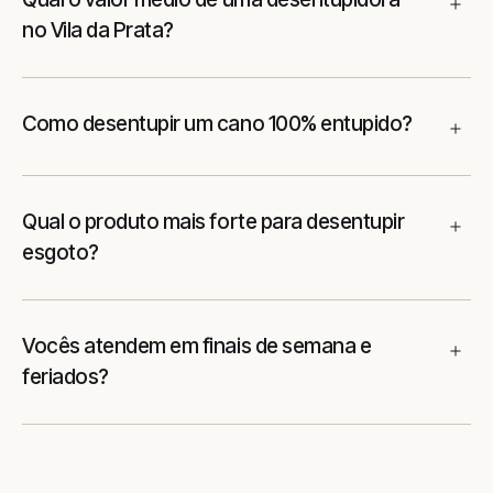
no Vila da Prata?
Como desentupir um cano 100% entupido?
Qual o produto mais forte para desentupir
esgoto?
Vocês atendem em finais de semana e
feriados?