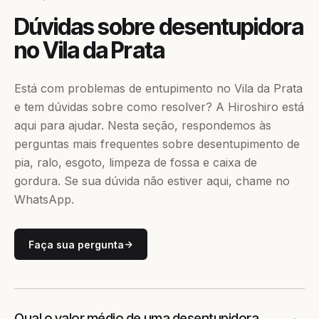
Dúvidas sobre desentupidora
no Vila da Prata
Está com problemas de entupimento no Vila da Prata
e tem dúvidas sobre como resolver? A Hiroshiro está
aqui para ajudar. Nesta seção, respondemos às
perguntas mais frequentes sobre desentupimento de
pia, ralo, esgoto, limpeza de fossa e caixa de
gordura. Se sua dúvida não estiver aqui, chame no
WhatsApp.
Faça sua pergunta
Qual o valor médio de uma desentupidora