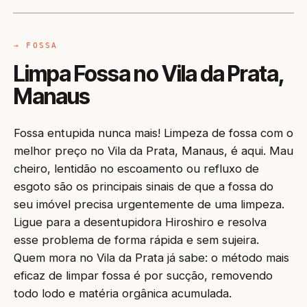
→ FOSSA
Limpa Fossa no Vila da Prata,
Manaus
Fossa entupida nunca mais! Limpeza de fossa com o
melhor preço no Vila da Prata, Manaus, é aqui. Mau
cheiro, lentidão no escoamento ou refluxo de
esgoto são os principais sinais de que a fossa do
seu imóvel precisa urgentemente de uma limpeza.
Ligue para a desentupidora Hiroshiro e resolva
esse problema de forma rápida e sem sujeira.
Quem mora no Vila da Prata já sabe: o método mais
eficaz de limpar fossa é por sucção, removendo
todo lodo e matéria orgânica acumulada.