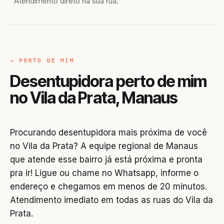
Atendimento direto na sua rua.
→ PERTO DE MIM
Desentupidora perto de mim
no Vila da Prata, Manaus
Procurando desentupidora mais próxima de você
no Vila da Prata? A equipe regional de Manaus
que atende esse bairro já está próxima e pronta
pra ir! Ligue ou chame no Whatsapp, informe o
endereço e chegamos em menos de 20 minutos.
Atendimento imediato em todas as ruas do Vila da
Prata.