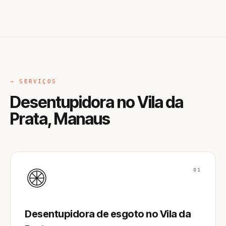
→ SERVIÇOS
Desentupidora no Vila da
Prata, Manaus
01
Desentupidora de esgoto no Vila da