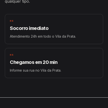
qualquer tipo.
H4
Socorro imediato
Atendimento 24h em todo o Vila da Prata.
H4
Chegamos em 20 min
Informe sua rua no Vila da Prata.