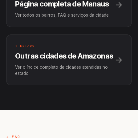
Página completa de Manaus
Ver todos os bairros, FAQ e serviços da cidade.
→ ESTADO
Outras cidades de Amazonas
Ver o índice completo de cidades atendidas no
estado.
→ FAQ