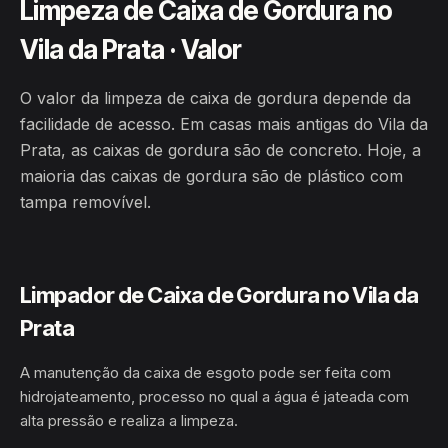
Limpeza de Caixa de Gordura no
Vila da Prata · Valor
O valor da limpeza de caixa de gordura depende da
facilidade de acesso. Em casas mais antigas do Vila da
Prata, as caixas de gordura são de concreto. Hoje, a
maioria das caixas de gordura são de plástico com
tampa removível.
Limpador de Caixa de Gordura no Vila da
Prata
A manutenção da caixa de esgoto pode ser feita com
hidrojateamento, processo no qual a água é jateada com
alta pressão e realiza a limpeza.
HIDROJATEAMENTO
VILA DA PRATA · MANAUS/AM