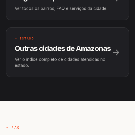
Ver todos os bairros, FAQ e serviços da cidade.
→ ESTADO
Outras cidades de Amazonas
Ver o índice completo de cidades atendidas no
estado.
→ FAQ