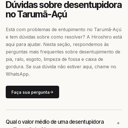
Dúvidas sobre desentupidora
no Tarumã-Açú
Está com problemas de entupimento no Tarumã-Açú
e tem dúvidas sobre como resolver? A Hiroshiro está
aqui para ajudar. Nesta seção, respondemos às
perguntas mais frequentes sobre desentupimento de
pia, ralo, esgoto, limpeza de fossa e caixa de
gordura. Se sua dúvida não estiver aqui, chame no
WhatsApp.
Faça sua pergunta
Qual o valor médio de uma desentupidora