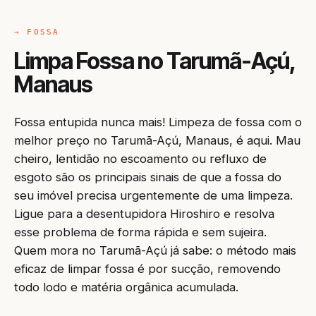
→ FOSSA
Limpa Fossa no Tarumã-Açú,
Manaus
Fossa entupida nunca mais! Limpeza de fossa com o
melhor preço no Tarumã-Açú, Manaus, é aqui. Mau
cheiro, lentidão no escoamento ou refluxo de
esgoto são os principais sinais de que a fossa do
seu imóvel precisa urgentemente de uma limpeza.
Ligue para a desentupidora Hiroshiro e resolva
esse problema de forma rápida e sem sujeira.
Quem mora no Tarumã-Açú já sabe: o método mais
eficaz de limpar fossa é por sucção, removendo
todo lodo e matéria orgânica acumulada.