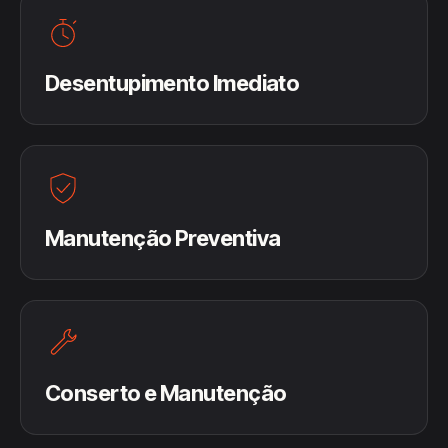
Desentupimento Imediato
Manutenção Preventiva
Conserto e Manutenção