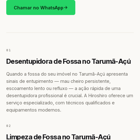
Chamar no WhatsApp
01
Desentupidora de Fossa no Tarumã-Açú
Quando a fossa do seu imóvel no Tarumã-Açú apresenta
sinais de entupimento — mau cheiro persistente,
escoamento lento ou refluxo — a ação rápida de uma
desentupidora profissional é crucial. A Hiroshiro oferece um
serviço especializado, com técnicos qualificados e
equipamentos modernos.
02
Limpeza de Fossa no Tarumã-Açú