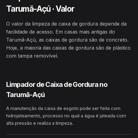
Tarumã-Açú · Valor
O valor da limpeza de caixa de gordura depende da
facilidade de acesso. Em casas mais antigas do
Tarumã-Açú, as caixas de gordura são de concreto.
Hoje, a maioria das caixas de gordura são de plástico
com tampa removível.
Limpador de Caixa de Gordura no
Tarumã-Açú
A manutenção da caixa de esgoto pode ser feita com
hidrojateamento, processo no qual a água é jateada com
alta pressão e realiza a limpeza.
HIDROJATEAMENTO
TARUMÃ-AÇÚ · MANAUS/AM