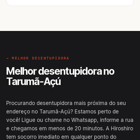
→ MELHOR DESENTUPIDORA
Melhor desentupidora no
Tarumã-Açú
Procurando desentupidora mais próxima do seu
endereço no Tarumã-Açú? Estamos perto de
você! Ligue ou chame no Whatsapp, informe a rua
e chegamos em menos de 20 minutos. A Hiroshiro
tem socorro imediato em qualquer ponto do