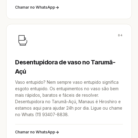
Chamar no WhatsApp
04
Desentupidora de vaso no Tarumã-
Açú
Vaso entupido? Nem sempre vaso entupido significa
esgoto entupido. Os entupimentos no vaso são bem
mais rápidos, baratos e fáceis de resolver.
Desentupidora no Tarumã-Açú, Manaus é Hiroshiro e
estamos aqui para ajudar 24h por dia. Ligue ou chame
no Whats (11) 93407-8838.
Chamar no WhatsApp