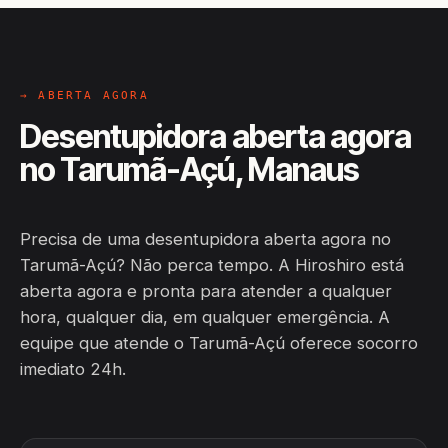
→ ABERTA AGORA
Desentupidora aberta agora
no Tarumã-Açú, Manaus
Precisa de uma desentupidora aberta agora no
Tarumã-Açú? Não perca tempo. A Hiroshiro está
aberta agora e pronta para atender a qualquer
hora, qualquer dia, em qualquer emergência. A
equipe que atende o Tarumã-Açú oferece socorro
imediato 24h.