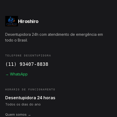
Hiroshiro
Desentupidora 24h com atendimento de emergência em
todo o Brasil.
TELEFONE DESENTUPIDORA
(11) 93407-8838
→ WhatsApp
HORÁRIO DE FUNCIONAMENTO
Desentupidora 24 horas
Todos os dias do ano
Quem somos →