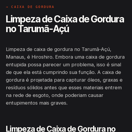
→ CAIXA DE GORDURA
Limpeza de Caixa de Gordura
no Tarumã-Açú
Limpeza de caixa de gordura no Tarumã-Açú,
Manaus, é Hiroshiro. Embora uma caixa de gordura
entupida possa parecer um problema, isso é sinal
de que ela está cumprindo sua função. A caixa de
gordura é projetada para capturar óleos, graxas e
resíduos sólidos antes que esses materiais entrem
na rede de esgoto, onde poderiam causar
entupimentos mais graves.
Limpeza de Caixa de Gordura no