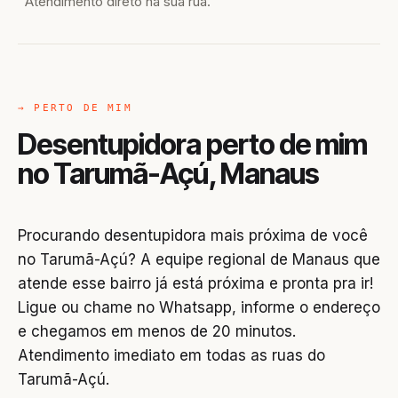
Atendimento direto na sua rua.
→ PERTO DE MIM
Desentupidora perto de mim
no Tarumã-Açú, Manaus
Procurando desentupidora mais próxima de você
no Tarumã-Açú? A equipe regional de Manaus que
atende esse bairro já está próxima e pronta pra ir!
Ligue ou chame no Whatsapp, informe o endereço
e chegamos em menos de 20 minutos.
Atendimento imediato em todas as ruas do
Tarumã-Açú.