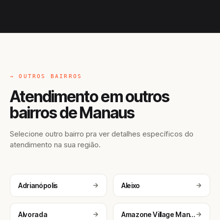
→ OUTROS BAIRROS
Atendimento em outros
bairros de Manaus
Selecione outro bairro pra ver detalhes específicos do
atendimento na sua região.
Adrianópolis
Aleixo
Alvorada
Amazone Village Manaus Brasil