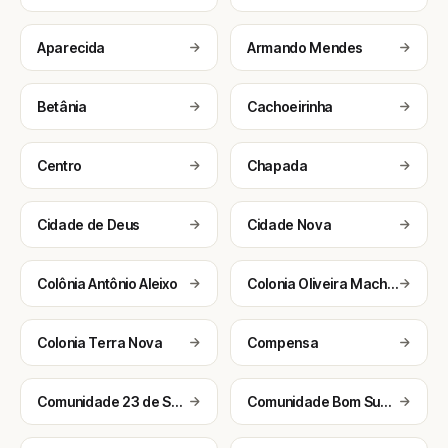
Aparecida
Armando Mendes
Betânia
Cachoeirinha
Centro
Chapada
Cidade de Deus
Cidade Nova
Colônia Antônio Aleixo
Colonia Oliveira Machado
Colonia Terra Nova
Compensa
Comunidade 23 de Setembro
Comunidade Bom Sucesso