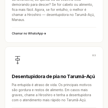
demorando para descer? Se for cabelo ou alimento,
fica mais fácil. Agora, se for entulho, o melhor é
chamar a Hiroshiro — desentupidora no Tarumã-Açú,
Manaus.
Chamar no WhatsApp
03
Desentupidora de pia no Tarumã-Açú
Pia entupida é atraso de vida. Os principais motivos
são gordura e restos de alimento. Em casos mais
graves, chame a Hiroshiro e tenha a desentupidora
com o atendimento mais rápido no Tarumã-Açú.