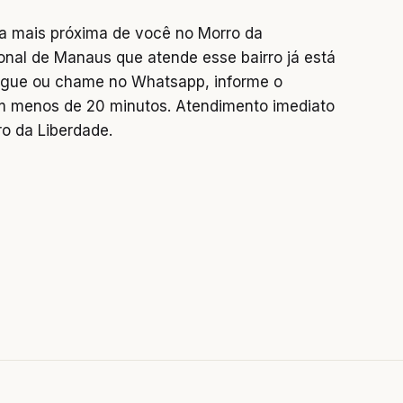
a mais próxima de você no Morro da
onal de Manaus que atende esse bairro já está
 Ligue ou chame no Whatsapp, informe o
 menos de 20 minutos. Atendimento imediato
o da Liberdade.