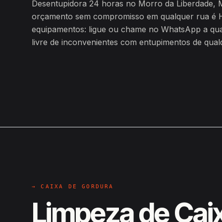
Desentupidora 24 horas no Morro da Liberdade, 
orçamento sem compromisso em qualquer rua é H
equipamentos: ligue ou chame no WhatsApp a qualq
livre de inconvenientes com entupimentos de qualq
→ CAIXA DE GORDURA
Limpeza de Cai