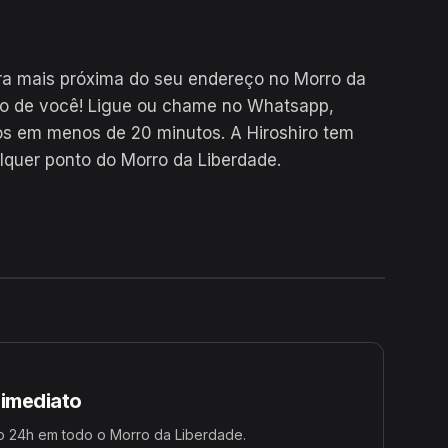
ra mais próxima do seu endereço no Morro da
to de você! Ligue ou chame no Whatsapp,
s em menos de 20 minutos. A Hiroshiro tem
lquer ponto do Morro da Liberdade.
24H
 imediato
o 24h em todo o Morro da Liberdade.