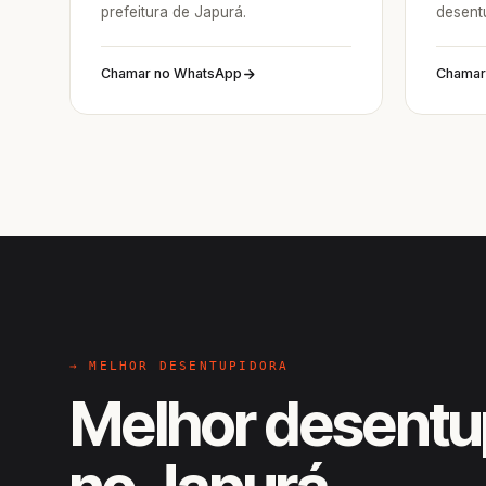
prefeitura de Japurá.
desent
Chamar no WhatsApp
Chamar
→ MELHOR DESENTUPIDORA
Melhor desentu