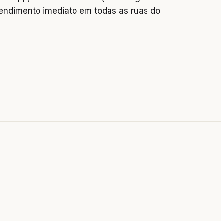
endimento imediato em todas as ruas do