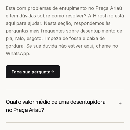
Está com problemas de entupimento no Praça Ariaú
e tem dúvidas sobre como resolver? A Hiroshiro está
aqui para ajudar. Nesta seção, respondemos às
perguntas mais frequentes sobre desentupimento de
pia, ralo, esgoto, limpeza de fossa e caixa de
gordura. Se sua dúvida não estiver aqui, chame no
WhatsApp.
Faça sua pergunta
Qual o valor médio de uma desentupidora
no Praça Ariaú?