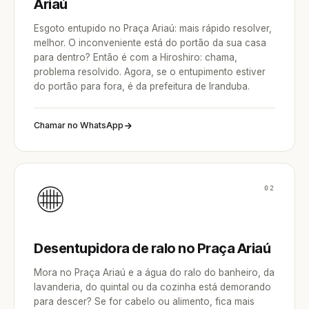
Ariaú
Esgoto entupido no Praça Ariaú: mais rápido resolver,
melhor. O inconveniente está do portão da sua casa
para dentro? Então é com a Hiroshiro: chama,
problema resolvido. Agora, se o entupimento estiver
do portão para fora, é da prefeitura de Iranduba.
Chamar no WhatsApp
02
Desentupidora de ralo no Praça Ariaú
Mora no Praça Ariaú e a água do ralo do banheiro, da
lavanderia, do quintal ou da cozinha está demorando
para descer? Se for cabelo ou alimento, fica mais