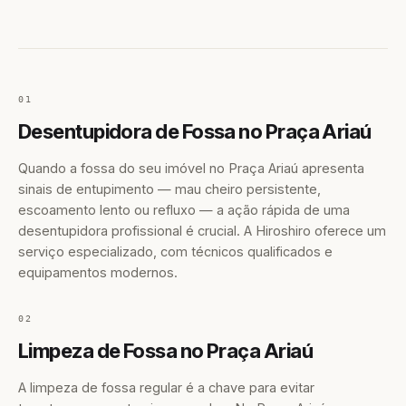
01
Desentupidora de Fossa no Praça Ariaú
Quando a fossa do seu imóvel no Praça Ariaú apresenta
sinais de entupimento — mau cheiro persistente,
escoamento lento ou refluxo — a ação rápida de uma
desentupidora profissional é crucial. A Hiroshiro oferece um
serviço especializado, com técnicos qualificados e
equipamentos modernos.
02
Limpeza de Fossa no Praça Ariaú
A limpeza de fossa regular é a chave para evitar