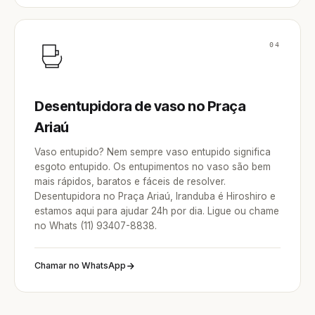
04
Desentupidora de vaso no Praça
Ariaú
Vaso entupido? Nem sempre vaso entupido significa
esgoto entupido. Os entupimentos no vaso são bem
mais rápidos, baratos e fáceis de resolver.
Desentupidora no Praça Ariaú, Iranduba é Hiroshiro e
estamos aqui para ajudar 24h por dia. Ligue ou chame
no Whats (11) 93407-8838.
Chamar no WhatsApp