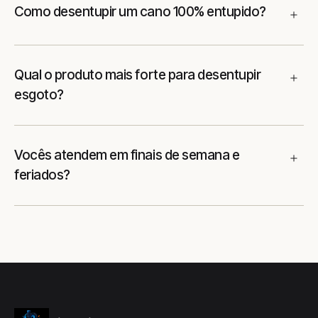
Como desentupir um cano 100% entupido?
Qual o produto mais forte para desentupir
esgoto?
Vocês atendem em finais de semana e
feriados?