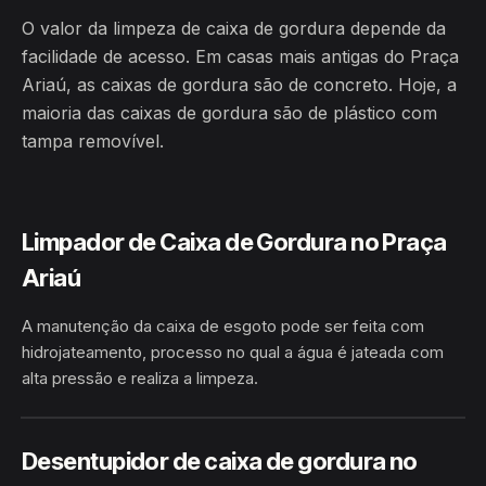
O valor da limpeza de caixa de gordura depende da
facilidade de acesso. Em casas mais antigas do Praça
Ariaú, as caixas de gordura são de concreto. Hoje, a
maioria das caixas de gordura são de plástico com
tampa removível.
Limpador de Caixa de Gordura no Praça
Ariaú
A manutenção da caixa de esgoto pode ser feita com
hidrojateamento, processo no qual a água é jateada com
alta pressão e realiza a limpeza.
HIDROJATEAMENTO
PRAÇA ARIAÚ · IRANDUBA/AM
Desentupidor de caixa de gordura no