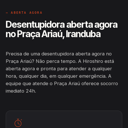
→ ABERTA AGORA
Desentupidora aberta agora
no Praça Ariaú, Iranduba
Precisa de uma desentupidora aberta agora no
Praça Ariaú? Não perca tempo. A Hiroshiro está
aberta agora e pronta para atender a qualquer
hora, qualquer dia, em qualquer emergência. A
equipe que atende o Praça Ariaú oferece socorro
imediato 24h.