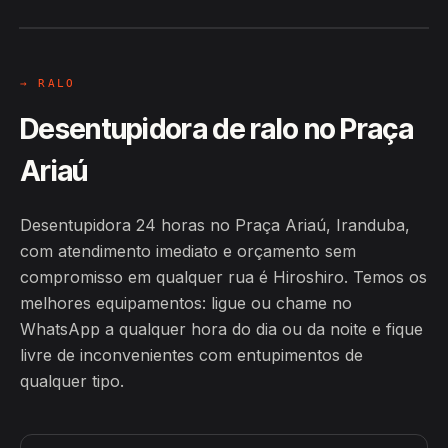
→ RALO
Desentupidora de ralo no Praça
Ariaú
Desentupidora 24 horas no Praça Ariaú, Iranduba,
com atendimento imediato e orçamento sem
compromisso em qualquer rua é Hiroshiro. Temos os
melhores equipamentos: ligue ou chame no
WhatsApp a qualquer hora do dia ou da noite e fique
livre de inconvenientes com entupimentos de
qualquer tipo.