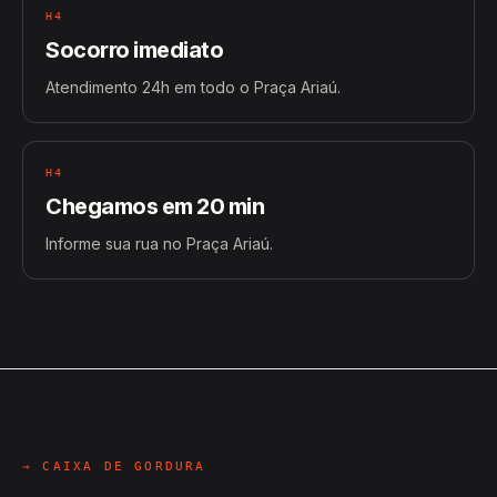
H4
Socorro imediato
Atendimento 24h em todo o Praça Ariaú.
H4
Chegamos em 20 min
Informe sua rua no Praça Ariaú.
→ CAIXA DE GORDURA