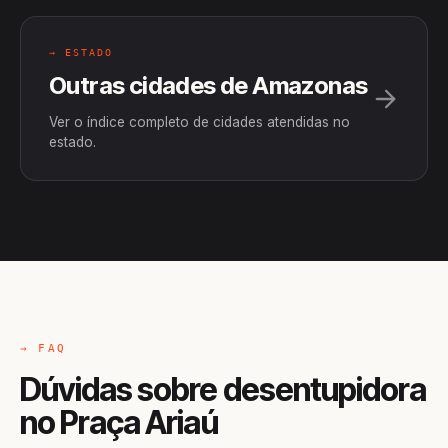
→ ESTADO
Outras cidades de Amazonas
Ver o índice completo de cidades atendidas no
estado.
→ FAQ
Dúvidas sobre desentupidora
no Praça Ariaú