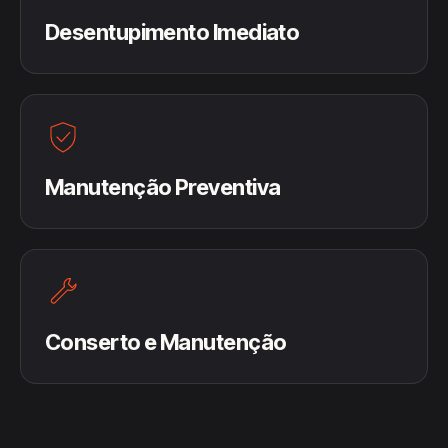
Desentupimento Imediato
Manutenção Preventiva
Conserto e Manutenção