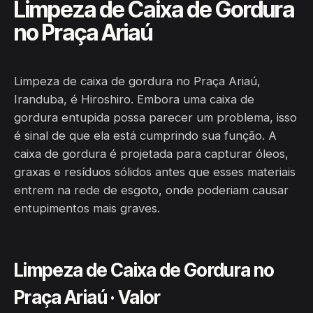
Limpeza de Caixa de Gordura
no Praça Ariaú
Limpeza de caixa de gordura no Praça Ariaú,
Iranduba, é Hiroshiro. Embora uma caixa de
gordura entupida possa parecer um problema, isso
é sinal de que ela está cumprindo sua função. A
caixa de gordura é projetada para capturar óleos,
graxas e resíduos sólidos antes que esses materiais
entrem na rede de esgoto, onde poderiam causar
entupimentos mais graves.
Limpeza de Caixa de Gordura no
Praça Ariaú · Valor