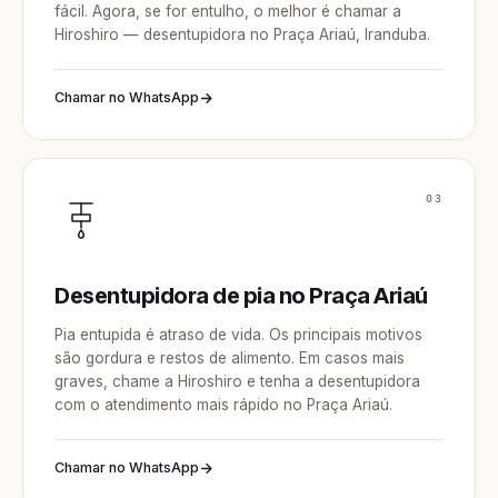
fácil. Agora, se for entulho, o melhor é chamar a
Hiroshiro — desentupidora no Praça Ariaú, Iranduba.
Chamar no WhatsApp
03
Desentupidora de pia no Praça Ariaú
Pia entupida é atraso de vida. Os principais motivos
são gordura e restos de alimento. Em casos mais
graves, chame a Hiroshiro e tenha a desentupidora
com o atendimento mais rápido no Praça Ariaú.
Chamar no WhatsApp