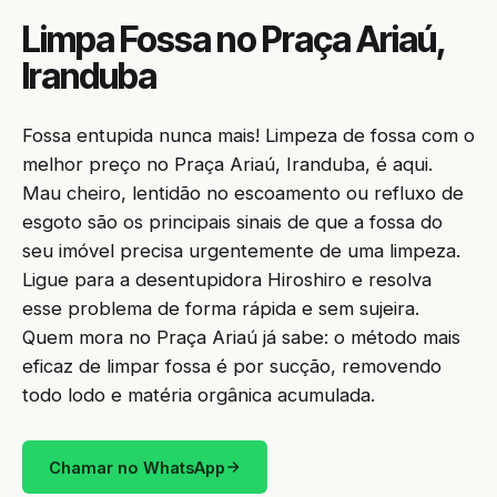
Limpa Fossa no Praça Ariaú,
Iranduba
Fossa entupida nunca mais! Limpeza de fossa com o
melhor preço no Praça Ariaú, Iranduba, é aqui.
Mau cheiro, lentidão no escoamento ou refluxo de
esgoto são os principais sinais de que a fossa do
seu imóvel precisa urgentemente de uma limpeza.
Ligue para a desentupidora Hiroshiro e resolva
esse problema de forma rápida e sem sujeira.
Quem mora no Praça Ariaú já sabe: o método mais
eficaz de limpar fossa é por sucção, removendo
todo lodo e matéria orgânica acumulada.
Chamar no WhatsApp