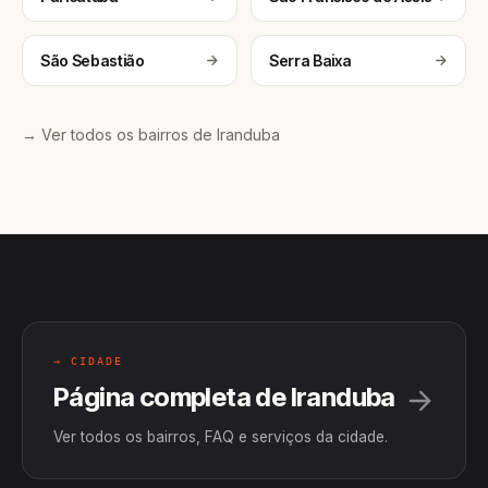
São Sebastião
Serra Baixa
→ Ver todos os bairros de Iranduba
→ CIDADE
Página completa de Iranduba
Ver todos os bairros, FAQ e serviços da cidade.