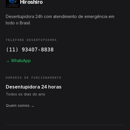
Hiroshiro
Desentupidora 24h com atendimento de emergência em
todo o Brasil.
TELEFONE DESENTUPIDORA
(11) 93407-8838
→ WhatsApp
HORÁRIO DE FUNCIONAMENTO
Desentupidora 24 horas
Todos os dias do ano
Quem somos →