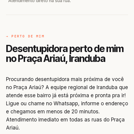
Atendimento direto na sua rua.
→ PERTO DE MIM
Desentupidora perto de mim
no Praça Ariaú, Iranduba
Procurando desentupidora mais próxima de você
no Praça Ariaú? A equipe regional de Iranduba que
atende esse bairro já está próxima e pronta pra ir!
Ligue ou chame no Whatsapp, informe o endereço
e chegamos em menos de 20 minutos.
Atendimento imediato em todas as ruas do Praça
Ariaú.