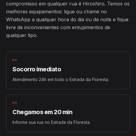
compromisso em qualquer rua é Hiroshiro. Temos os
melhores equipamentos: ligue ou chame no
WhatsApp a qualquer hora do dia ou da noite e fique
livre de inconvenientes com entupimentos de
qualquer tipo.
H4
Socorro imediato
Atendimento 24h em todo o Estrada da Floresta.
H4
Chegamos em 20 min
Informe sua rua no Estrada da Floresta.