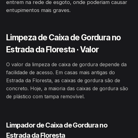
entrem na rede de esgoto, onde poderiam causar
entupimentos mais graves.
Limpeza de Caixa de Gordura no
Estrada da Floresta · Valor
O valor da limpeza de caixa de gordura depende da
facilidade de acesso. Em casas mais antigas do
Estrada da Floresta, as caixas de gordura são de
concreto. Hoje, a maioria das caixas de gordura são
de plástico com tampa removível.
Limpador de Caixa de Gordura no
Estrada da Floresta