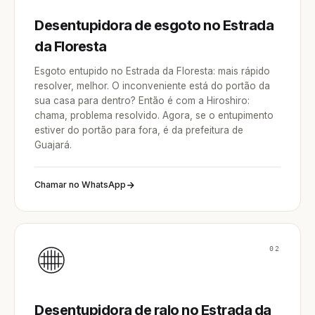
Desentupidora de esgoto no Estrada
da Floresta
Esgoto entupido no Estrada da Floresta: mais rápido
resolver, melhor. O inconveniente está do portão da
sua casa para dentro? Então é com a Hiroshiro:
chama, problema resolvido. Agora, se o entupimento
estiver do portão para fora, é da prefeitura de
Guajará.
Chamar no WhatsApp
02
Desentupidora de ralo no Estrada da