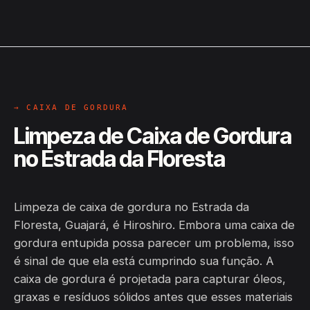
→ CAIXA DE GORDURA
Limpeza de Caixa de Gordura
no Estrada da Floresta
Limpeza de caixa de gordura no Estrada da
Floresta, Guajará, é Hiroshiro. Embora uma caixa de
gordura entupida possa parecer um problema, isso
é sinal de que ela está cumprindo sua função. A
caixa de gordura é projetada para capturar óleos,
graxas e resíduos sólidos antes que esses materiais