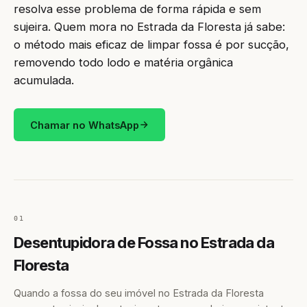
resolva esse problema de forma rápida e sem
sujeira. Quem mora no Estrada da Floresta já sabe:
o método mais eficaz de limpar fossa é por sucção,
removendo todo lodo e matéria orgânica
acumulada.
Chamar no WhatsApp
01
Desentupidora de Fossa no Estrada da
Floresta
Quando a fossa do seu imóvel no Estrada da Floresta