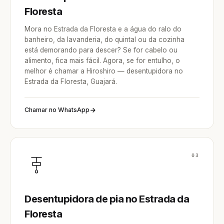
Floresta
Mora no Estrada da Floresta e a água do ralo do
banheiro, da lavanderia, do quintal ou da cozinha
está demorando para descer? Se for cabelo ou
alimento, fica mais fácil. Agora, se for entulho, o
melhor é chamar a Hiroshiro — desentupidora no
Estrada da Floresta, Guajará.
Chamar no WhatsApp
03
Desentupidora de pia no Estrada da
Floresta