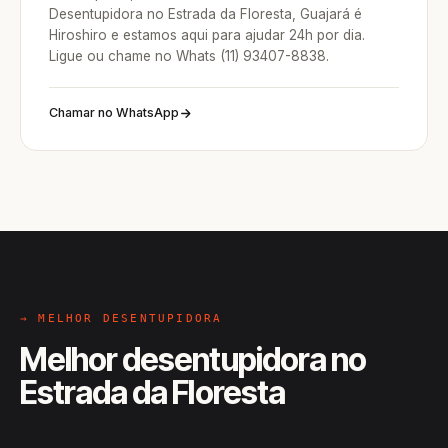
Desentupidora no Estrada da Floresta, Guajará é
Hiroshiro e estamos aqui para ajudar 24h por dia.
Ligue ou chame no Whats (11) 93407-8838.
Chamar no WhatsApp
→ MELHOR DESENTUPIDORA
Melhor desentupidora no
Estrada da Floresta