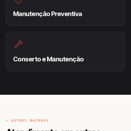
Manutenção Preventiva
Conserto e Manutenção
→ OUTROS BAIRROS