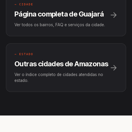
→ CIDADE
Página completa de Guajará
Ver todos os bairros, FAQ e serviços da cidade.
→ ESTADO
Outras cidades de Amazonas
Ver o índice completo de cidades atendidas no
estado.