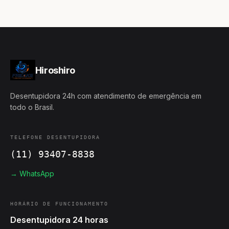
Hiroshiro
Desentupidora 24h com atendimento de emergência em
todo o Brasil.
TELEFONE DESENTUPIDORA
(11) 93407-8838
→ WhatsApp
HORÁRIO DE FUNCIONAMENTO
Desentupidora 24 horas