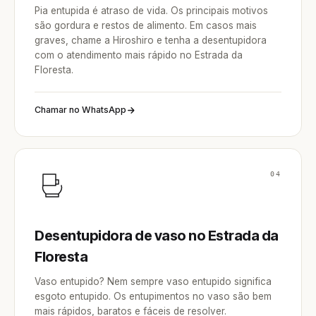
Pia entupida é atraso de vida. Os principais motivos
são gordura e restos de alimento. Em casos mais
graves, chame a Hiroshiro e tenha a desentupidora
com o atendimento mais rápido no Estrada da
Floresta.
Chamar no WhatsApp
04
Desentupidora de vaso no Estrada da
Floresta
Vaso entupido? Nem sempre vaso entupido significa
esgoto entupido. Os entupimentos no vaso são bem
mais rápidos, baratos e fáceis de resolver.