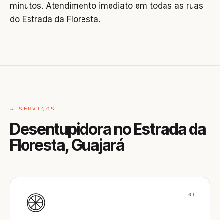
minutos. Atendimento imediato em todas as ruas
do Estrada da Floresta.
→ SERVIÇOS
Desentupidora no Estrada da
Floresta, Guajará
01