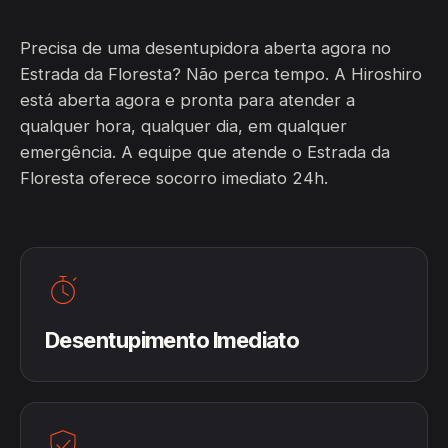
Precisa de uma desentupidora aberta agora no
Estrada da Floresta? Não perca tempo. A Hiroshiro
está aberta agora e pronta para atender a
qualquer hora, qualquer dia, em qualquer
emergência. A equipe que atende o Estrada da
Floresta oferece socorro imediato 24h.
Desentupimento Imediato