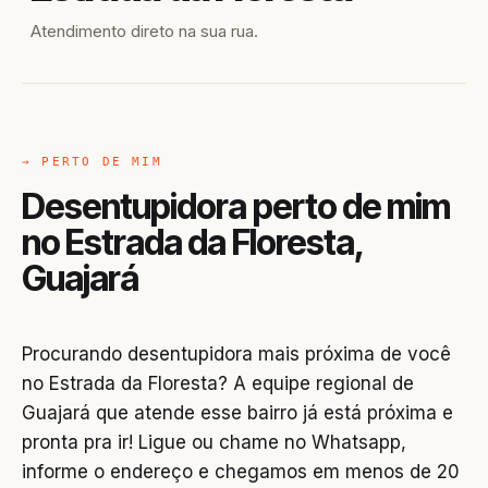
Atendimento direto na sua rua.
→ PERTO DE MIM
Desentupidora perto de mim
no Estrada da Floresta,
Guajará
Procurando desentupidora mais próxima de você
no Estrada da Floresta? A equipe regional de
Guajará que atende esse bairro já está próxima e
pronta pra ir! Ligue ou chame no Whatsapp,
informe o endereço e chegamos em menos de 20