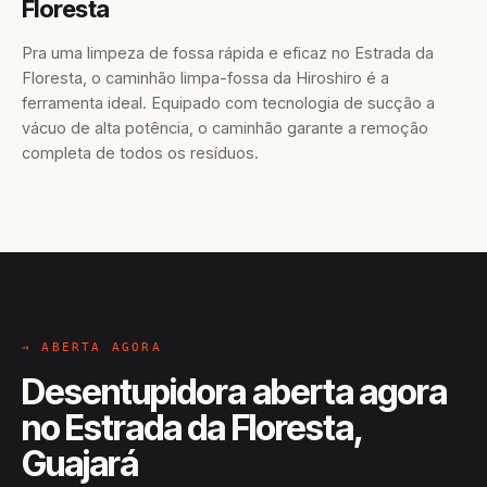
Floresta
Pra uma limpeza de fossa rápida e eficaz no Estrada da
Floresta, o caminhão limpa-fossa da Hiroshiro é a
ferramenta ideal. Equipado com tecnologia de sucção a
vácuo de alta potência, o caminhão garante a remoção
completa de todos os resíduos.
→ ABERTA AGORA
Desentupidora aberta agora
no Estrada da Floresta,
Guajará