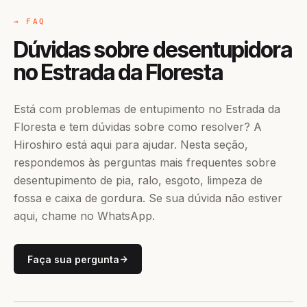
→ FAQ
Dúvidas sobre desentupidora
no Estrada da Floresta
Está com problemas de entupimento no Estrada da
Floresta e tem dúvidas sobre como resolver? A
Hiroshiro está aqui para ajudar. Nesta seção,
respondemos às perguntas mais frequentes sobre
desentupimento de pia, ralo, esgoto, limpeza de
fossa e caixa de gordura. Se sua dúvida não estiver
aqui, chame no WhatsApp.
Faça sua pergunta