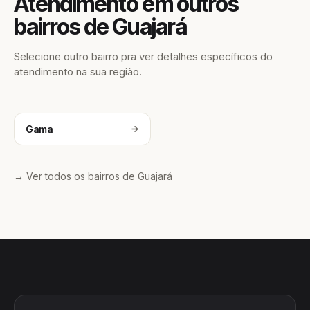
Atendimento em outros
bairros de Guajará
Selecione outro bairro pra ver detalhes específicos do
atendimento na sua região.
Gama
→ Ver todos os bairros de Guajará