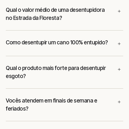
Qual o valor médio de uma desentupidora
no Estrada da Floresta?
Como desentupir um cano 100% entupido?
Qual o produto mais forte para desentupir
esgoto?
Vocês atendem em finais de semana e
feriados?